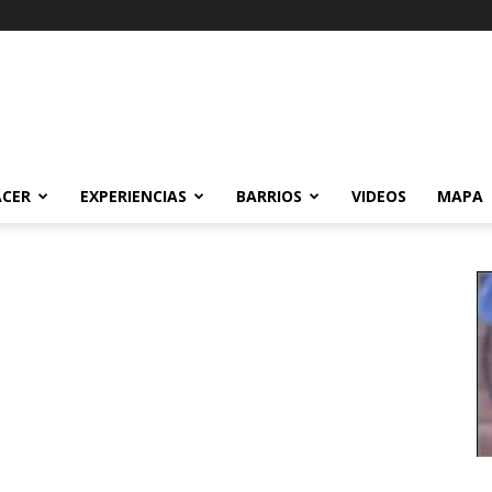
ACER
EXPERIENCIAS
BARRIOS
VIDEOS
MAPA