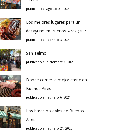
publicado el agosto 31, 2021
Los mejores lugares para un
desayuno en Buenos Aires (2021)
publicado el febrero 3, 2021
San Telmo
publicado el diciembre 8, 2020
Donde comer la mejor carne en
Buenos Aires
publicado el febrero 6, 2021
Los bares notables de Buenos
Aires
publicado el febrero 21, 2025