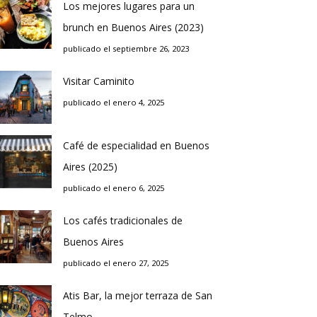
Los mejores lugares para un
brunch en Buenos Aires (2023)
publicado el septiembre 26, 2023
Visitar Caminito
publicado el enero 4, 2025
Café de especialidad en Buenos
Aires (2025)
publicado el enero 6, 2025
Los cafés tradicionales de
Buenos Aires
publicado el enero 27, 2025
Atis Bar, la mejor terraza de San
Telmo