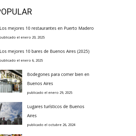
POPULAR
Los mejores 10 restaurantes en Puerto Madero
publicado el enero 20, 2025
Los mejores 10 bares de Buenos Aires (2025)
publicado el enero 6, 2025
Bodegones para comer bien en
Buenos Aires
publicado el enero 29, 2025
Lugares turísticos de Buenos
Aires
publicado el octubre 26, 2024