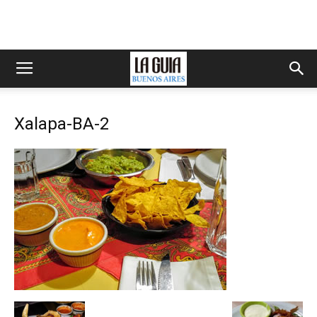
Xalapa-BA-2