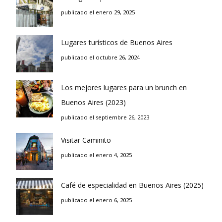
publicado el enero 29, 2025
Lugares turísticos de Buenos Aires
publicado el octubre 26, 2024
Los mejores lugares para un brunch en
Buenos Aires (2023)
publicado el septiembre 26, 2023
Visitar Caminito
publicado el enero 4, 2025
Café de especialidad en Buenos Aires (2025)
publicado el enero 6, 2025