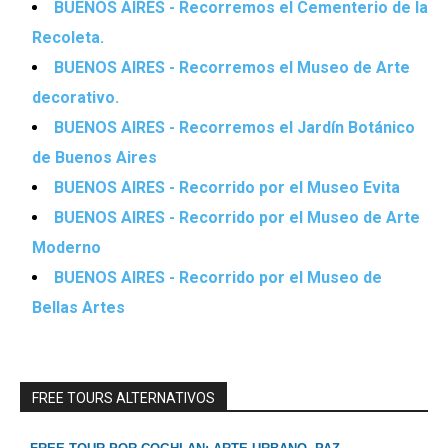
BUENOS AIRES - Recorremos el Cementerio de la
Recoleta.
BUENOS AIRES - Recorremos el Museo de Arte
decorativo.
BUENOS AIRES - Recorremos el Jardín Botánico
de Buenos Aires
BUENOS AIRES - Recorrido por el Museo Evita
BUENOS AIRES - Recorrido por el Museo de Arte
Moderno
BUENOS AIRES - Recorrido por el Museo de
Bellas Artes
FREE TOURS ALTERNATIVOS