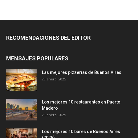
RECOMENDACIONES DEL EDITOR
MENSAJES POPULARES
Las mejores pizzerías de Buenos Aires
20 enero, 2025
Los mejores 10 restaurantes en Puerto
Madero
20 enero, 2025
Los mejores 10 bares de Buenos Aires
(2025)