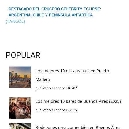
DESTACADO DEL CRUCERO CELEBRITY ECLIPSE:
ARGENTINA, CHILE Y PENINSULA ANTARTICA
(TANGOL)
POPULAR
Los mejores 10 restaurantes en Puerto
Madero
publicado el enero 20, 2025
Los mejores 10 bares de Buenos Aires (2025)
publicado el enero 6, 2025
Bodegones para comer bien en Buenos Aires