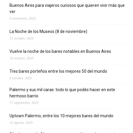
Buenos Aires para viajeros curiosos que quieren vivir más que
ver
6 noviembre, 2025
La Noche de los Museos (8 de noviembre)
31 octubre, 2025
Vuelve la noche de los bares notables en Buenos Aires
16 octubre, 2025
Tres bares porteños entre los mejores 50 del mundo
6 octubre, 2025
Palermo y sus mil caras: todo lo que podés hacer en este
hermoso barrio
17 septiembre, 2025
Uptown Palermo, entre los 10 mejores bares del mundo
12 agosto, 2025