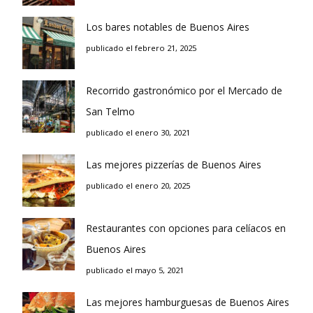
Los bares notables de Buenos Aires
publicado el febrero 21, 2025
Recorrido gastronómico por el Mercado de
San Telmo
publicado el enero 30, 2021
Las mejores pizzerías de Buenos Aires
publicado el enero 20, 2025
Restaurantes con opciones para celíacos en
Buenos Aires
publicado el mayo 5, 2021
Las mejores hamburguesas de Buenos Aires