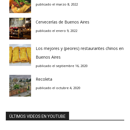
publicado el marzo 8, 2022
Cervecerías de Buenos Aires
publicado el enero 9, 2022
Los mejores y (peores) restaurantes chinos en
Buenos Aires
publicado el septiembre 16, 2020
Recoleta
publicado el octubre 4, 2020
ÚLTIMOS VIDEOS EN YOUTUBE