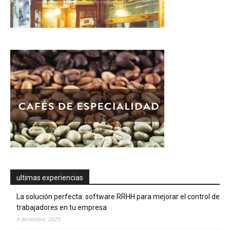
ultimas experiencias
La solución perfecta: software RRHH para mejorar el control de
trabajadores en tu empresa
9 diciembre, 2025