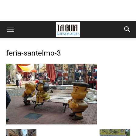
feria-santelmo-3