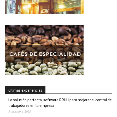
ultimas experiencias
La solución perfecta: software RRHH para mejorar el control de
trabajadores en tu empresa
9 diciembre, 2025