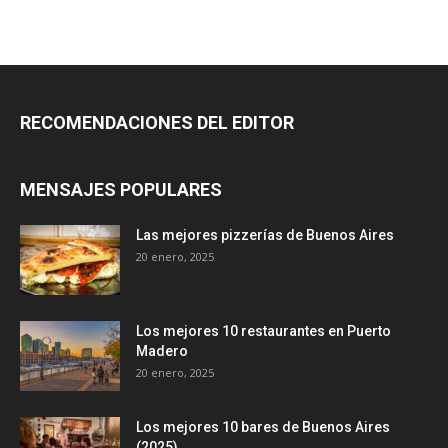
RECOMENDACIONES DEL EDITOR
MENSAJES POPULARES
Las mejores pizzerías de Buenos Aires
20 enero, 2025
Los mejores 10 restaurantes en Puerto
Madero
20 enero, 2025
Los mejores 10 bares de Buenos Aires
(2025)