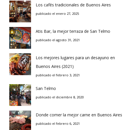
Los cafés tradicionales de Buenos Aires
publicado el enero 27, 2025
Atis Bar, la mejor terraza de San Telmo
publicado el agosto 31, 2021
Los mejores lugares para un desayuno en
Buenos Aires (2021)
publicado el febrero 3, 2021
San Telmo
publicado el diciembre 8, 2020
Donde comer la mejor carne en Buenos Aires
publicado el febrero 6, 2021