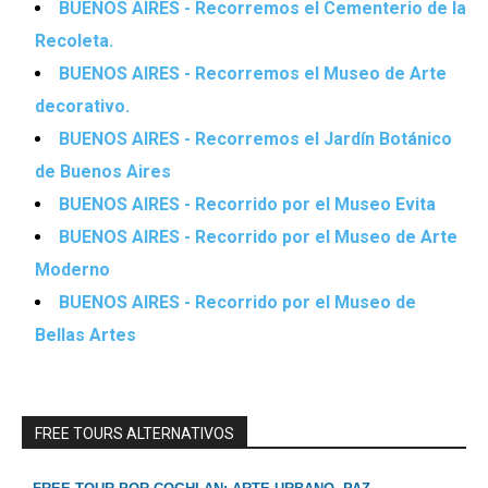
BUENOS AIRES - Recorremos el Cementerio de la
Recoleta.
BUENOS AIRES - Recorremos el Museo de Arte
decorativo.
BUENOS AIRES - Recorremos el Jardín Botánico
de Buenos Aires
BUENOS AIRES - Recorrido por el Museo Evita
BUENOS AIRES - Recorrido por el Museo de Arte
Moderno
BUENOS AIRES - Recorrido por el Museo de
Bellas Artes
FREE TOURS ALTERNATIVOS