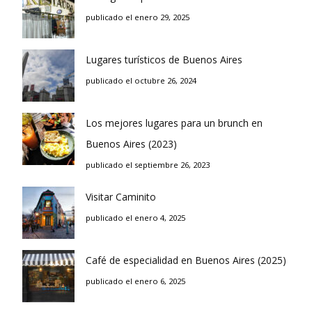
publicado el enero 29, 2025
Lugares turísticos de Buenos Aires
publicado el octubre 26, 2024
Los mejores lugares para un brunch en
Buenos Aires (2023)
publicado el septiembre 26, 2023
Visitar Caminito
publicado el enero 4, 2025
Café de especialidad en Buenos Aires (2025)
publicado el enero 6, 2025