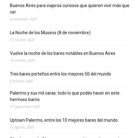
Buenos Aires para viajeros curiosos que quieren vivir más que
ver
6 noviembre, 2025
La Noche de los Museos (8 de noviembre)
31 octubre, 2025
Vuelve la noche de los bares notables en Buenos Aires
16 octubre, 2025
Tres bares porteños entre los mejores 50 del mundo
6 octubre, 2025
Palermo y sus mil caras: todo lo que podés hacer en este
hermoso barrio
17 septiembre, 2025
Uptown Palermo, entre los 10 mejores bares del mundo
12 agosto, 2025