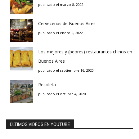
publicado el marzo 8, 2022
Cervecerías de Buenos Aires
publicado el enero 9, 2022
Los mejores y (peores) restaurantes chinos en
Buenos Aires
publicado el septiembre 16, 2020
Recoleta
publicado el octubre 4, 2020
ÚLTIMOS VIDEOS EN YOUTUBE