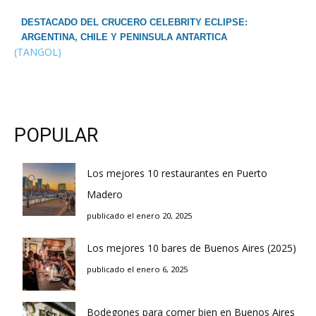
DESTACADO DEL CRUCERO CELEBRITY ECLIPSE:
ARGENTINA, CHILE Y PENINSULA ANTARTICA
(TANGOL)
POPULAR
Los mejores 10 restaurantes en Puerto
Madero
publicado el enero 20, 2025
Los mejores 10 bares de Buenos Aires (2025)
publicado el enero 6, 2025
Bodegones para comer bien en Buenos Aires