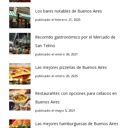
Los bares notables de Buenos Aires
publicado el febrero 21, 2025
Recorrido gastronómico por el Mercado de
San Telmo
publicado el enero 30, 2021
Las mejores pizzerías de Buenos Aires
publicado el enero 20, 2025
Restaurantes con opciones para celíacos en
Buenos Aires
publicado el mayo 5, 2021
Las mejores hamburguesas de Buenos Aires