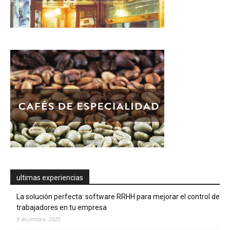
ultimas experiencias
La solución perfecta: software RRHH para mejorar el control de
trabajadores en tu empresa
9 diciembre, 2025