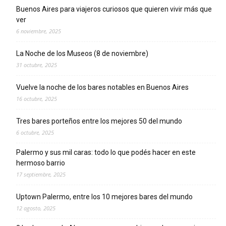
Buenos Aires para viajeros curiosos que quieren vivir más que
ver
6 noviembre, 2025
La Noche de los Museos (8 de noviembre)
31 octubre, 2025
Vuelve la noche de los bares notables en Buenos Aires
16 octubre, 2025
Tres bares porteños entre los mejores 50 del mundo
6 octubre, 2025
Palermo y sus mil caras: todo lo que podés hacer en este
hermoso barrio
17 septiembre, 2025
Uptown Palermo, entre los 10 mejores bares del mundo
12 agosto, 2025