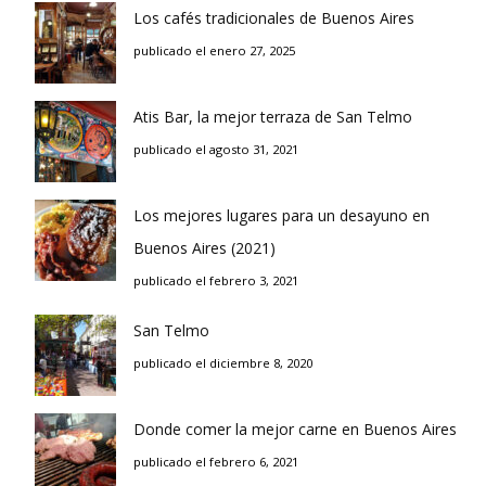
Los cafés tradicionales de Buenos Aires
publicado el enero 27, 2025
Atis Bar, la mejor terraza de San Telmo
publicado el agosto 31, 2021
Los mejores lugares para un desayuno en
Buenos Aires (2021)
publicado el febrero 3, 2021
San Telmo
publicado el diciembre 8, 2020
Donde comer la mejor carne en Buenos Aires
publicado el febrero 6, 2021