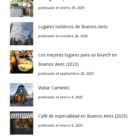
publicado el enero 29, 2025
Lugares turísticos de Buenos Aires
publicado el octubre 26, 2024
Los mejores lugares para un brunch en
Buenos Aires (2023)
publicado el septiembre 26, 2023
Visitar Caminito
publicado el enero 4, 2025
Café de especialidad en Buenos Aires (2025)
publicado el enero 6, 2025