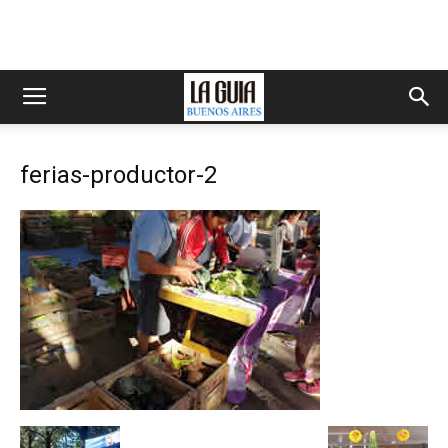
ferias-productor-2