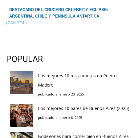
DESTACADO DEL CRUCERO CELEBRITY ECLIPSE:
ARGENTINA, CHILE Y PENINSULA ANTARTICA
(TANGOL)
POPULAR
Los mejores 10 restaurantes en Puerto
Madero
publicado el enero 20, 2025
Los mejores 10 bares de Buenos Aires (2025)
publicado el enero 6, 2025
Bodegones para comer bien en Buenos Aires