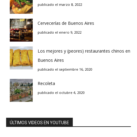
publicado el marzo 8, 2022
Cervecerías de Buenos Aires
publicado el enero 9, 2022
Los mejores y (peores) restaurantes chinos en
Buenos Aires
publicado el septiembre 16, 2020
Recoleta
publicado el octubre 4, 2020
ÚLTIMOS VIDEOS EN YOUTUBE