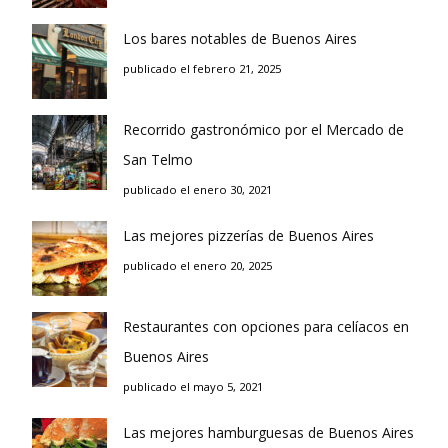
Los bares notables de Buenos Aires
publicado el febrero 21, 2025
Recorrido gastronómico por el Mercado de
San Telmo
publicado el enero 30, 2021
Las mejores pizzerías de Buenos Aires
publicado el enero 20, 2025
Restaurantes con opciones para celíacos en
Buenos Aires
publicado el mayo 5, 2021
Las mejores hamburguesas de Buenos Aires