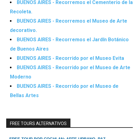
BUENOS AIRES - Recorremos el Cementerio de la
Recoleta.
BUENOS AIRES - Recorremos el Museo de Arte
decorativo.
BUENOS AIRES - Recorremos el Jardín Botánico
de Buenos Aires
BUENOS AIRES - Recorrido por el Museo Evita
BUENOS AIRES - Recorrido por el Museo de Arte
Moderno
BUENOS AIRES - Recorrido por el Museo de
Bellas Artes
FREE TOURS ALTERNATIVOS