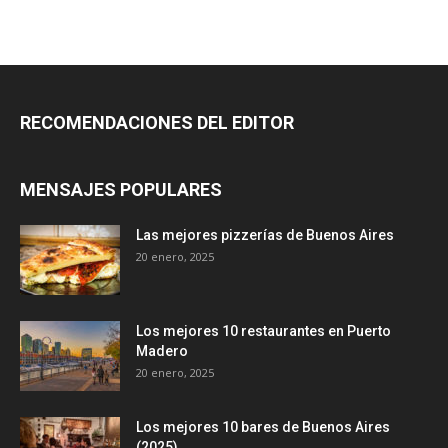
RECOMENDACIONES DEL EDITOR
MENSAJES POPULARES
Las mejores pizzerías de Buenos Aires
20 enero, 2025
Los mejores 10 restaurantes en Puerto
Madero
20 enero, 2025
Los mejores 10 bares de Buenos Aires
(2025)