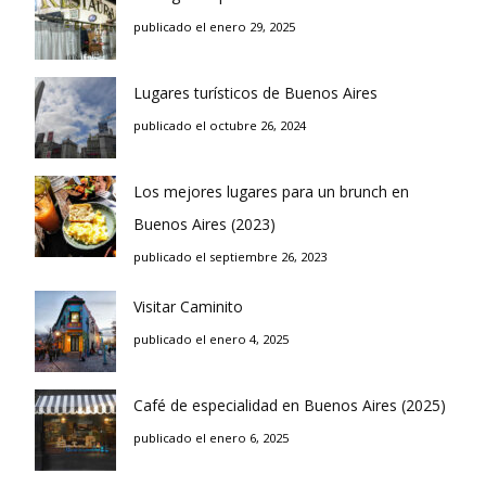
publicado el enero 29, 2025
Lugares turísticos de Buenos Aires
publicado el octubre 26, 2024
Los mejores lugares para un brunch en
Buenos Aires (2023)
publicado el septiembre 26, 2023
Visitar Caminito
publicado el enero 4, 2025
Café de especialidad en Buenos Aires (2025)
publicado el enero 6, 2025