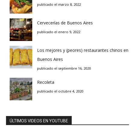
publicado el marzo 8, 2022
Cervecerías de Buenos Aires
publicado el enero 9, 2022
Los mejores y (peores) restaurantes chinos en
Buenos Aires
publicado el septiembre 16, 2020
Recoleta
publicado el octubre 4, 2020
ÚLTIMOS VIDEOS EN YOUTUBE