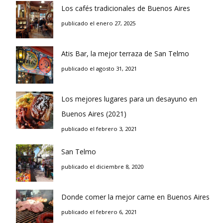
Los cafés tradicionales de Buenos Aires
publicado el enero 27, 2025
Atis Bar, la mejor terraza de San Telmo
publicado el agosto 31, 2021
Los mejores lugares para un desayuno en
Buenos Aires (2021)
publicado el febrero 3, 2021
San Telmo
publicado el diciembre 8, 2020
Donde comer la mejor carne en Buenos Aires
publicado el febrero 6, 2021