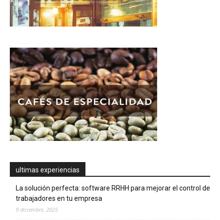
ultimas experiencias
La solución perfecta: software RRHH para mejorar el control de
trabajadores en tu empresa
9 diciembre, 2025