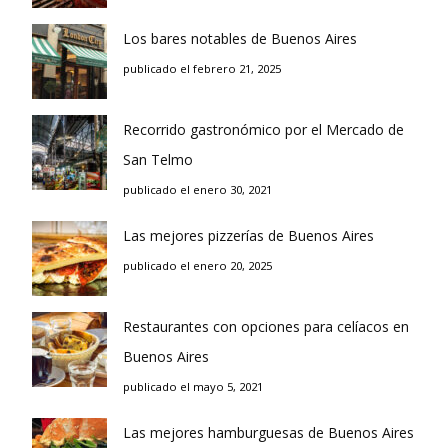
Los bares notables de Buenos Aires
publicado el febrero 21, 2025
Recorrido gastronómico por el Mercado de
San Telmo
publicado el enero 30, 2021
Las mejores pizzerías de Buenos Aires
publicado el enero 20, 2025
Restaurantes con opciones para celíacos en
Buenos Aires
publicado el mayo 5, 2021
Las mejores hamburguesas de Buenos Aires