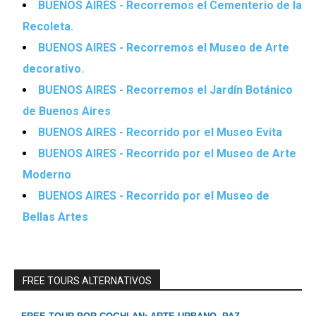
BUENOS AIRES - Recorremos el Cementerio de la
Recoleta.
BUENOS AIRES - Recorremos el Museo de Arte
decorativo.
BUENOS AIRES - Recorremos el Jardín Botánico
de Buenos Aires
BUENOS AIRES - Recorrido por el Museo Evita
BUENOS AIRES - Recorrido por el Museo de Arte
Moderno
BUENOS AIRES - Recorrido por el Museo de
Bellas Artes
FREE TOURS ALTERNATIVOS