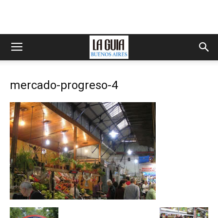
mercado-progreso-4