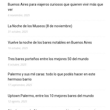
Buenos Aires para viajeros curiosos que quieren vivir más que
ver
6 noviembre, 2025
La Noche de los Museos (8 de noviembre)
31 octubre, 2025
Vuelve la noche de los bares notables en Buenos Aires
16 octubre, 2025
Tres bares porteños entre los mejores 50 del mundo
6 octubre, 2025
Palermo y sus mil caras: todo lo que podés hacer en este
hermoso barrio
17 septiembre, 2025
Uptown Palermo, entre los 10 mejores bares del mundo
12 agosto, 2025