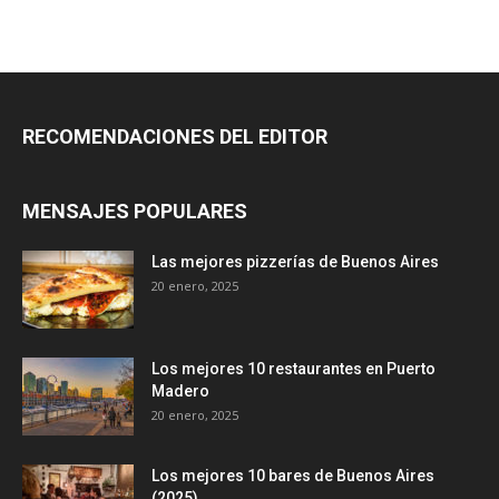
RECOMENDACIONES DEL EDITOR
MENSAJES POPULARES
Las mejores pizzerías de Buenos Aires
20 enero, 2025
Los mejores 10 restaurantes en Puerto
Madero
20 enero, 2025
Los mejores 10 bares de Buenos Aires
(2025)