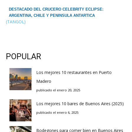
DESTACADO DEL CRUCERO CELEBRITY ECLIPSE:
ARGENTINA, CHILE Y PENINSULA ANTARTICA
(TANGOL)
POPULAR
Los mejores 10 restaurantes en Puerto
Madero
publicado el enero 20, 2025
Los mejores 10 bares de Buenos Aires (2025)
publicado el enero 6, 2025
Bodegones para comer bien en Buenos Aires