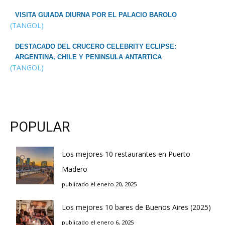
VISITA GUIADA DIURNA POR EL PALACIO BAROLO
(TANGOL)
DESTACADO DEL CRUCERO CELEBRITY ECLIPSE:
ARGENTINA, CHILE Y PENINSULA ANTARTICA
(TANGOL)
POPULAR
Los mejores 10 restaurantes en Puerto
Madero
publicado el enero 20, 2025
Los mejores 10 bares de Buenos Aires (2025)
publicado el enero 6, 2025