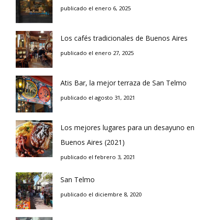
publicado el enero 6, 2025
Los cafés tradicionales de Buenos Aires
publicado el enero 27, 2025
Atis Bar, la mejor terraza de San Telmo
publicado el agosto 31, 2021
Los mejores lugares para un desayuno en
Buenos Aires (2021)
publicado el febrero 3, 2021
San Telmo
publicado el diciembre 8, 2020