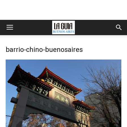
barrio-chino-buenosaires