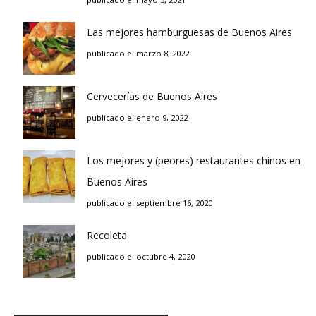
Las mejores hamburguesas de Buenos Aires
publicado el marzo 8, 2022
Cervecerías de Buenos Aires
publicado el enero 9, 2022
Los mejores y (peores) restaurantes chinos en
Buenos Aires
publicado el septiembre 16, 2020
Recoleta
publicado el octubre 4, 2020