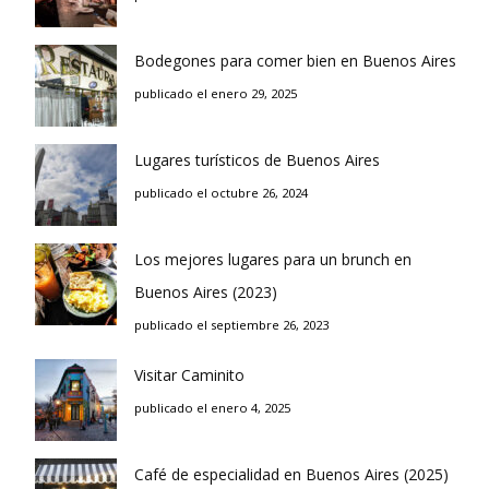
Bodegones para comer bien en Buenos Aires
publicado el enero 29, 2025
Lugares turísticos de Buenos Aires
publicado el octubre 26, 2024
Los mejores lugares para un brunch en
Buenos Aires (2023)
publicado el septiembre 26, 2023
Visitar Caminito
publicado el enero 4, 2025
Café de especialidad en Buenos Aires (2025)