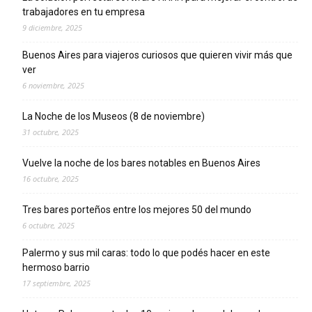
trabajadores en tu empresa
9 diciembre, 2025
Buenos Aires para viajeros curiosos que quieren vivir más que
ver
6 noviembre, 2025
La Noche de los Museos (8 de noviembre)
31 octubre, 2025
Vuelve la noche de los bares notables en Buenos Aires
16 octubre, 2025
Tres bares porteños entre los mejores 50 del mundo
6 octubre, 2025
Palermo y sus mil caras: todo lo que podés hacer en este
hermoso barrio
17 septiembre, 2025