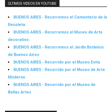
ÚLTIMOS VIDEOS EN YOUTUBE
BUENOS AIRES - Recorremos el Cementerio de la
Recoleta.
BUENOS AIRES - Recorremos el Museo de Arte
decorativo.
BUENOS AIRES - Recorremos el Jardín Botánico
de Buenos Aires
BUENOS AIRES - Recorrido por el Museo Evita
BUENOS AIRES - Recorrido por el Museo de Arte
Moderno
BUENOS AIRES - Recorrido por el Museo de
Bellas Artes