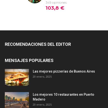
RECOMENDACIONES DEL EDITOR
MENSAJES POPULARES
Las mejores pizzerías de Buenos Aires
20 enero, 2025
Los mejores 10 restaurantes en Puerto
Madero
20 enero, 2025