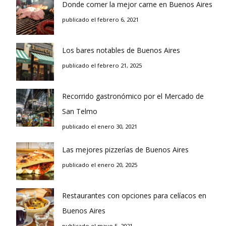
Donde comer la mejor carne en Buenos Aires
publicado el febrero 6, 2021
Los bares notables de Buenos Aires
publicado el febrero 21, 2025
Recorrido gastronómico por el Mercado de
San Telmo
publicado el enero 30, 2021
Las mejores pizzerías de Buenos Aires
publicado el enero 20, 2025
Restaurantes con opciones para celíacos en
Buenos Aires
publicado el mayo 5, 2021