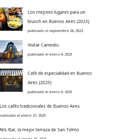
Los mejores lugares para un
brunch en Buenos Aires (2023)
publicado el septiembre 26, 2023
Visitar Caminito
publicado el enero 4, 2025
Café de especialidad en Buenos
Aires (2025)
publicado el enero 6, 2025
Los cafés tradicionales de Buenos Aires
publicado el enero 27, 2025
Atis Bar, la mejor terraza de San Telmo
publicado el agosto 31, 2021