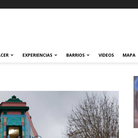
ACER
EXPERIENCIAS
BARRIOS
VIDEOS
MAPA