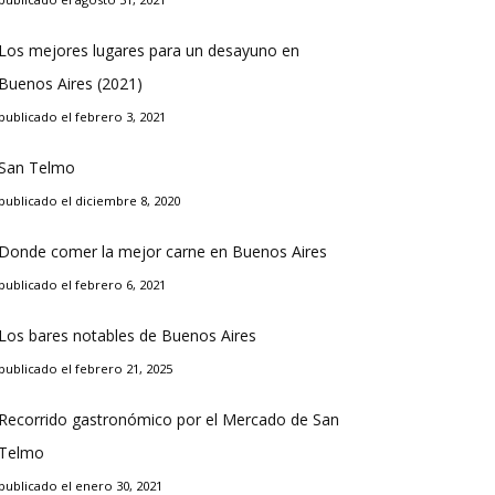
Los mejores lugares para un desayuno en
Buenos Aires (2021)
publicado el febrero 3, 2021
San Telmo
publicado el diciembre 8, 2020
Donde comer la mejor carne en Buenos Aires
publicado el febrero 6, 2021
Los bares notables de Buenos Aires
publicado el febrero 21, 2025
Recorrido gastronómico por el Mercado de San
Telmo
publicado el enero 30, 2021