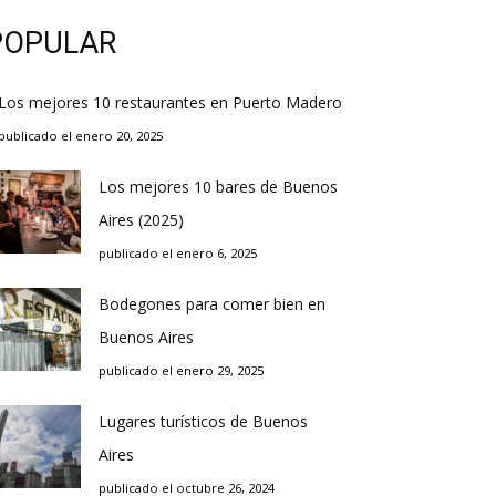
POPULAR
Los mejores 10 restaurantes en Puerto Madero
publicado el enero 20, 2025
Los mejores 10 bares de Buenos
Aires (2025)
publicado el enero 6, 2025
Bodegones para comer bien en
Buenos Aires
publicado el enero 29, 2025
Lugares turísticos de Buenos
Aires
publicado el octubre 26, 2024