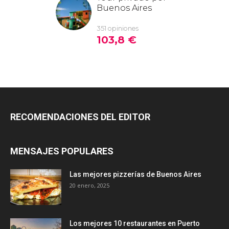
RECOMENDACIONES DEL EDITOR
MENSAJES POPULARES
Las mejores pizzerías de Buenos Aires
20 enero, 2025
Los mejores 10 restaurantes en Puerto