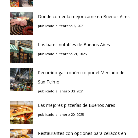
Donde comer la mejor carne en Buenos Aires
publicado el febrero 6, 2021
Los bares notables de Buenos Aires
publicado el febrero 21, 2025
Recorrido gastronómico por el Mercado de
San Telmo
publicado el enero 30, 2021
Las mejores pizzerías de Buenos Aires
publicado el enero 20, 2025
Restaurantes con opciones para celíacos en