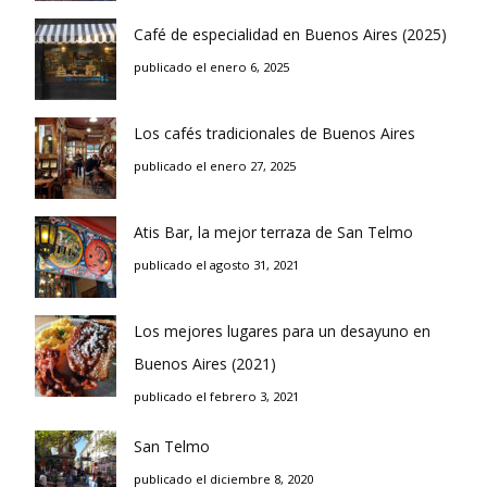
Café de especialidad en Buenos Aires (2025)
publicado el enero 6, 2025
Los cafés tradicionales de Buenos Aires
publicado el enero 27, 2025
Atis Bar, la mejor terraza de San Telmo
publicado el agosto 31, 2021
Los mejores lugares para un desayuno en
Buenos Aires (2021)
publicado el febrero 3, 2021
San Telmo
publicado el diciembre 8, 2020