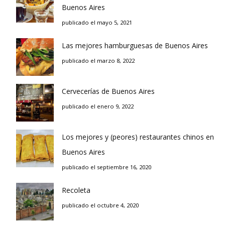
Buenos Aires
publicado el mayo 5, 2021
Las mejores hamburguesas de Buenos Aires
publicado el marzo 8, 2022
Cervecerías de Buenos Aires
publicado el enero 9, 2022
Los mejores y (peores) restaurantes chinos en
Buenos Aires
publicado el septiembre 16, 2020
Recoleta
publicado el octubre 4, 2020