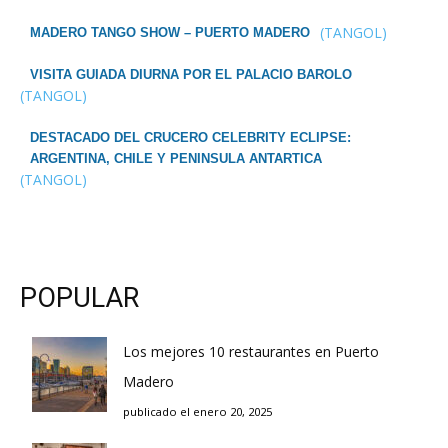
(TANGOL)
MADERO TANGO SHOW – PUERTO MADERO
VISITA GUIADA DIURNA POR EL PALACIO BAROLO
(TANGOL)
DESTACADO DEL CRUCERO CELEBRITY ECLIPSE:
ARGENTINA, CHILE Y PENINSULA ANTARTICA
(TANGOL)
POPULAR
Los mejores 10 restaurantes en Puerto
Madero
publicado el enero 20, 2025