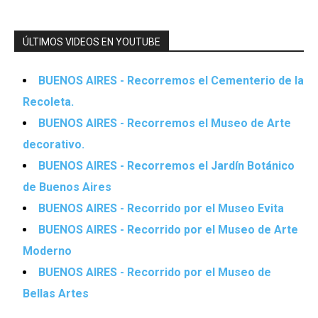
ÚLTIMOS VIDEOS EN YOUTUBE
BUENOS AIRES - Recorremos el Cementerio de la
Recoleta.
BUENOS AIRES - Recorremos el Museo de Arte
decorativo.
BUENOS AIRES - Recorremos el Jardín Botánico
de Buenos Aires
BUENOS AIRES - Recorrido por el Museo Evita
BUENOS AIRES - Recorrido por el Museo de Arte
Moderno
BUENOS AIRES - Recorrido por el Museo de
Bellas Artes