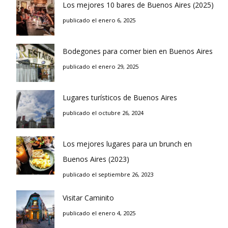
Los mejores 10 bares de Buenos Aires (2025)
publicado el enero 6, 2025
Bodegones para comer bien en Buenos Aires
publicado el enero 29, 2025
Lugares turísticos de Buenos Aires
publicado el octubre 26, 2024
Los mejores lugares para un brunch en
Buenos Aires (2023)
publicado el septiembre 26, 2023
Visitar Caminito
publicado el enero 4, 2025