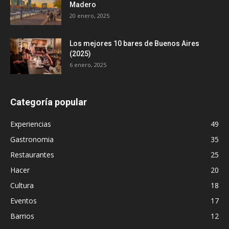
Madero
20 enero, 2025
Los mejores 10 bares de Buenos Aires
(2025)
6 enero, 2025
Categoría popular
Experiencias
49
Gastronomia
35
Restaurantes
25
Hacer
20
Cultura
18
Eventos
17
Barrios
12