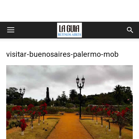
visitar-buenosaires-palermo-mob