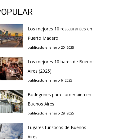
POPULAR
Los mejores 10 restaurantes en
Puerto Madero
publicado el enero 20, 2025
Los mejores 10 bares de Buenos
Aires (2025)
publicado el enero 6, 2025
Bodegones para comer bien en
Buenos Aires
publicado el enero 29, 2025
Lugares turísticos de Buenos
Aires