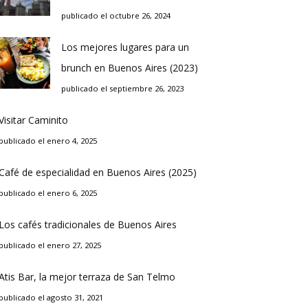
publicado el octubre 26, 2024
Los mejores lugares para un
brunch en Buenos Aires (2023)
publicado el septiembre 26, 2023
Visitar Caminito
publicado el enero 4, 2025
Café de especialidad en Buenos Aires (2025)
publicado el enero 6, 2025
Los cafés tradicionales de Buenos Aires
publicado el enero 27, 2025
Atis Bar, la mejor terraza de San Telmo
publicado el agosto 31, 2021