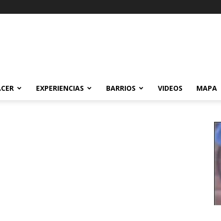
ACER
EXPERIENCIAS
BARRIOS
VIDEOS
MAPA