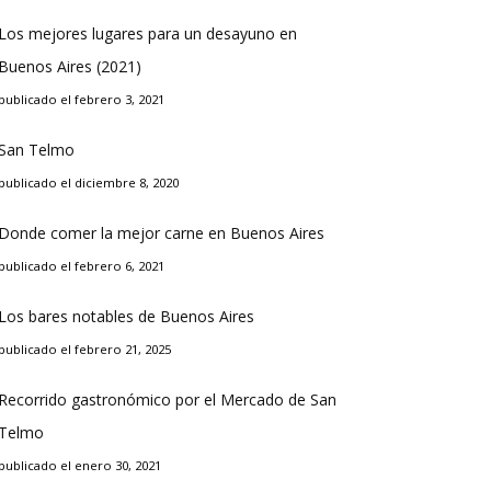
Los mejores lugares para un desayuno en
Buenos Aires (2021)
publicado el febrero 3, 2021
San Telmo
publicado el diciembre 8, 2020
Donde comer la mejor carne en Buenos Aires
publicado el febrero 6, 2021
Los bares notables de Buenos Aires
publicado el febrero 21, 2025
Recorrido gastronómico por el Mercado de San
Telmo
publicado el enero 30, 2021