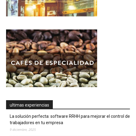
ultimas experiencias
La solución perfecta: software RRHH para mejorar el control de
trabajadores en tu empresa
9 diciembre, 2025