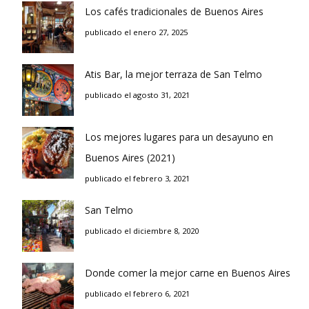
Los cafés tradicionales de Buenos Aires
publicado el enero 27, 2025
Atis Bar, la mejor terraza de San Telmo
publicado el agosto 31, 2021
Los mejores lugares para un desayuno en
Buenos Aires (2021)
publicado el febrero 3, 2021
San Telmo
publicado el diciembre 8, 2020
Donde comer la mejor carne en Buenos Aires
publicado el febrero 6, 2021