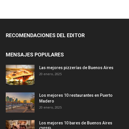
RECOMENDACIONES DEL EDITOR
MENSAJES POPULARES
Las mejores pizzerías de Buenos Aires
20 enero, 2025
Los mejores 10 restaurantes en Puerto
Madero
20 enero, 2025
Los mejores 10 bares de Buenos Aires
(2025)