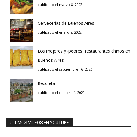
publicado el marzo 8, 2022
Cervecerías de Buenos Aires
publicado el enero 9, 2022
Los mejores y (peores) restaurantes chinos en
Buenos Aires
publicado el septiembre 16, 2020
Recoleta
publicado el octubre 4, 2020
ÚLTIMOS VIDEOS EN YOUTUBE