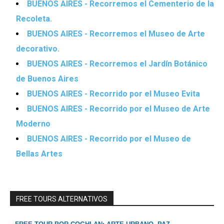
BUENOS AIRES - Recorremos el Cementerio de la
Recoleta.
BUENOS AIRES - Recorremos el Museo de Arte
decorativo.
BUENOS AIRES - Recorremos el Jardín Botánico
de Buenos Aires
BUENOS AIRES - Recorrido por el Museo Evita
BUENOS AIRES - Recorrido por el Museo de Arte
Moderno
BUENOS AIRES - Recorrido por el Museo de
Bellas Artes
FREE TOURS ALTERNATIVOS