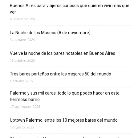
Buenos Aires para viajeros curiosos que quieren vivir más que
ver
6 noviembre, 2025
La Noche de los Museos (8 de noviembre)
31 octubre, 2025
Vuelve la noche de los bares notables en Buenos Aires
16 octubre, 2025
Tres bares porteños entre los mejores 50 del mundo
6 octubre, 2025
Palermo y sus mil caras: todo lo que podés hacer en este
hermoso barrio
17 septiembre, 2025
Uptown Palermo, entre los 10 mejores bares del mundo
12 agosto, 2025