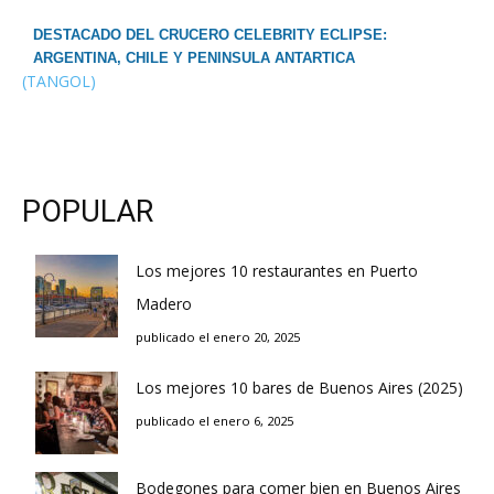
DESTACADO DEL CRUCERO CELEBRITY ECLIPSE:
ARGENTINA, CHILE Y PENINSULA ANTARTICA
(TANGOL)
POPULAR
Los mejores 10 restaurantes en Puerto
Madero
publicado el enero 20, 2025
Los mejores 10 bares de Buenos Aires (2025)
publicado el enero 6, 2025
Bodegones para comer bien en Buenos Aires