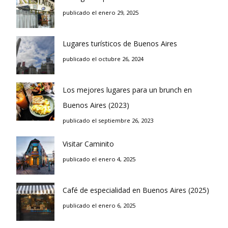
publicado el enero 29, 2025
Lugares turísticos de Buenos Aires
publicado el octubre 26, 2024
Los mejores lugares para un brunch en
Buenos Aires (2023)
publicado el septiembre 26, 2023
Visitar Caminito
publicado el enero 4, 2025
Café de especialidad en Buenos Aires (2025)
publicado el enero 6, 2025