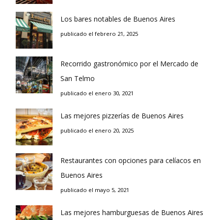
Los bares notables de Buenos Aires
publicado el febrero 21, 2025
Recorrido gastronómico por el Mercado de
San Telmo
publicado el enero 30, 2021
Las mejores pizzerías de Buenos Aires
publicado el enero 20, 2025
Restaurantes con opciones para celíacos en
Buenos Aires
publicado el mayo 5, 2021
Las mejores hamburguesas de Buenos Aires