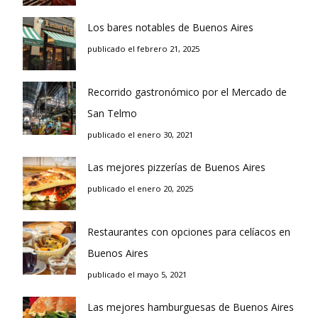
Los bares notables de Buenos Aires
publicado el febrero 21, 2025
Recorrido gastronómico por el Mercado de
San Telmo
publicado el enero 30, 2021
Las mejores pizzerías de Buenos Aires
publicado el enero 20, 2025
Restaurantes con opciones para celíacos en
Buenos Aires
publicado el mayo 5, 2021
Las mejores hamburguesas de Buenos Aires