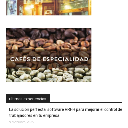
ultimas experiencias
La solución perfecta: software RRHH para mejorar el control de
trabajadores en tu empresa
9 diciembre, 2025