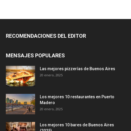
RECOMENDACIONES DEL EDITOR
MENSAJES POPULARES
Las mejores pizzerías de Buenos Aires
20 enero, 2025
Los mejores 10 restaurantes en Puerto
Madero
20 enero, 2025
Los mejores 10 bares de Buenos Aires
(2025)