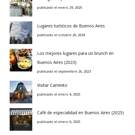
publicado el enero 29, 2025
Lugares turísticos de Buenos Aires
publicado el octubre 26, 2024
Los mejores lugares para un brunch en
Buenos Aires (2023)
publicado el septiembre 26, 2023
Visitar Caminito
publicado el enero 4, 2025
Café de especialidad en Buenos Aires (2025)
publicado el enero 6, 2025