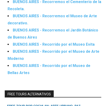
BUENOS AIRES - Recorremos el Cementerio de la
Recoleta.
BUENOS AIRES - Recorremos el Museo de Arte
decorativo.
BUENOS AIRES - Recorremos el Jardín Botánico
de Buenos Aires
BUENOS AIRES - Recorrido por el Museo Evita
BUENOS AIRES - Recorrido por el Museo de Arte
Moderno
BUENOS AIRES - Recorrido por el Museo de
Bellas Artes
FREE TOURS ALTERNATIVOS