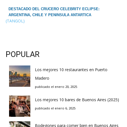
DESTACADO DEL CRUCERO CELEBRITY ECLIPSE:
ARGENTINA, CHILE Y PENINSULA ANTARTICA
(TANGOL)
POPULAR
Los mejores 10 restaurantes en Puerto
Madero
publicado el enero 20, 2025
Los mejores 10 bares de Buenos Aires (2025)
publicado el enero 6, 2025
Bodegones para comer bien en Buenos Aires