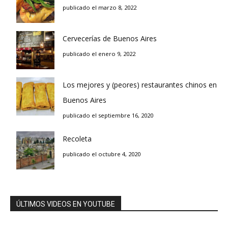
publicado el marzo 8, 2022
Cervecerías de Buenos Aires
publicado el enero 9, 2022
Los mejores y (peores) restaurantes chinos en
Buenos Aires
publicado el septiembre 16, 2020
Recoleta
publicado el octubre 4, 2020
ÚLTIMOS VIDEOS EN YOUTUBE