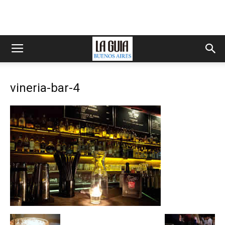
vineria-bar-4