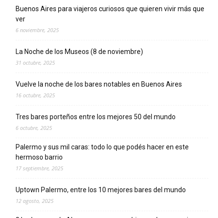
Buenos Aires para viajeros curiosos que quieren vivir más que
ver
6 noviembre, 2025
La Noche de los Museos (8 de noviembre)
31 octubre, 2025
Vuelve la noche de los bares notables en Buenos Aires
16 octubre, 2025
Tres bares porteños entre los mejores 50 del mundo
6 octubre, 2025
Palermo y sus mil caras: todo lo que podés hacer en este
hermoso barrio
17 septiembre, 2025
Uptown Palermo, entre los 10 mejores bares del mundo
12 agosto, 2025