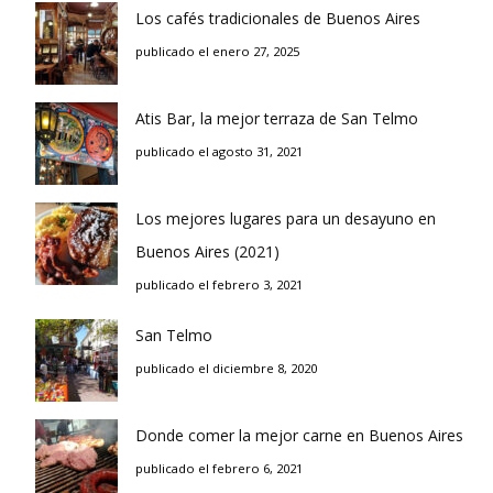
Los cafés tradicionales de Buenos Aires
publicado el enero 27, 2025
Atis Bar, la mejor terraza de San Telmo
publicado el agosto 31, 2021
Los mejores lugares para un desayuno en
Buenos Aires (2021)
publicado el febrero 3, 2021
San Telmo
publicado el diciembre 8, 2020
Donde comer la mejor carne en Buenos Aires
publicado el febrero 6, 2021