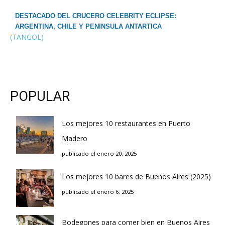
DESTACADO DEL CRUCERO CELEBRITY ECLIPSE:
ARGENTINA, CHILE Y PENINSULA ANTARTICA
(TANGOL)
POPULAR
Los mejores 10 restaurantes en Puerto
Madero
publicado el enero 20, 2025
Los mejores 10 bares de Buenos Aires (2025)
publicado el enero 6, 2025
Bodegones para comer bien en Buenos Aires