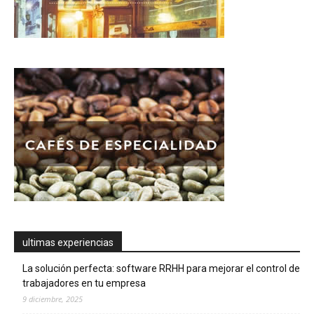
ultimas experiencias
La solución perfecta: software RRHH para mejorar el control de
trabajadores en tu empresa
9 diciembre, 2025