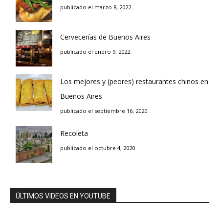
publicado el marzo 8, 2022
Cervecerías de Buenos Aires
publicado el enero 9, 2022
Los mejores y (peores) restaurantes chinos en
Buenos Aires
publicado el septiembre 16, 2020
Recoleta
publicado el octubre 4, 2020
ÚLTIMOS VIDEOS EN YOUTUBE