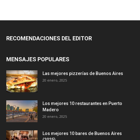
RECOMENDACIONES DEL EDITOR
MENSAJES POPULARES
Las mejores pizzerías de Buenos Aires
20 enero, 2025
Los mejores 10 restaurantes en Puerto
Madero
20 enero, 2025
Los mejores 10 bares de Buenos Aires
(2025)