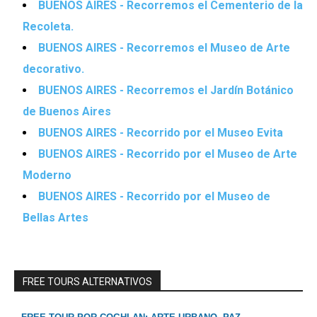
BUENOS AIRES - Recorremos el Cementerio de la
Recoleta.
BUENOS AIRES - Recorremos el Museo de Arte
decorativo.
BUENOS AIRES - Recorremos el Jardín Botánico
de Buenos Aires
BUENOS AIRES - Recorrido por el Museo Evita
BUENOS AIRES - Recorrido por el Museo de Arte
Moderno
BUENOS AIRES - Recorrido por el Museo de
Bellas Artes
FREE TOURS ALTERNATIVOS