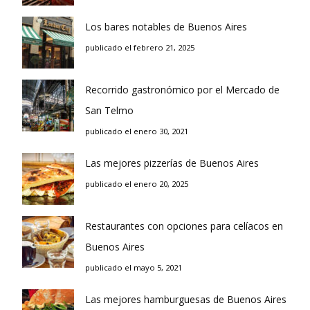
Los bares notables de Buenos Aires
publicado el febrero 21, 2025
Recorrido gastronómico por el Mercado de
San Telmo
publicado el enero 30, 2021
Las mejores pizzerías de Buenos Aires
publicado el enero 20, 2025
Restaurantes con opciones para celíacos en
Buenos Aires
publicado el mayo 5, 2021
Las mejores hamburguesas de Buenos Aires