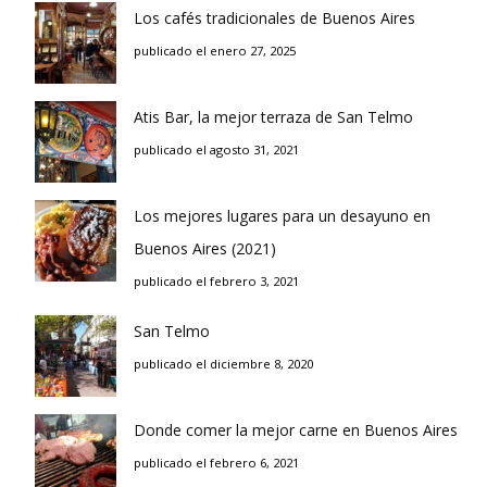
Los cafés tradicionales de Buenos Aires
publicado el enero 27, 2025
Atis Bar, la mejor terraza de San Telmo
publicado el agosto 31, 2021
Los mejores lugares para un desayuno en
Buenos Aires (2021)
publicado el febrero 3, 2021
San Telmo
publicado el diciembre 8, 2020
Donde comer la mejor carne en Buenos Aires
publicado el febrero 6, 2021