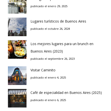
publicado el enero 29, 2025
Lugares turísticos de Buenos Aires
publicado el octubre 26, 2024
Los mejores lugares para un brunch en
Buenos Aires (2023)
publicado el septiembre 26, 2023
Visitar Caminito
publicado el enero 4, 2025
Café de especialidad en Buenos Aires (2025)
publicado el enero 6, 2025