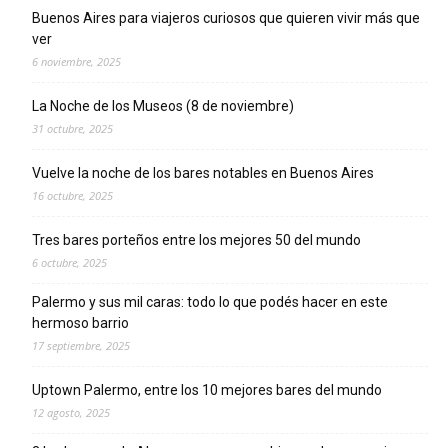
Buenos Aires para viajeros curiosos que quieren vivir más que
ver
6 noviembre, 2025
La Noche de los Museos (8 de noviembre)
31 octubre, 2025
Vuelve la noche de los bares notables en Buenos Aires
16 octubre, 2025
Tres bares porteños entre los mejores 50 del mundo
6 octubre, 2025
Palermo y sus mil caras: todo lo que podés hacer en este
hermoso barrio
17 septiembre, 2025
Uptown Palermo, entre los 10 mejores bares del mundo
12 agosto, 2025