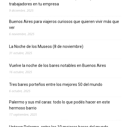
trabajadores en tu empresa
9 diciembre, 2025
Buenos Aires para viajeros curiosos que quieren vivir más que
ver
6 noviembre, 2025
La Noche de los Museos (8 de noviembre)
31 octubre, 2025
Vuelve la noche de los bares notables en Buenos Aires
16 octubre, 2025
Tres bares porteños entre los mejores 50 del mundo
6 octubre, 2025
Palermo y sus mil caras: todo lo que podés hacer en este
hermoso barrio
17 septiembre, 2025