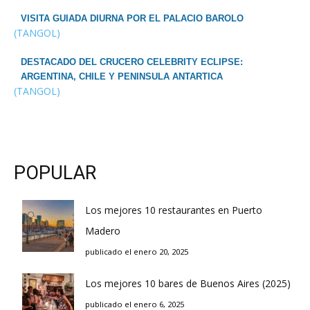
VISITA GUIADA DIURNA POR EL PALACIO BAROLO
(TANGOL)
DESTACADO DEL CRUCERO CELEBRITY ECLIPSE:
ARGENTINA, CHILE Y PENINSULA ANTARTICA
(TANGOL)
POPULAR
Los mejores 10 restaurantes en Puerto
Madero
publicado el enero 20, 2025
Los mejores 10 bares de Buenos Aires (2025)
publicado el enero 6, 2025