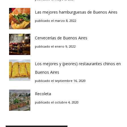
Las mejores hamburguesas de Buenos Aires
publicado el marzo 8, 2022
Cervecerías de Buenos Aires
publicado el enero 9, 2022
Los mejores y (peores) restaurantes chinos en
Buenos Aires
publicado el septiembre 16, 2020
Recoleta
publicado el octubre 4, 2020