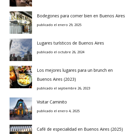
Bodegones para comer bien en Buenos Aires
publicado el enero 29, 2025
Lugares turísticos de Buenos Aires
publicado el octubre 26, 2024
Los mejores lugares para un brunch en
Buenos Aires (2023)
publicado el septiembre 26, 2023
Visitar Caminito
publicado el enero 4, 2025
Café de especialidad en Buenos Aires (2025)