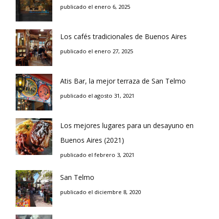
publicado el enero 6, 2025
Los cafés tradicionales de Buenos Aires
publicado el enero 27, 2025
Atis Bar, la mejor terraza de San Telmo
publicado el agosto 31, 2021
Los mejores lugares para un desayuno en
Buenos Aires (2021)
publicado el febrero 3, 2021
San Telmo
publicado el diciembre 8, 2020