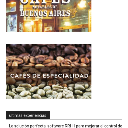
ultimas experiencias
La solución perfecta: software RRHH para mejorar el control de