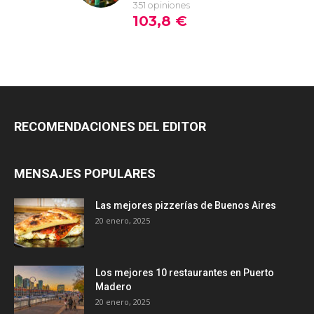
RECOMENDACIONES DEL EDITOR
MENSAJES POPULARES
Las mejores pizzerías de Buenos Aires
20 enero, 2025
Los mejores 10 restaurantes en Puerto
Madero
20 enero, 2025