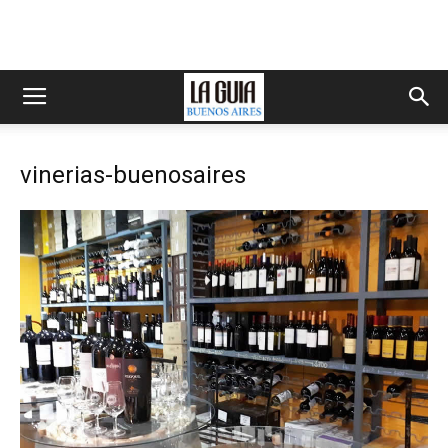
vinerias-buenosaires