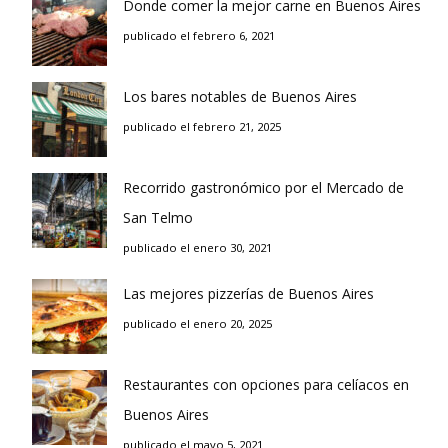
Donde comer la mejor carne en Buenos Aires
publicado el febrero 6, 2021
Los bares notables de Buenos Aires
publicado el febrero 21, 2025
Recorrido gastronómico por el Mercado de
San Telmo
publicado el enero 30, 2021
Las mejores pizzerías de Buenos Aires
publicado el enero 20, 2025
Restaurantes con opciones para celíacos en
Buenos Aires
publicado el mayo 5, 2021