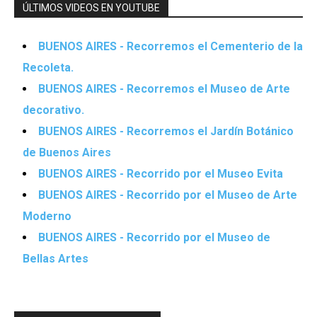
ÚLTIMOS VIDEOS EN YOUTUBE
BUENOS AIRES - Recorremos el Cementerio de la
Recoleta.
BUENOS AIRES - Recorremos el Museo de Arte
decorativo.
BUENOS AIRES - Recorremos el Jardín Botánico
de Buenos Aires
BUENOS AIRES - Recorrido por el Museo Evita
BUENOS AIRES - Recorrido por el Museo de Arte
Moderno
BUENOS AIRES - Recorrido por el Museo de
Bellas Artes