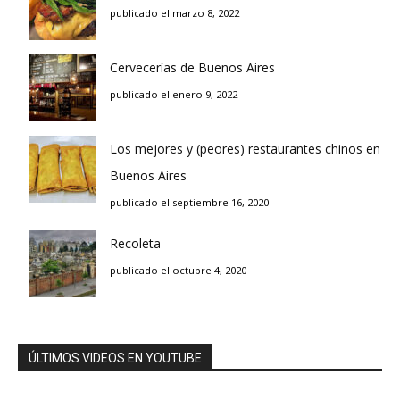
publicado el marzo 8, 2022
Cervecerías de Buenos Aires
publicado el enero 9, 2022
Los mejores y (peores) restaurantes chinos en
Buenos Aires
publicado el septiembre 16, 2020
Recoleta
publicado el octubre 4, 2020
ÚLTIMOS VIDEOS EN YOUTUBE