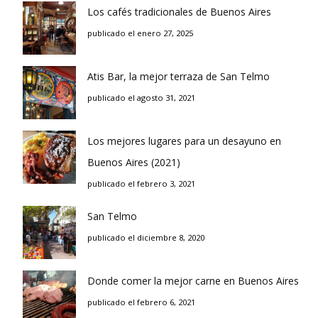
Los cafés tradicionales de Buenos Aires
publicado el enero 27, 2025
Atis Bar, la mejor terraza de San Telmo
publicado el agosto 31, 2021
Los mejores lugares para un desayuno en
Buenos Aires (2021)
publicado el febrero 3, 2021
San Telmo
publicado el diciembre 8, 2020
Donde comer la mejor carne en Buenos Aires
publicado el febrero 6, 2021