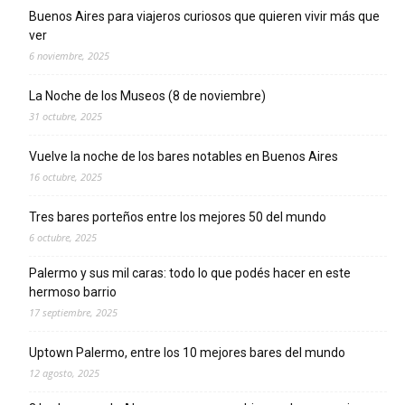
Buenos Aires para viajeros curiosos que quieren vivir más que
ver
6 noviembre, 2025
La Noche de los Museos (8 de noviembre)
31 octubre, 2025
Vuelve la noche de los bares notables en Buenos Aires
16 octubre, 2025
Tres bares porteños entre los mejores 50 del mundo
6 octubre, 2025
Palermo y sus mil caras: todo lo que podés hacer en este
hermoso barrio
17 septiembre, 2025
Uptown Palermo, entre los 10 mejores bares del mundo
12 agosto, 2025