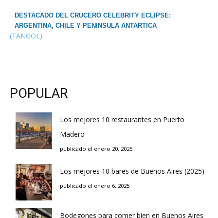
DESTACADO DEL CRUCERO CELEBRITY ECLIPSE:
ARGENTINA, CHILE Y PENINSULA ANTARTICA
(TANGOL)
POPULAR
Los mejores 10 restaurantes en Puerto
Madero
publicado el enero 20, 2025
Los mejores 10 bares de Buenos Aires (2025)
publicado el enero 6, 2025
Bodegones para comer bien en Buenos Aires