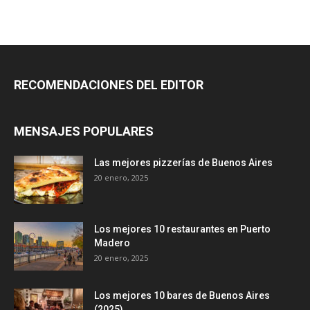
RECOMENDACIONES DEL EDITOR
MENSAJES POPULARES
Las mejores pizzerías de Buenos Aires
20 enero, 2025
Los mejores 10 restaurantes en Puerto
Madero
20 enero, 2025
Los mejores 10 bares de Buenos Aires
(2025)