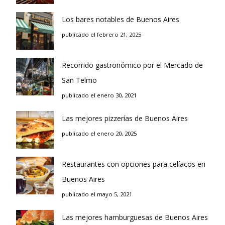
Los bares notables de Buenos Aires
publicado el febrero 21, 2025
Recorrido gastronómico por el Mercado de
San Telmo
publicado el enero 30, 2021
Las mejores pizzerías de Buenos Aires
publicado el enero 20, 2025
Restaurantes con opciones para celíacos en
Buenos Aires
publicado el mayo 5, 2021
Las mejores hamburguesas de Buenos Aires