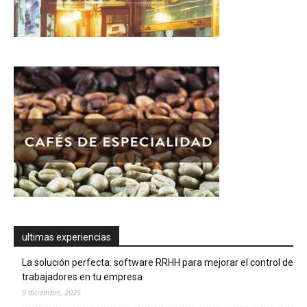
ultimas experiencias
La solución perfecta: software RRHH para mejorar el control de
trabajadores en tu empresa
9 diciembre, 2025