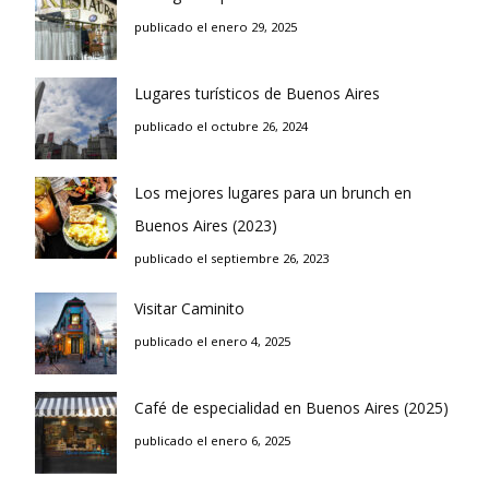
publicado el enero 29, 2025
Lugares turísticos de Buenos Aires
publicado el octubre 26, 2024
Los mejores lugares para un brunch en
Buenos Aires (2023)
publicado el septiembre 26, 2023
Visitar Caminito
publicado el enero 4, 2025
Café de especialidad en Buenos Aires (2025)
publicado el enero 6, 2025