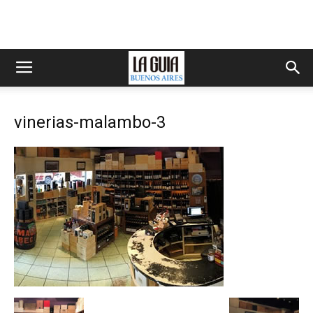
vinerias-malambo-3