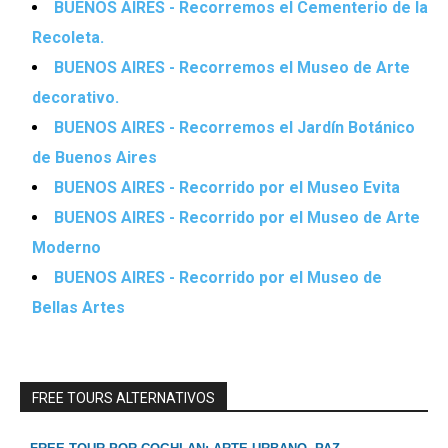
BUENOS AIRES - Recorremos el Cementerio de la
Recoleta.
BUENOS AIRES - Recorremos el Museo de Arte
decorativo.
BUENOS AIRES - Recorremos el Jardín Botánico
de Buenos Aires
BUENOS AIRES - Recorrido por el Museo Evita
BUENOS AIRES - Recorrido por el Museo de Arte
Moderno
BUENOS AIRES - Recorrido por el Museo de
Bellas Artes
FREE TOURS ALTERNATIVOS