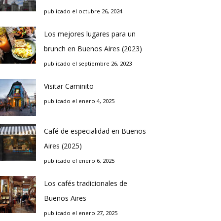
publicado el octubre 26, 2024
Los mejores lugares para un
brunch en Buenos Aires (2023)
publicado el septiembre 26, 2023
Visitar Caminito
publicado el enero 4, 2025
Café de especialidad en Buenos
Aires (2025)
publicado el enero 6, 2025
Los cafés tradicionales de
Buenos Aires
publicado el enero 27, 2025