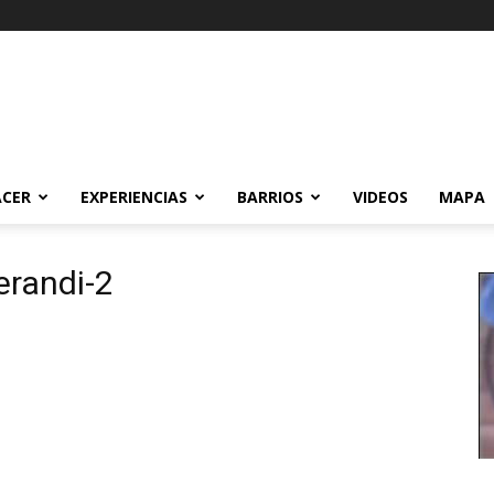
ACER
EXPERIENCIAS
BARRIOS
VIDEOS
MAPA
randi-2