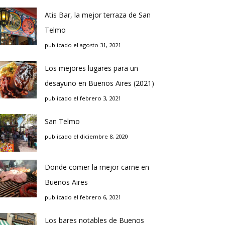
Atis Bar, la mejor terraza de San
Telmo
publicado el agosto 31, 2021
Los mejores lugares para un
desayuno en Buenos Aires (2021)
publicado el febrero 3, 2021
San Telmo
publicado el diciembre 8, 2020
Donde comer la mejor carne en
Buenos Aires
publicado el febrero 6, 2021
Los bares notables de Buenos