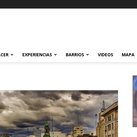
ACER
EXPERIENCIAS
BARRIOS
VIDEOS
MAPA