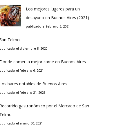
Los mejores lugares para un
desayuno en Buenos Aires (2021)
publicado el febrero 3, 2021
San Telmo
publicado el diciembre 8, 2020
Donde comer la mejor carne en Buenos Aires
publicado el febrero 6, 2021
Los bares notables de Buenos Aires
publicado el febrero 21, 2025
Recorrido gastronómico por el Mercado de San
Telmo
publicado el enero 30, 2021