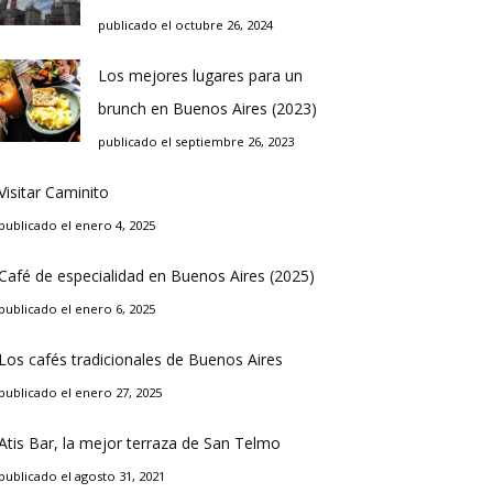
publicado el octubre 26, 2024
Los mejores lugares para un
brunch en Buenos Aires (2023)
publicado el septiembre 26, 2023
Visitar Caminito
publicado el enero 4, 2025
Café de especialidad en Buenos Aires (2025)
publicado el enero 6, 2025
Los cafés tradicionales de Buenos Aires
publicado el enero 27, 2025
Atis Bar, la mejor terraza de San Telmo
publicado el agosto 31, 2021