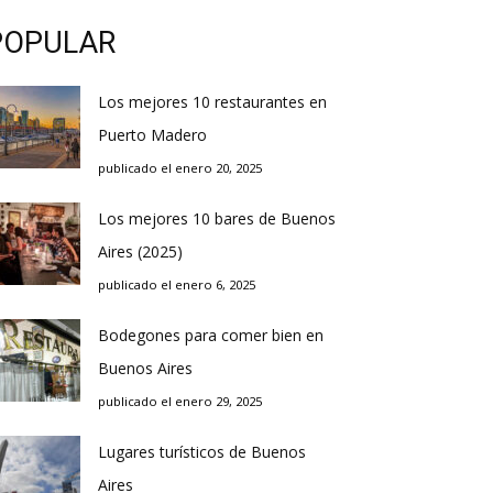
POPULAR
Los mejores 10 restaurantes en
Puerto Madero
publicado el enero 20, 2025
Los mejores 10 bares de Buenos
Aires (2025)
publicado el enero 6, 2025
Bodegones para comer bien en
Buenos Aires
publicado el enero 29, 2025
Lugares turísticos de Buenos
Aires