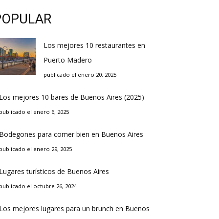
POPULAR
Los mejores 10 restaurantes en
Puerto Madero
publicado el enero 20, 2025
Los mejores 10 bares de Buenos Aires (2025)
publicado el enero 6, 2025
Bodegones para comer bien en Buenos Aires
publicado el enero 29, 2025
Lugares turísticos de Buenos Aires
publicado el octubre 26, 2024
Los mejores lugares para un brunch en Buenos