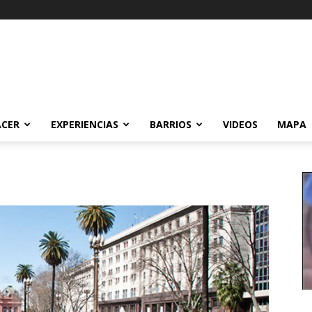
ACER
EXPERIENCIAS
BARRIOS
VIDEOS
MAPA