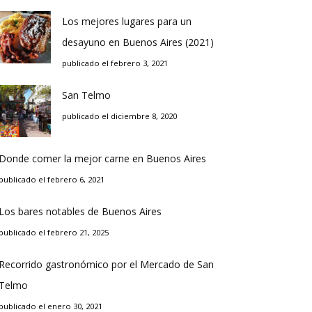
Los mejores lugares para un
desayuno en Buenos Aires (2021)
publicado el febrero 3, 2021
San Telmo
publicado el diciembre 8, 2020
Donde comer la mejor carne en Buenos Aires
publicado el febrero 6, 2021
Los bares notables de Buenos Aires
publicado el febrero 21, 2025
Recorrido gastronómico por el Mercado de San
Telmo
publicado el enero 30, 2021