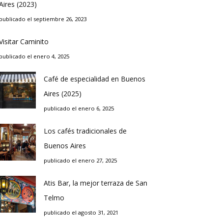
Aires (2023)
publicado el septiembre 26, 2023
Visitar Caminito
publicado el enero 4, 2025
Café de especialidad en Buenos
Aires (2025)
publicado el enero 6, 2025
Los cafés tradicionales de
Buenos Aires
publicado el enero 27, 2025
Atis Bar, la mejor terraza de San
Telmo
publicado el agosto 31, 2021