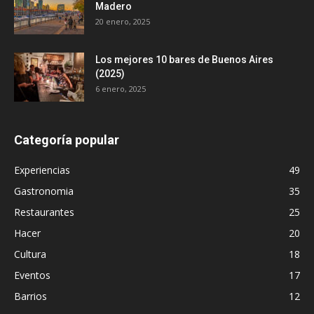
Madero
20 enero, 2025
Los mejores 10 bares de Buenos Aires
(2025)
6 enero, 2025
Categoría popular
Experiencias
49
Gastronomia
35
Restaurantes
25
Hacer
20
Cultura
18
Eventos
17
Barrios
12