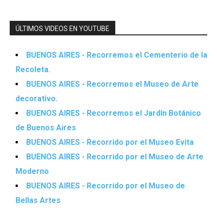
ÚLTIMOS VIDEOS EN YOUTUBE
BUENOS AIRES - Recorremos el Cementerio de la
Recoleta.
BUENOS AIRES - Recorremos el Museo de Arte
decorativo.
BUENOS AIRES - Recorremos el Jardín Botánico
de Buenos Aires
BUENOS AIRES - Recorrido por el Museo Evita
BUENOS AIRES - Recorrido por el Museo de Arte
Moderno
BUENOS AIRES - Recorrido por el Museo de
Bellas Artes