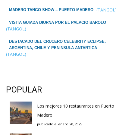
(TANGOL)
MADERO TANGO SHOW – PUERTO MADERO
VISITA GUIADA DIURNA POR EL PALACIO BAROLO
(TANGOL)
DESTACADO DEL CRUCERO CELEBRITY ECLIPSE:
ARGENTINA, CHILE Y PENINSULA ANTARTICA
(TANGOL)
POPULAR
Los mejores 10 restaurantes en Puerto
Madero
publicado el enero 20, 2025