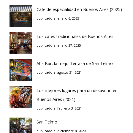
Café de especialidad en Buenos Aires (2025)
publicado el enero 6, 2025
Los cafés tradicionales de Buenos Aires
publicado el enero 27, 2025
Atis Bar, la mejor terraza de San Telmo
publicado el agosto 31, 2021
Los mejores lugares para un desayuno en
Buenos Aires (2021)
publicado el febrero 3, 2021
San Telmo
publicado el diciembre 8, 2020