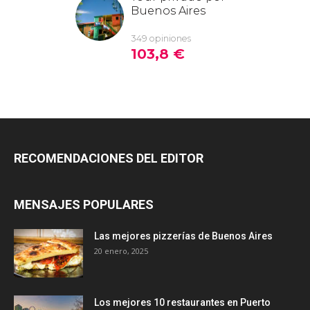
RECOMENDACIONES DEL EDITOR
MENSAJES POPULARES
Las mejores pizzerías de Buenos Aires
20 enero, 2025
Los mejores 10 restaurantes en Puerto