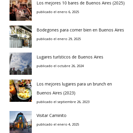
Los mejores 10 bares de Buenos Aires (2025)
publicado el enero 6, 2025
Bodegones para comer bien en Buenos Aires
publicado el enero 29, 2025
Lugares turísticos de Buenos Aires
publicado el octubre 26, 2024
Los mejores lugares para un brunch en
Buenos Aires (2023)
publicado el septiembre 26, 2023
Visitar Caminito
publicado el enero 4, 2025