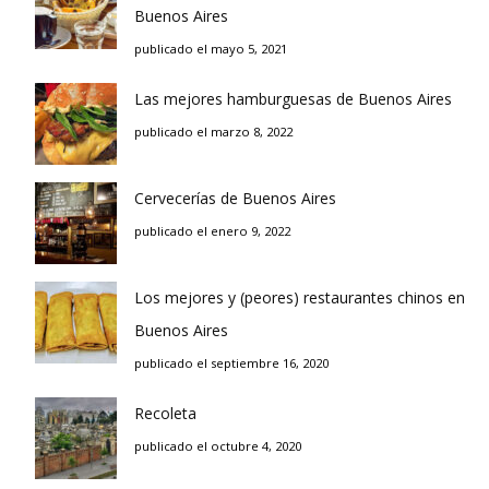
Buenos Aires
publicado el mayo 5, 2021
Las mejores hamburguesas de Buenos Aires
publicado el marzo 8, 2022
Cervecerías de Buenos Aires
publicado el enero 9, 2022
Los mejores y (peores) restaurantes chinos en
Buenos Aires
publicado el septiembre 16, 2020
Recoleta
publicado el octubre 4, 2020