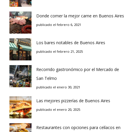
Donde comer la mejor carne en Buenos Aires
publicado el febrero 6, 2021
Los bares notables de Buenos Aires
publicado el febrero 21, 2025
Recorrido gastronómico por el Mercado de
San Telmo
publicado el enero 30, 2021
Las mejores pizzerías de Buenos Aires
publicado el enero 20, 2025
Restaurantes con opciones para celíacos en