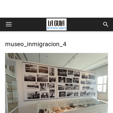
museo_inmigracion_4