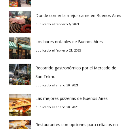
Donde comer la mejor carne en Buenos Aires
publicado el febrero 6, 2021
Los bares notables de Buenos Aires
publicado el febrero 21, 2025
Recorrido gastronómico por el Mercado de
San Telmo
publicado el enero 30, 2021
Las mejores pizzerías de Buenos Aires
publicado el enero 20, 2025
Restaurantes con opciones para celíacos en