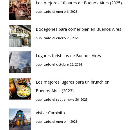
Los mejores 10 bares de Buenos Aires (2025)
publicado el enero 6, 2025
Bodegones para comer bien en Buenos Aires
publicado el enero 29, 2025
Lugares turísticos de Buenos Aires
publicado el octubre 26, 2024
Los mejores lugares para un brunch en
Buenos Aires (2023)
publicado el septiembre 26, 2023
Visitar Caminito
publicado el enero 4, 2025