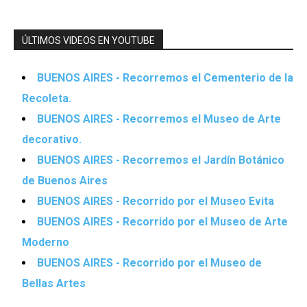
ÚLTIMOS VIDEOS EN YOUTUBE
BUENOS AIRES - Recorremos el Cementerio de la
Recoleta.
BUENOS AIRES - Recorremos el Museo de Arte
decorativo.
BUENOS AIRES - Recorremos el Jardín Botánico
de Buenos Aires
BUENOS AIRES - Recorrido por el Museo Evita
BUENOS AIRES - Recorrido por el Museo de Arte
Moderno
BUENOS AIRES - Recorrido por el Museo de
Bellas Artes