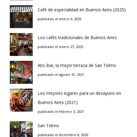
Café de especialidad en Buenos Aires (2025)
publicado el enero 6, 2025
Los cafés tradicionales de Buenos Aires
publicado el enero 27, 2025
Atis Bar, la mejor terraza de San Telmo
publicado el agosto 31, 2021
Los mejores lugares para un desayuno en
Buenos Aires (2021)
publicado el febrero 3, 2021
San Telmo
publicado el diciembre 8, 2020