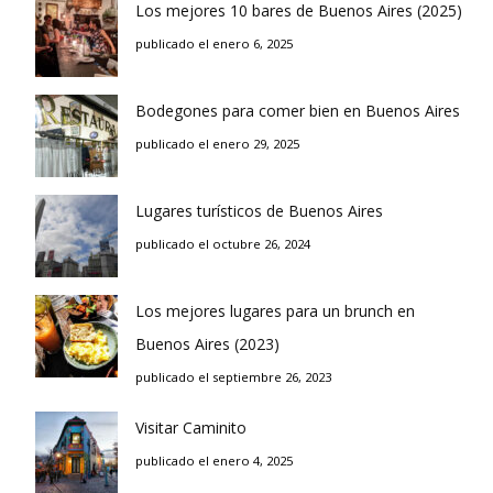
Los mejores 10 bares de Buenos Aires (2025)
publicado el enero 6, 2025
Bodegones para comer bien en Buenos Aires
publicado el enero 29, 2025
Lugares turísticos de Buenos Aires
publicado el octubre 26, 2024
Los mejores lugares para un brunch en
Buenos Aires (2023)
publicado el septiembre 26, 2023
Visitar Caminito
publicado el enero 4, 2025