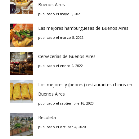
Buenos Aires
publicado el mayo 5, 2021
Las mejores hamburguesas de Buenos Aires
publicado el marzo 8, 2022
Cervecerías de Buenos Aires
publicado el enero 9, 2022
Los mejores y (peores) restaurantes chinos en
Buenos Aires
publicado el septiembre 16, 2020
Recoleta
publicado el octubre 4, 2020