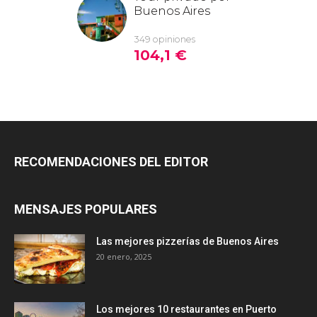
RECOMENDACIONES DEL EDITOR
MENSAJES POPULARES
Las mejores pizzerías de Buenos Aires
20 enero, 2025
Los mejores 10 restaurantes en Puerto