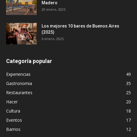
Madero
20 enero, 2025
Los mejores 10 bares de Buenos Aires
(2025)
6 enero, 2025
Categoría popular
Experiencias
49
Gastronomia
35
Restaurantes
25
Hacer
20
Cultura
18
Eventos
17
Barrios
12