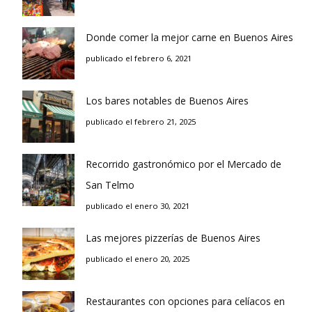
Donde comer la mejor carne en Buenos Aires
publicado el febrero 6, 2021
Los bares notables de Buenos Aires
publicado el febrero 21, 2025
Recorrido gastronómico por el Mercado de
San Telmo
publicado el enero 30, 2021
Las mejores pizzerías de Buenos Aires
publicado el enero 20, 2025
Restaurantes con opciones para celíacos en