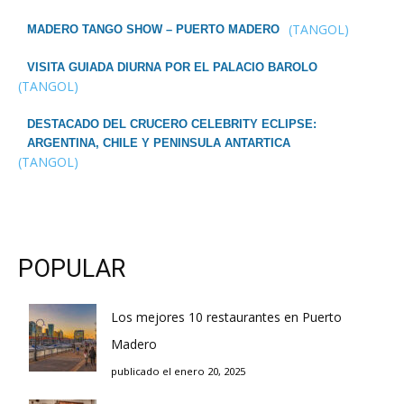
(TANGOL)
MADERO TANGO SHOW – PUERTO MADERO
VISITA GUIADA DIURNA POR EL PALACIO BAROLO
(TANGOL)
DESTACADO DEL CRUCERO CELEBRITY ECLIPSE:
ARGENTINA, CHILE Y PENINSULA ANTARTICA
(TANGOL)
POPULAR
Los mejores 10 restaurantes en Puerto
Madero
publicado el enero 20, 2025