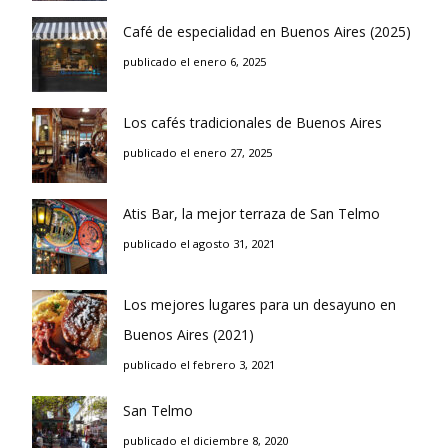
Café de especialidad en Buenos Aires (2025)
publicado el enero 6, 2025
Los cafés tradicionales de Buenos Aires
publicado el enero 27, 2025
Atis Bar, la mejor terraza de San Telmo
publicado el agosto 31, 2021
Los mejores lugares para un desayuno en
Buenos Aires (2021)
publicado el febrero 3, 2021
San Telmo
publicado el diciembre 8, 2020