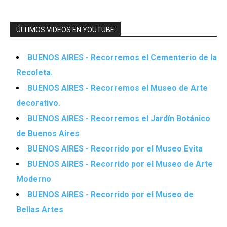
ÚLTIMOS VIDEOS EN YOUTUBE
BUENOS AIRES - Recorremos el Cementerio de la
Recoleta.
BUENOS AIRES - Recorremos el Museo de Arte
decorativo.
BUENOS AIRES - Recorremos el Jardín Botánico
de Buenos Aires
BUENOS AIRES - Recorrido por el Museo Evita
BUENOS AIRES - Recorrido por el Museo de Arte
Moderno
BUENOS AIRES - Recorrido por el Museo de
Bellas Artes