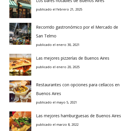
Los bares notables de Buenos Aires
publicado el febrero 21, 2025
Recorrido gastronómico por el Mercado de
San Telmo
publicado el enero 30, 2021
Las mejores pizzerías de Buenos Aires
publicado el enero 20, 2025
Restaurantes con opciones para celíacos en
Buenos Aires
publicado el mayo 5, 2021
Las mejores hamburguesas de Buenos Aires
publicado el marzo 8, 2022