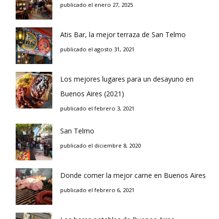
publicado el enero 27, 2025
Atis Bar, la mejor terraza de San Telmo
publicado el agosto 31, 2021
Los mejores lugares para un desayuno en
Buenos Aires (2021)
publicado el febrero 3, 2021
San Telmo
publicado el diciembre 8, 2020
Donde comer la mejor carne en Buenos Aires
publicado el febrero 6, 2021