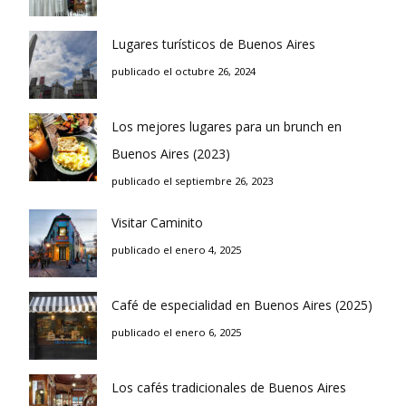
Lugares turísticos de Buenos Aires
publicado el octubre 26, 2024
Los mejores lugares para un brunch en
Buenos Aires (2023)
publicado el septiembre 26, 2023
Visitar Caminito
publicado el enero 4, 2025
Café de especialidad en Buenos Aires (2025)
publicado el enero 6, 2025
Los cafés tradicionales de Buenos Aires