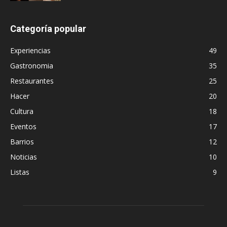
Categoría popular
Experiencias
49
Gastronomia
35
Restaurantes
25
Hacer
20
Cultura
18
Eventos
17
Barrios
12
Noticias
10
Listas
9