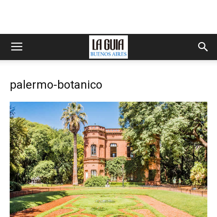
palermo-botanico