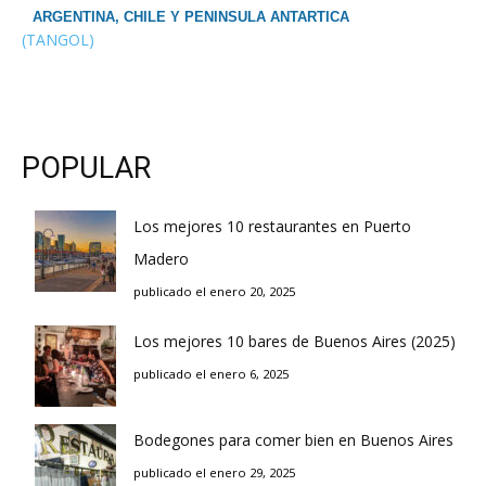
ARGENTINA, CHILE Y PENINSULA ANTARTICA
(TANGOL)
POPULAR
Los mejores 10 restaurantes en Puerto
Madero
publicado el enero 20, 2025
Los mejores 10 bares de Buenos Aires (2025)
publicado el enero 6, 2025
Bodegones para comer bien en Buenos Aires
publicado el enero 29, 2025