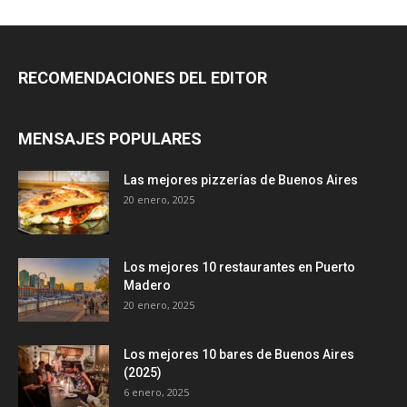
RECOMENDACIONES DEL EDITOR
MENSAJES POPULARES
Las mejores pizzerías de Buenos Aires
20 enero, 2025
Los mejores 10 restaurantes en Puerto
Madero
20 enero, 2025
Los mejores 10 bares de Buenos Aires
(2025)
6 enero, 2025