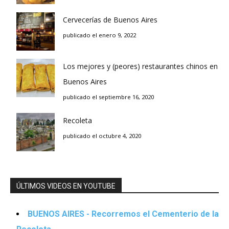
Cervecerías de Buenos Aires
publicado el enero 9, 2022
Los mejores y (peores) restaurantes chinos en
Buenos Aires
publicado el septiembre 16, 2020
Recoleta
publicado el octubre 4, 2020
ÚLTIMOS VIDEOS EN YOUTUBE
BUENOS AIRES - Recorremos el Cementerio de la