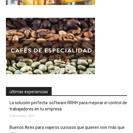
ultimas experiencias
La solución perfecta: software RRHH para mejorar el control de
trabajadores en tu empresa
9 diciembre, 2025
Buenos Aires para viajeros curiosos que quieren vivir más que