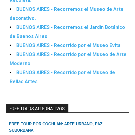
Recoleta.
BUENOS AIRES - Recorremos el Museo de Arte
decorativo.
BUENOS AIRES - Recorremos el Jardín Botánico
de Buenos Aires
BUENOS AIRES - Recorrido por el Museo Evita
BUENOS AIRES - Recorrido por el Museo de Arte
Moderno
BUENOS AIRES - Recorrido por el Museo de
Bellas Artes
FREE TOURS ALTERNATIVOS
FREE TOUR POR COGHLAN: ARTE URBANO, PAZ
SUBURBANA