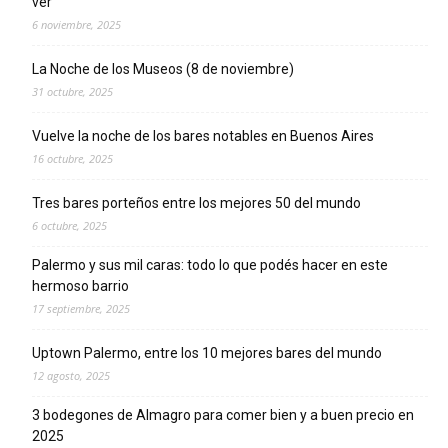
ver
6 noviembre, 2025
La Noche de los Museos (8 de noviembre)
31 octubre, 2025
Vuelve la noche de los bares notables en Buenos Aires
16 octubre, 2025
Tres bares porteños entre los mejores 50 del mundo
6 octubre, 2025
Palermo y sus mil caras: todo lo que podés hacer en este
hermoso barrio
17 septiembre, 2025
Uptown Palermo, entre los 10 mejores bares del mundo
12 agosto, 2025
3 bodegones de Almagro para comer bien y a buen precio en
2025