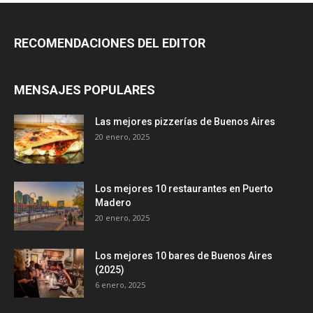
RECOMENDACIONES DEL EDITOR
MENSAJES POPULARES
Las mejores pizzerías de Buenos Aires
20 enero, 2025
Los mejores 10 restaurantes en Puerto
Madero
20 enero, 2025
Los mejores 10 bares de Buenos Aires
(2025)
6 enero, 2025