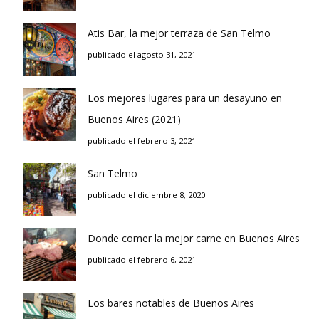
Atis Bar, la mejor terraza de San Telmo
publicado el agosto 31, 2021
Los mejores lugares para un desayuno en
Buenos Aires (2021)
publicado el febrero 3, 2021
San Telmo
publicado el diciembre 8, 2020
Donde comer la mejor carne en Buenos Aires
publicado el febrero 6, 2021
Los bares notables de Buenos Aires