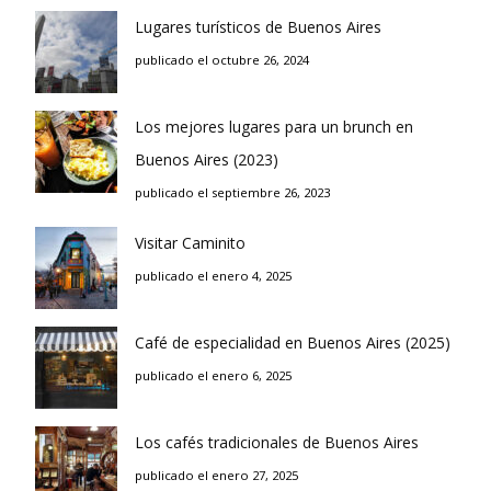
Lugares turísticos de Buenos Aires
publicado el octubre 26, 2024
Los mejores lugares para un brunch en
Buenos Aires (2023)
publicado el septiembre 26, 2023
Visitar Caminito
publicado el enero 4, 2025
Café de especialidad en Buenos Aires (2025)
publicado el enero 6, 2025
Los cafés tradicionales de Buenos Aires
publicado el enero 27, 2025