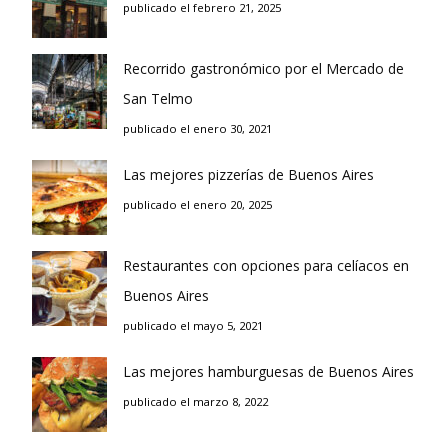
publicado el febrero 21, 2025
Recorrido gastronómico por el Mercado de
San Telmo
publicado el enero 30, 2021
Las mejores pizzerías de Buenos Aires
publicado el enero 20, 2025
Restaurantes con opciones para celíacos en
Buenos Aires
publicado el mayo 5, 2021
Las mejores hamburguesas de Buenos Aires
publicado el marzo 8, 2022