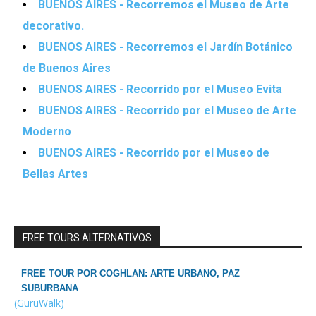
BUENOS AIRES - Recorremos el Museo de Arte
decorativo.
BUENOS AIRES - Recorremos el Jardín Botánico
de Buenos Aires
BUENOS AIRES - Recorrido por el Museo Evita
BUENOS AIRES - Recorrido por el Museo de Arte
Moderno
BUENOS AIRES - Recorrido por el Museo de
Bellas Artes
FREE TOURS ALTERNATIVOS
FREE TOUR POR COGHLAN: ARTE URBANO, PAZ
SUBURBANA
(GuruWalk)