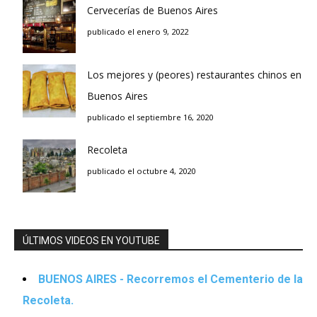
Cervecerías de Buenos Aires
publicado el enero 9, 2022
Los mejores y (peores) restaurantes chinos en
Buenos Aires
publicado el septiembre 16, 2020
Recoleta
publicado el octubre 4, 2020
ÚLTIMOS VIDEOS EN YOUTUBE
BUENOS AIRES - Recorremos el Cementerio de la
Recoleta.