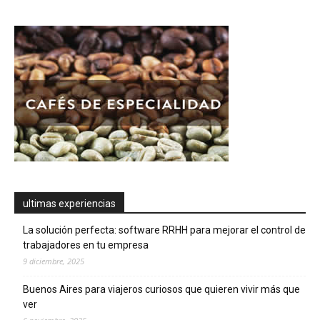
ultimas experiencias
La solución perfecta: software RRHH para mejorar el control de
trabajadores en tu empresa
9 diciembre, 2025
Buenos Aires para viajeros curiosos que quieren vivir más que
ver