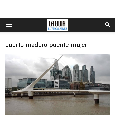
puerto-madero-puente-mujer