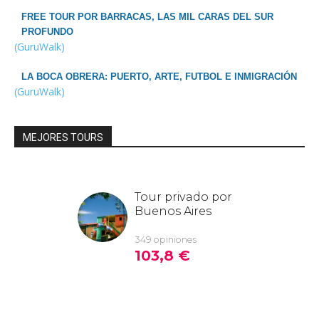
FREE TOUR POR BARRACAS, LAS MIL CARAS DEL SUR
PROFUNDO
(GuruWalk)
LA BOCA OBRERA: PUERTO, ARTE, FUTBOL E INMIGRACIÓN
(GuruWalk)
MEJORES TOURS