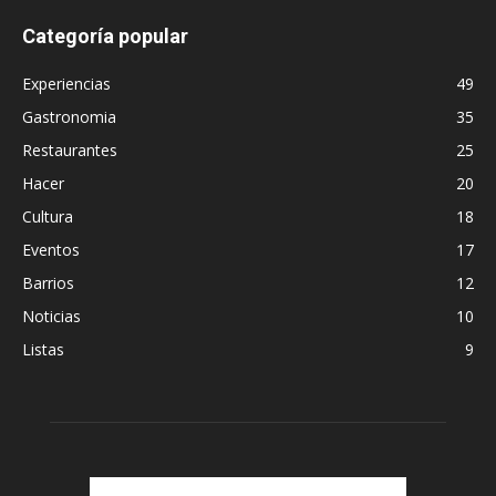
Categoría popular
Experiencias
49
Gastronomia
35
Restaurantes
25
Hacer
20
Cultura
18
Eventos
17
Barrios
12
Noticias
10
Listas
9