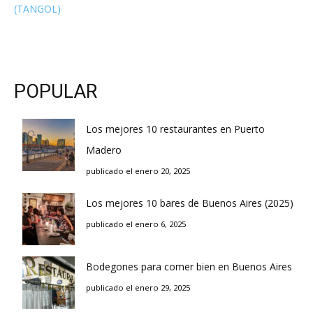
(TANGOL)
POPULAR
Los mejores 10 restaurantes en Puerto
Madero
publicado el enero 20, 2025
Los mejores 10 bares de Buenos Aires (2025)
publicado el enero 6, 2025
Bodegones para comer bien en Buenos Aires
publicado el enero 29, 2025