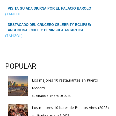
VISITA GUIADA DIURNA POR EL PALACIO BAROLO
(TANGOL)
DESTACADO DEL CRUCERO CELEBRITY ECLIPSE:
ARGENTINA, CHILE Y PENINSULA ANTARTICA
(TANGOL)
POPULAR
Los mejores 10 restaurantes en Puerto
Madero
publicado el enero 20, 2025
Los mejores 10 bares de Buenos Aires (2025)
publicado el enero 6, 2025