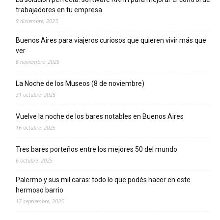
trabajadores en tu empresa
9 diciembre, 2025
Buenos Aires para viajeros curiosos que quieren vivir más que
ver
6 noviembre, 2025
La Noche de los Museos (8 de noviembre)
31 octubre, 2025
Vuelve la noche de los bares notables en Buenos Aires
16 octubre, 2025
Tres bares porteños entre los mejores 50 del mundo
6 octubre, 2025
Palermo y sus mil caras: todo lo que podés hacer en este
hermoso barrio
17 septiembre, 2025