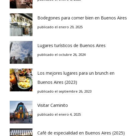
Bodegones para comer bien en Buenos Aires
publicado el enero 29, 2025
Lugares turísticos de Buenos Aires
publicado el octubre 26, 2024
Los mejores lugares para un brunch en
Buenos Aires (2023)
publicado el septiembre 26, 2023
Visitar Caminito
publicado el enero 4, 2025
Café de especialidad en Buenos Aires (2025)