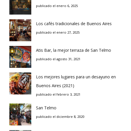
publicado el enero 6, 2025
Los cafés tradicionales de Buenos Aires
publicado el enero 27, 2025
Atis Bar, la mejor terraza de San Telmo
publicado el agosto 31, 2021
Los mejores lugares para un desayuno en
Buenos Aires (2021)
publicado el febrero 3, 2021
San Telmo
publicado el diciembre 8, 2020