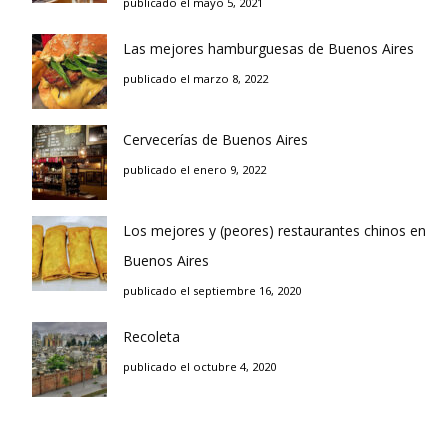
publicado el mayo 5, 2021
Las mejores hamburguesas de Buenos Aires
publicado el marzo 8, 2022
Cervecerías de Buenos Aires
publicado el enero 9, 2022
Los mejores y (peores) restaurantes chinos en
Buenos Aires
publicado el septiembre 16, 2020
Recoleta
publicado el octubre 4, 2020