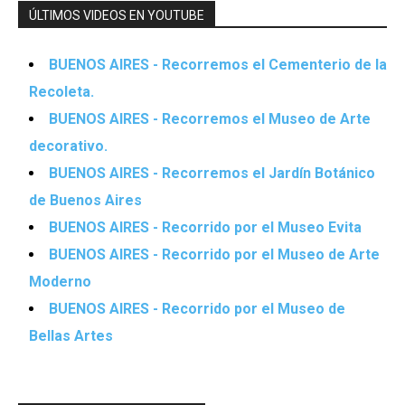
ÚLTIMOS VIDEOS EN YOUTUBE
BUENOS AIRES - Recorremos el Cementerio de la
Recoleta.
BUENOS AIRES - Recorremos el Museo de Arte
decorativo.
BUENOS AIRES - Recorremos el Jardín Botánico
de Buenos Aires
BUENOS AIRES - Recorrido por el Museo Evita
BUENOS AIRES - Recorrido por el Museo de Arte
Moderno
BUENOS AIRES - Recorrido por el Museo de
Bellas Artes