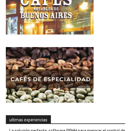
ultimas experiencias
La solución perfecta: software RRHH para mejorar el control de