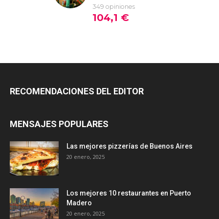
RECOMENDACIONES DEL EDITOR
MENSAJES POPULARES
Las mejores pizzerías de Buenos Aires
20 enero, 2025
Los mejores 10 restaurantes en Puerto
Madero
20 enero, 2025