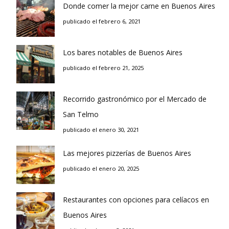
Donde comer la mejor carne en Buenos Aires
publicado el febrero 6, 2021
Los bares notables de Buenos Aires
publicado el febrero 21, 2025
Recorrido gastronómico por el Mercado de
San Telmo
publicado el enero 30, 2021
Las mejores pizzerías de Buenos Aires
publicado el enero 20, 2025
Restaurantes con opciones para celíacos en
Buenos Aires