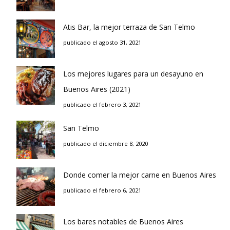
Atis Bar, la mejor terraza de San Telmo
publicado el agosto 31, 2021
Los mejores lugares para un desayuno en
Buenos Aires (2021)
publicado el febrero 3, 2021
San Telmo
publicado el diciembre 8, 2020
Donde comer la mejor carne en Buenos Aires
publicado el febrero 6, 2021
Los bares notables de Buenos Aires