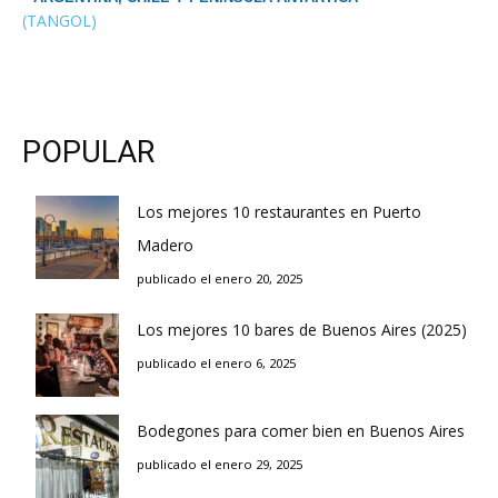
(TANGOL)
POPULAR
Los mejores 10 restaurantes en Puerto
Madero
publicado el enero 20, 2025
Los mejores 10 bares de Buenos Aires (2025)
publicado el enero 6, 2025
Bodegones para comer bien en Buenos Aires
publicado el enero 29, 2025