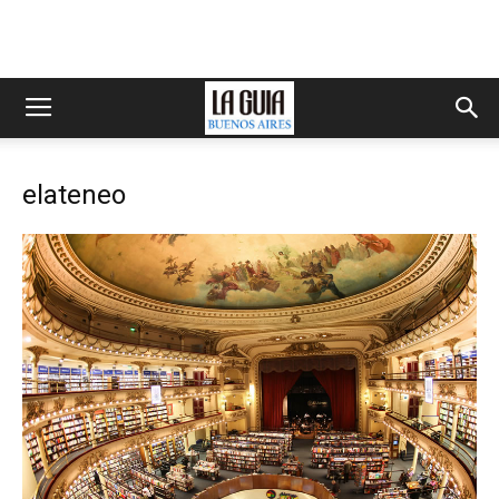
elateneo