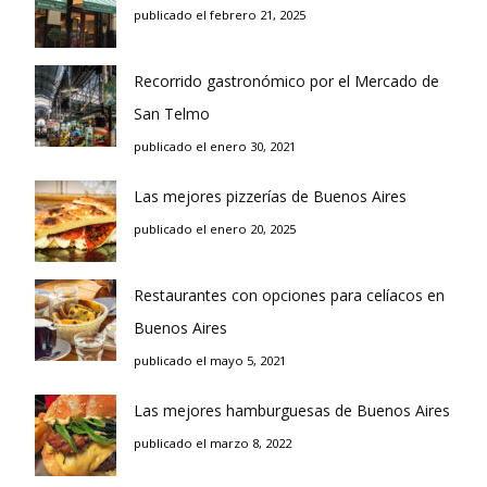
publicado el febrero 21, 2025
Recorrido gastronómico por el Mercado de
San Telmo
publicado el enero 30, 2021
Las mejores pizzerías de Buenos Aires
publicado el enero 20, 2025
Restaurantes con opciones para celíacos en
Buenos Aires
publicado el mayo 5, 2021
Las mejores hamburguesas de Buenos Aires
publicado el marzo 8, 2022