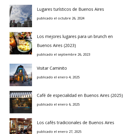
Lugares turísticos de Buenos Aires
publicado el octubre 26, 2024
Los mejores lugares para un brunch en
Buenos Aires (2023)
publicado el septiembre 26, 2023
Visitar Caminito
publicado el enero 4, 2025
Café de especialidad en Buenos Aires (2025)
publicado el enero 6, 2025
Los cafés tradicionales de Buenos Aires
publicado el enero 27, 2025