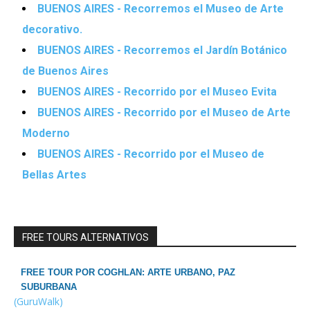
BUENOS AIRES - Recorremos el Museo de Arte
decorativo.
BUENOS AIRES - Recorremos el Jardín Botánico
de Buenos Aires
BUENOS AIRES - Recorrido por el Museo Evita
BUENOS AIRES - Recorrido por el Museo de Arte
Moderno
BUENOS AIRES - Recorrido por el Museo de
Bellas Artes
FREE TOURS ALTERNATIVOS
FREE TOUR POR COGHLAN: ARTE URBANO, PAZ
SUBURBANA
(GuruWalk)