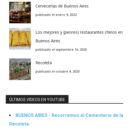
Cervecerías de Buenos Aires
publicado el enero 9, 2022
Los mejores y (peores) restaurantes chinos en
Buenos Aires
publicado el septiembre 16, 2020
Recoleta
publicado el octubre 4, 2020
ÚLTIMOS VIDEOS EN YOUTUBE
BUENOS AIRES - Recorremos el Cementerio de la
Recoleta.