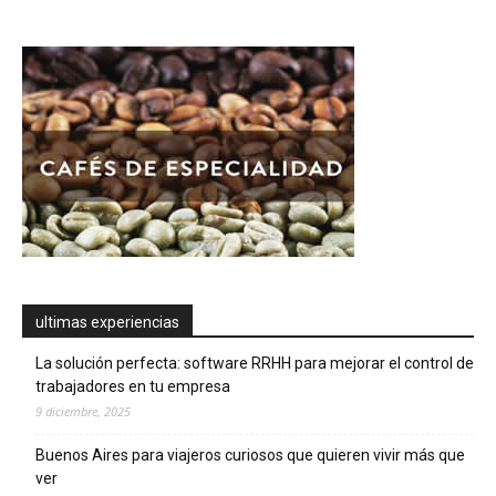
ultimas experiencias
La solución perfecta: software RRHH para mejorar el control de
trabajadores en tu empresa
9 diciembre, 2025
Buenos Aires para viajeros curiosos que quieren vivir más que
ver