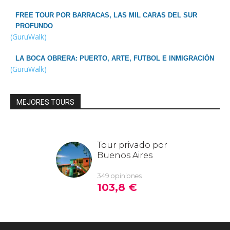
FREE TOUR POR BARRACAS, LAS MIL CARAS DEL SUR
PROFUNDO
(GuruWalk)
LA BOCA OBRERA: PUERTO, ARTE, FUTBOL E INMIGRACIÓN
(GuruWalk)
MEJORES TOURS