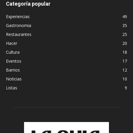
Categoría popular
Experiencias
49
Gastronomia
35
Restaurantes
25
Hacer
20
Cultura
18
Eventos
17
Barrios
12
Noticias
10
Listas
9