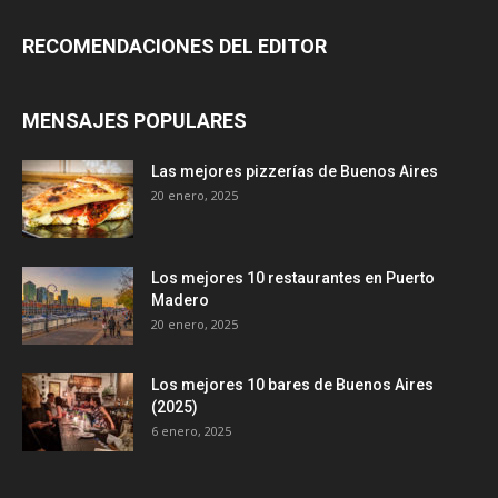
RECOMENDACIONES DEL EDITOR
MENSAJES POPULARES
Las mejores pizzerías de Buenos Aires
20 enero, 2025
Los mejores 10 restaurantes en Puerto
Madero
20 enero, 2025
Los mejores 10 bares de Buenos Aires
(2025)
6 enero, 2025