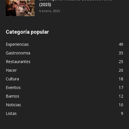
(2025)
6 enero, 2025
Categoría popular
Experiencias
49
Gastronomia
35
Restaurantes
25
Hacer
20
Cultura
18
Eventos
17
Barrios
12
Noticias
10
Listas
9