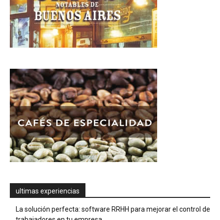
ultimas experiencias
La solución perfecta: software RRHH para mejorar el control de
trabajadores en tu empresa