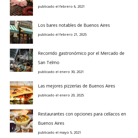
publicado el febrero 6, 2021
Los bares notables de Buenos Aires
publicado el febrero 21, 2025
Recorrido gastronómico por el Mercado de
San Telmo
publicado el enero 30, 2021
Las mejores pizzerías de Buenos Aires
publicado el enero 20, 2025
Restaurantes con opciones para celíacos en
Buenos Aires
publicado el mayo 5, 2021