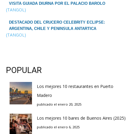
VISITA GUIADA DIURNA POR EL PALACIO BAROLO
(TANGOL)
DESTACADO DEL CRUCERO CELEBRITY ECLIPSE:
ARGENTINA, CHILE Y PENINSULA ANTARTICA
(TANGOL)
POPULAR
Los mejores 10 restaurantes en Puerto
Madero
publicado el enero 20, 2025
Los mejores 10 bares de Buenos Aires (2025)
publicado el enero 6, 2025