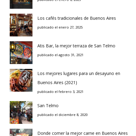
Los cafés tradicionales de Buenos Aires
publicado el enero 27, 2025
Atis Bar, la mejor terraza de San Telmo
publicado el agosto 31, 2021
Los mejores lugares para un desayuno en
Buenos Aires (2021)
publicado el febrero 3, 2021
San Telmo
publicado el diciembre 8, 2020
Donde comer la mejor carne en Buenos Aires