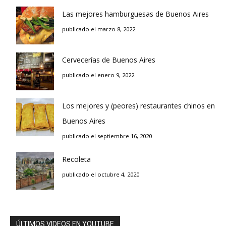
Las mejores hamburguesas de Buenos Aires
publicado el marzo 8, 2022
Cervecerías de Buenos Aires
publicado el enero 9, 2022
Los mejores y (peores) restaurantes chinos en
Buenos Aires
publicado el septiembre 16, 2020
Recoleta
publicado el octubre 4, 2020
ÚLTIMOS VIDEOS EN YOUTUBE