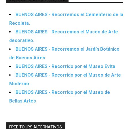
BUENOS AIRES - Recorremos el Cementerio de la
Recoleta.
BUENOS AIRES - Recorremos el Museo de Arte
decorativo.
BUENOS AIRES - Recorremos el Jardín Botánico
de Buenos Aires
BUENOS AIRES - Recorrido por el Museo Evita
BUENOS AIRES - Recorrido por el Museo de Arte
Moderno
BUENOS AIRES - Recorrido por el Museo de
Bellas Artes
FREE TOURS ALTERNATIVOS