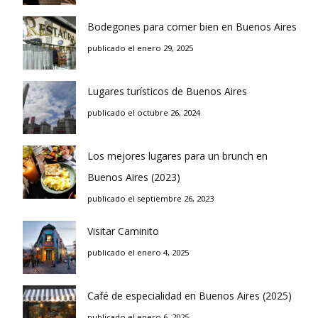
Bodegones para comer bien en Buenos Aires
publicado el enero 29, 2025
Lugares turísticos de Buenos Aires
publicado el octubre 26, 2024
Los mejores lugares para un brunch en
Buenos Aires (2023)
publicado el septiembre 26, 2023
Visitar Caminito
publicado el enero 4, 2025
Café de especialidad en Buenos Aires (2025)
publicado el enero 6, 2025