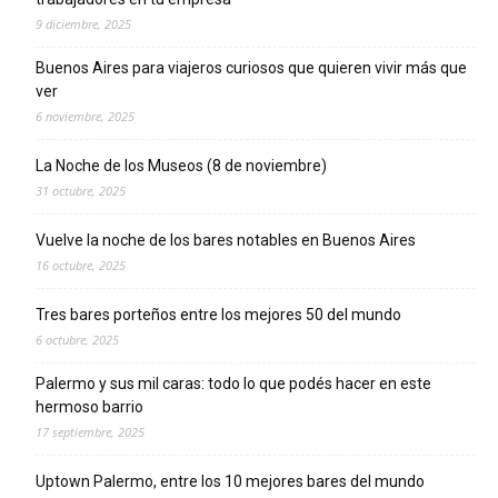
9 diciembre, 2025
Buenos Aires para viajeros curiosos que quieren vivir más que
ver
6 noviembre, 2025
La Noche de los Museos (8 de noviembre)
31 octubre, 2025
Vuelve la noche de los bares notables en Buenos Aires
16 octubre, 2025
Tres bares porteños entre los mejores 50 del mundo
6 octubre, 2025
Palermo y sus mil caras: todo lo que podés hacer en este
hermoso barrio
17 septiembre, 2025
Uptown Palermo, entre los 10 mejores bares del mundo