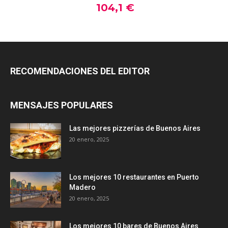
RECOMENDACIONES DEL EDITOR
MENSAJES POPULARES
Las mejores pizzerías de Buenos Aires
20 enero, 2025
Los mejores 10 restaurantes en Puerto
Madero
20 enero, 2025
Los mejores 10 bares de Buenos Aires