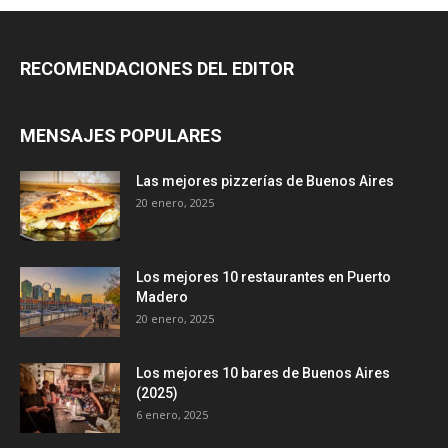
RECOMENDACIONES DEL EDITOR
MENSAJES POPULARES
Las mejores pizzerías de Buenos Aires
20 enero, 2025
Los mejores 10 restaurantes en Puerto
Madero
20 enero, 2025
Los mejores 10 bares de Buenos Aires
(2025)
6 enero, 2025