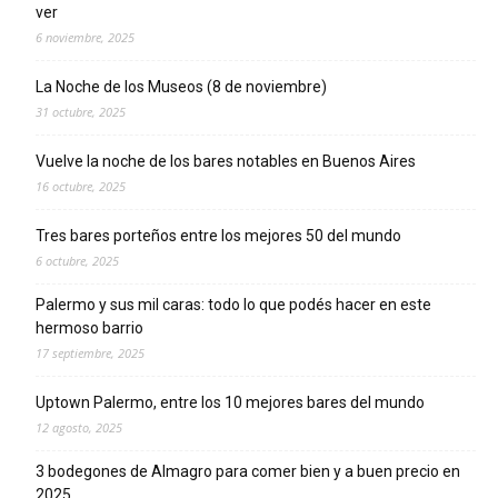
ver
6 noviembre, 2025
La Noche de los Museos (8 de noviembre)
31 octubre, 2025
Vuelve la noche de los bares notables en Buenos Aires
16 octubre, 2025
Tres bares porteños entre los mejores 50 del mundo
6 octubre, 2025
Palermo y sus mil caras: todo lo que podés hacer en este
hermoso barrio
17 septiembre, 2025
Uptown Palermo, entre los 10 mejores bares del mundo
12 agosto, 2025
3 bodegones de Almagro para comer bien y a buen precio en
2025