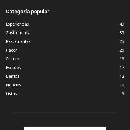
Categoría popular
Experiencias
49
Gastronomia
35
Restaurantes
25
Hacer
20
Cultura
18
Eventos
17
Barrios
12
Noticias
10
Listas
9