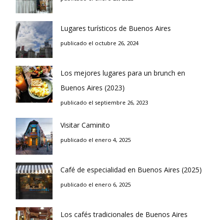
Lugares turísticos de Buenos Aires
publicado el octubre 26, 2024
Los mejores lugares para un brunch en
Buenos Aires (2023)
publicado el septiembre 26, 2023
Visitar Caminito
publicado el enero 4, 2025
Café de especialidad en Buenos Aires (2025)
publicado el enero 6, 2025
Los cafés tradicionales de Buenos Aires