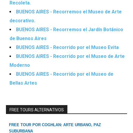
Recoleta.
BUENOS AIRES - Recorremos el Museo de Arte
decorativo.
BUENOS AIRES - Recorremos el Jardín Botánico
de Buenos Aires
BUENOS AIRES - Recorrido por el Museo Evita
BUENOS AIRES - Recorrido por el Museo de Arte
Moderno
BUENOS AIRES - Recorrido por el Museo de
Bellas Artes
FREE TOURS ALTERNATIVOS
FREE TOUR POR COGHLAN: ARTE URBANO, PAZ
SUBURBANA