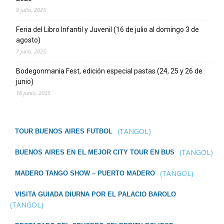
9 julio, 2025
Feria del Libro Infantil y Juvenil (16 de julio al domingo 3 de
agosto)
7 julio, 2025
Bodegonmania Fest, edición especial pastas (24, 25 y 26 de
junio)
16 junio, 2025
(TANGOL)
TOUR BUENOS AIRES FUTBOL
(TANGOL)
BUENOS AIRES EN EL MEJOR CITY TOUR EN BUS
(TANGOL)
MADERO TANGO SHOW – PUERTO MADERO
VISITA GUIADA DIURNA POR EL PALACIO BAROLO
(TANGOL)