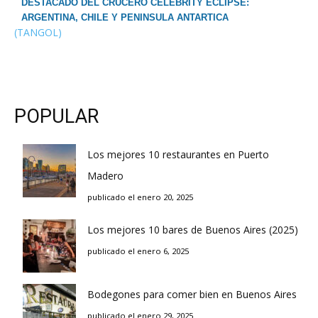
DESTACADO DEL CRUCERO CELEBRITY ECLIPSE:
ARGENTINA, CHILE Y PENINSULA ANTARTICA
(TANGOL)
POPULAR
Los mejores 10 restaurantes en Puerto
Madero
publicado el enero 20, 2025
Los mejores 10 bares de Buenos Aires (2025)
publicado el enero 6, 2025
Bodegones para comer bien en Buenos Aires
publicado el enero 29, 2025