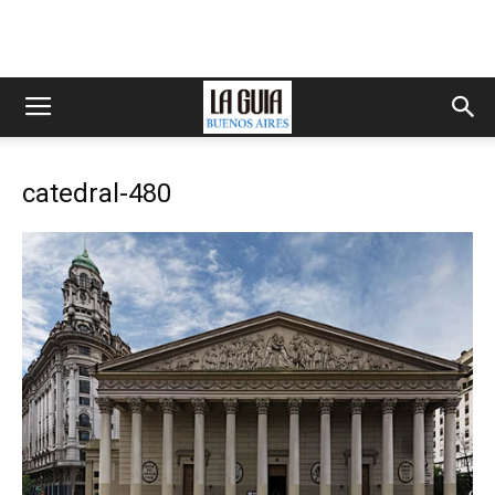
catedral-480