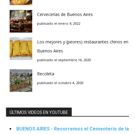
Cervecerías de Buenos Aires
publicado el enero 9, 2022
Los mejores y (peores) restaurantes chinos en
Buenos Aires
publicado el septiembre 16, 2020
Recoleta
publicado el octubre 4, 2020
ÚLTIMOS VIDEOS EN YOUTUBE
BUENOS AIRES - Recorremos el Cementerio de la