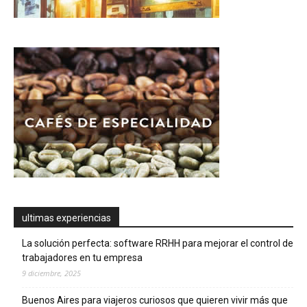
ultimas experiencias
La solución perfecta: software RRHH para mejorar el control de
trabajadores en tu empresa
9 diciembre, 2025
Buenos Aires para viajeros curiosos que quieren vivir más que