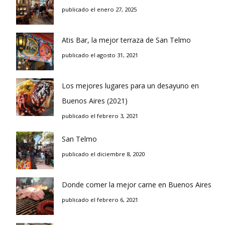
publicado el enero 27, 2025
Atis Bar, la mejor terraza de San Telmo
publicado el agosto 31, 2021
Los mejores lugares para un desayuno en
Buenos Aires (2021)
publicado el febrero 3, 2021
San Telmo
publicado el diciembre 8, 2020
Donde comer la mejor carne en Buenos Aires
publicado el febrero 6, 2021