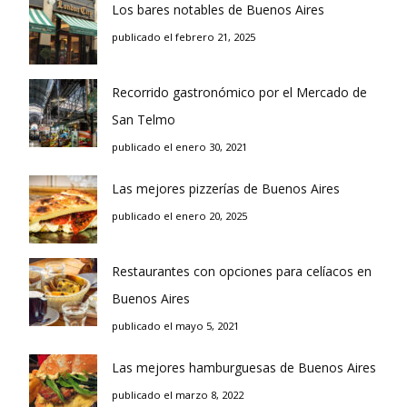
Los bares notables de Buenos Aires
publicado el febrero 21, 2025
Recorrido gastronómico por el Mercado de
San Telmo
publicado el enero 30, 2021
Las mejores pizzerías de Buenos Aires
publicado el enero 20, 2025
Restaurantes con opciones para celíacos en
Buenos Aires
publicado el mayo 5, 2021
Las mejores hamburguesas de Buenos Aires
publicado el marzo 8, 2022