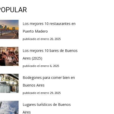
POPULAR
Los mejores 10 restaurantes en
Puerto Madero
publicado el enero 20, 2025
Los mejores 10 bares de Buenos
Aires (2025)
publicado el enero 6, 2025
Bodegones para comer bien en
Buenos Aires
publicado el enero 29, 2025
Lugares turísticos de Buenos
Aires