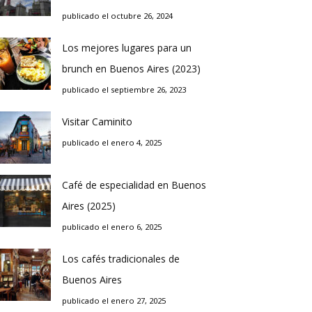
publicado el octubre 26, 2024
Los mejores lugares para un
brunch en Buenos Aires (2023)
publicado el septiembre 26, 2023
Visitar Caminito
publicado el enero 4, 2025
Café de especialidad en Buenos
Aires (2025)
publicado el enero 6, 2025
Los cafés tradicionales de
Buenos Aires
publicado el enero 27, 2025