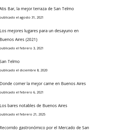
Atis Bar, la mejor terraza de San Telmo
publicado el agosto 31, 2021
Los mejores lugares para un desayuno en
Buenos Aires (2021)
publicado el febrero 3, 2021
San Telmo
publicado el diciembre 8, 2020
Donde comer la mejor carne en Buenos Aires
publicado el febrero 6, 2021
Los bares notables de Buenos Aires
publicado el febrero 21, 2025
Recorrido gastronómico por el Mercado de San