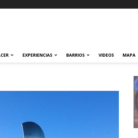
ACER
EXPERIENCIAS
BARRIOS
VIDEOS
MAPA