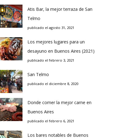
Atis Bar, la mejor terraza de San
Telmo
publicado el agosto 31, 2021
Los mejores lugares para un
desayuno en Buenos Aires (2021)
publicado el febrero 3, 2021
San Telmo
publicado el diciembre 8, 2020
Donde comer la mejor carne en
Buenos Aires
publicado el febrero 6, 2021
Los bares notables de Buenos