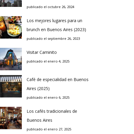
publicado el octubre 26, 2024
Los mejores lugares para un
brunch en Buenos Aires (2023)
publicado el septiembre 26, 2023
Visitar Caminito
publicado el enero 4, 2025
Café de especialidad en Buenos
Aires (2025)
publicado el enero 6, 2025
Los cafés tradicionales de
Buenos Aires
publicado el enero 27, 2025