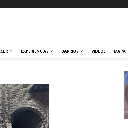
ACER
EXPERIENCIAS
BARRIOS
VIDEOS
MAPA