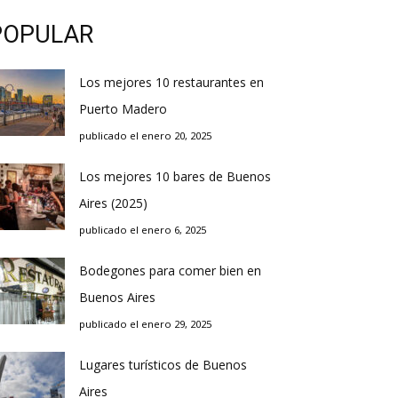
POPULAR
Los mejores 10 restaurantes en
Puerto Madero
publicado el enero 20, 2025
Los mejores 10 bares de Buenos
Aires (2025)
publicado el enero 6, 2025
Bodegones para comer bien en
Buenos Aires
publicado el enero 29, 2025
Lugares turísticos de Buenos
Aires