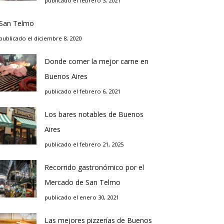
publicado el febrero 3, 2021
San Telmo
publicado el diciembre 8, 2020
Donde comer la mejor carne en
Buenos Aires
publicado el febrero 6, 2021
Los bares notables de Buenos
Aires
publicado el febrero 21, 2025
Recorrido gastronómico por el
Mercado de San Telmo
publicado el enero 30, 2021
Las mejores pizzerías de Buenos