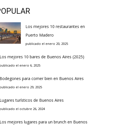
POPULAR
Los mejores 10 restaurantes en
Puerto Madero
publicado el enero 20, 2025
Los mejores 10 bares de Buenos Aires (2025)
publicado el enero 6, 2025
Bodegones para comer bien en Buenos Aires
publicado el enero 29, 2025
Lugares turísticos de Buenos Aires
publicado el octubre 26, 2024
Los mejores lugares para un brunch en Buenos