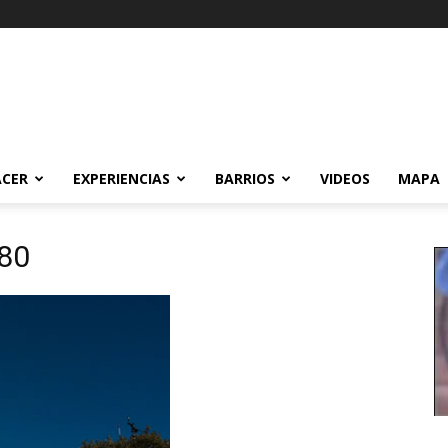
ACER
EXPERIENCIAS
BARRIOS
VIDEOS
MAPA
480