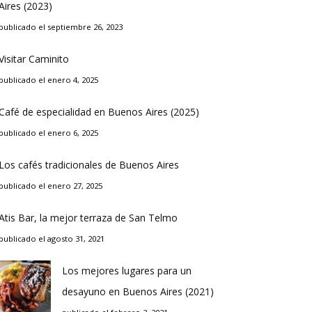
Aires (2023)
publicado el septiembre 26, 2023
Visitar Caminito
publicado el enero 4, 2025
Café de especialidad en Buenos Aires (2025)
publicado el enero 6, 2025
Los cafés tradicionales de Buenos Aires
publicado el enero 27, 2025
Atis Bar, la mejor terraza de San Telmo
publicado el agosto 31, 2021
Los mejores lugares para un
desayuno en Buenos Aires (2021)