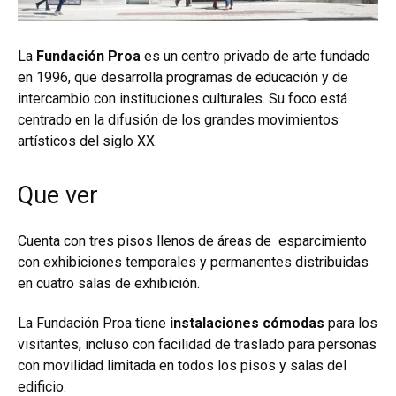
La
Fundación Proa
es un centro privado de arte fundado
en 1996, que desarrolla programas de educación y de
intercambio con instituciones culturales. Su foco está
centrado en la difusión de los grandes movimientos
artísticos del siglo XX.
Que ver
Cuenta con tres pisos llenos de áreas de esparcimiento
con exhibiciones temporales y permanentes distribuidas
en cuatro salas de exhibición.
La Fundación Proa tiene
instalaciones cómodas
para los
visitantes, incluso con facilidad de traslado para personas
con movilidad limitada en todos los pisos y salas del
edificio.