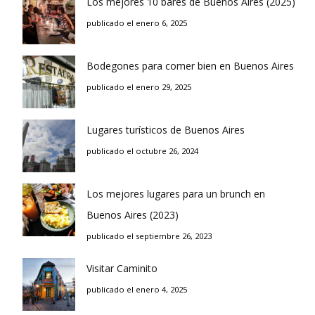
Los mejores 10 bares de Buenos Aires (2025)
publicado el enero 6, 2025
Bodegones para comer bien en Buenos Aires
publicado el enero 29, 2025
Lugares turísticos de Buenos Aires
publicado el octubre 26, 2024
Los mejores lugares para un brunch en
Buenos Aires (2023)
publicado el septiembre 26, 2023
Visitar Caminito
publicado el enero 4, 2025