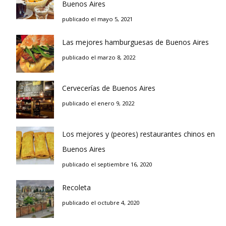
Buenos Aires
publicado el mayo 5, 2021
Las mejores hamburguesas de Buenos Aires
publicado el marzo 8, 2022
Cervecerías de Buenos Aires
publicado el enero 9, 2022
Los mejores y (peores) restaurantes chinos en
Buenos Aires
publicado el septiembre 16, 2020
Recoleta
publicado el octubre 4, 2020