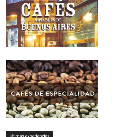
ultimas experiencias