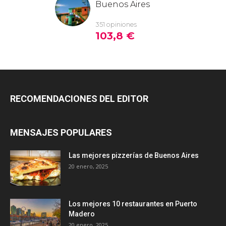
RECOMENDACIONES DEL EDITOR
MENSAJES POPULARES
Las mejores pizzerías de Buenos Aires
20 enero, 2025
Los mejores 10 restaurantes en Puerto
Madero
20 enero, 2025