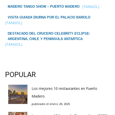
(TANGOL)
MADERO TANGO SHOW – PUERTO MADERO
VISITA GUIADA DIURNA POR EL PALACIO BAROLO
(TANGOL)
DESTACADO DEL CRUCERO CELEBRITY ECLIPSE:
ARGENTINA, CHILE Y PENINSULA ANTARTICA
(TANGOL)
POPULAR
Los mejores 10 restaurantes en Puerto
Madero
publicado el enero 20, 2025