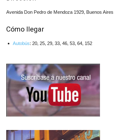
Avenida Don Pedro de Mendoza 1929, Buenos Aires
Cómo llegar
Autobús
: 20, 25, 29, 33, 46, 53, 64, 152