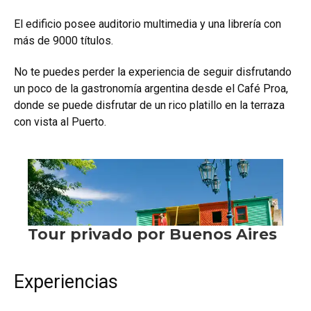
El edificio posee auditorio multimedia y una librería con
más de 9000 títulos.
No te puedes perder la experiencia de seguir disfrutando
un poco de la
gastronomía argentina
desde el Café Proa,
donde se puede disfrutar de un rico platillo en la terraza
con vista al Puerto.
Experiencias