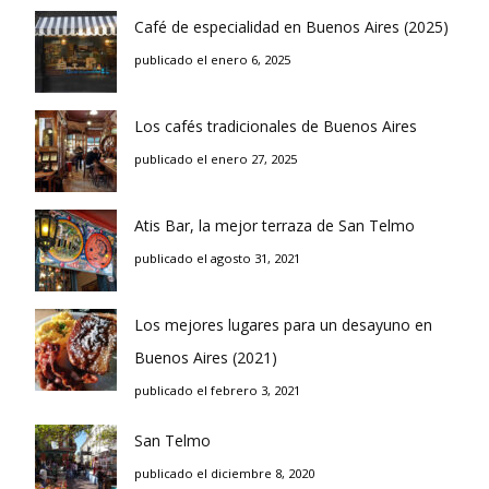
Café de especialidad en Buenos Aires (2025)
publicado el enero 6, 2025
Los cafés tradicionales de Buenos Aires
publicado el enero 27, 2025
Atis Bar, la mejor terraza de San Telmo
publicado el agosto 31, 2021
Los mejores lugares para un desayuno en
Buenos Aires (2021)
publicado el febrero 3, 2021
San Telmo
publicado el diciembre 8, 2020