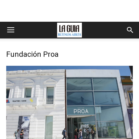
Fundación Proa