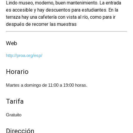
Lindo museo, moderno, buen mantenimiento. La entrada
es accesible y hay descuentos para estudiantes. En la
terraza hay una cafetería con vista al río, como para ir
después de recorrer las muestras
Web
http://proa.org/esp/
Horario
Martes a domingo de 11:00 a 19:00 horas.
Tarifa
Gratuito
Dirección