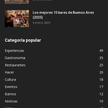
Los mejores 10 bares de Buenos Aires
(2025)
6 enero, 2025
Categoría popular
Experiencias
49
Gastronomia
35
Restaurantes
25
Hacer
20
Cultura
18
Eventos
17
Barrios
12
Noticias
10