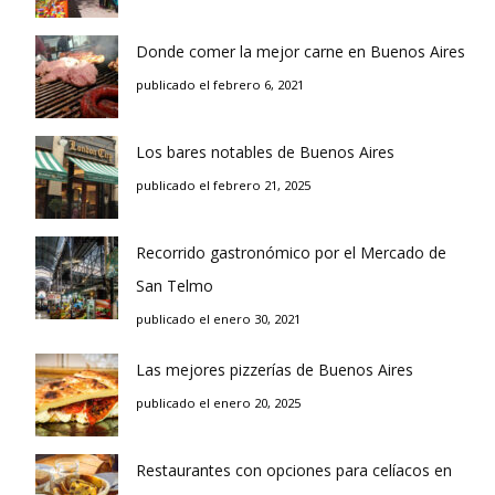
Donde comer la mejor carne en Buenos Aires
publicado el febrero 6, 2021
Los bares notables de Buenos Aires
publicado el febrero 21, 2025
Recorrido gastronómico por el Mercado de
San Telmo
publicado el enero 30, 2021
Las mejores pizzerías de Buenos Aires
publicado el enero 20, 2025
Restaurantes con opciones para celíacos en