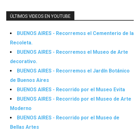
ÚLTIMOS VIDEOS EN YOUTUBE
BUENOS AIRES - Recorremos el Cementerio de la
Recoleta.
BUENOS AIRES - Recorremos el Museo de Arte
decorativo.
BUENOS AIRES - Recorremos el Jardín Botánico
de Buenos Aires
BUENOS AIRES - Recorrido por el Museo Evita
BUENOS AIRES - Recorrido por el Museo de Arte
Moderno
BUENOS AIRES - Recorrido por el Museo de
Bellas Artes