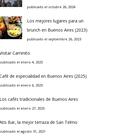
publicado el octubre 26, 2024
Los mejores lugares para un
brunch en Buenos Aires (2023)
publicado el septiembre 26, 2023
Visitar Caminito
publicado el enero 4, 2025
Café de especialidad en Buenos Aires (2025)
publicado el enero 6, 2025
Los cafés tradicionales de Buenos Aires
publicado el enero 27, 2025
Atis Bar, la mejor terraza de San Telmo
publicado el agosto 31, 2021