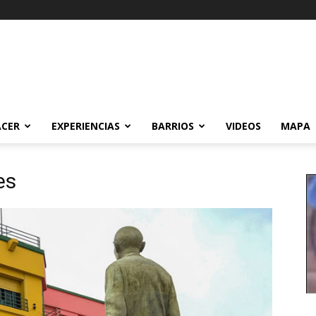
ACER
EXPERIENCIAS
BARRIOS
VIDEOS
MAPA
es