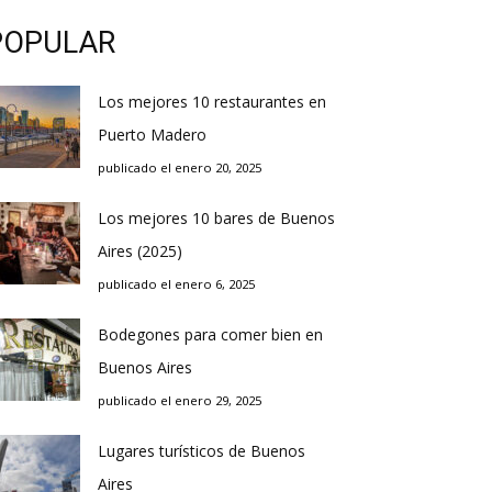
POPULAR
Los mejores 10 restaurantes en
Puerto Madero
publicado el enero 20, 2025
Los mejores 10 bares de Buenos
Aires (2025)
publicado el enero 6, 2025
Bodegones para comer bien en
Buenos Aires
publicado el enero 29, 2025
Lugares turísticos de Buenos
Aires