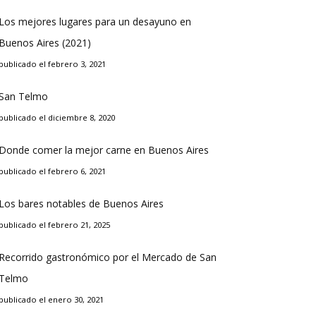
Los mejores lugares para un desayuno en
Buenos Aires (2021)
publicado el febrero 3, 2021
San Telmo
publicado el diciembre 8, 2020
Donde comer la mejor carne en Buenos Aires
publicado el febrero 6, 2021
Los bares notables de Buenos Aires
publicado el febrero 21, 2025
Recorrido gastronómico por el Mercado de San
Telmo
publicado el enero 30, 2021