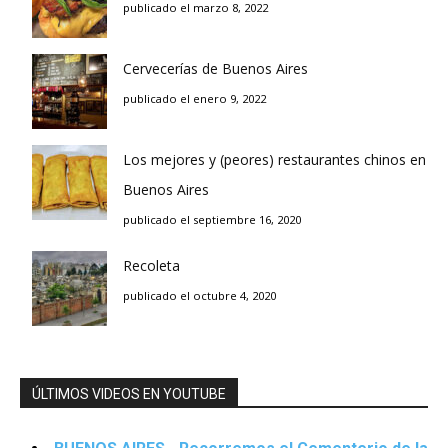
publicado el marzo 8, 2022
Cervecerías de Buenos Aires
publicado el enero 9, 2022
Los mejores y (peores) restaurantes chinos en
Buenos Aires
publicado el septiembre 16, 2020
Recoleta
publicado el octubre 4, 2020
ÚLTIMOS VIDEOS EN YOUTUBE