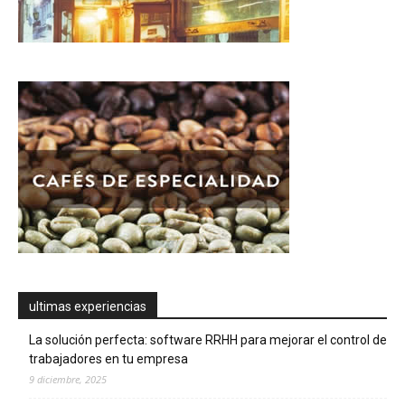
ultimas experiencias
La solución perfecta: software RRHH para mejorar el control de
trabajadores en tu empresa
9 diciembre, 2025