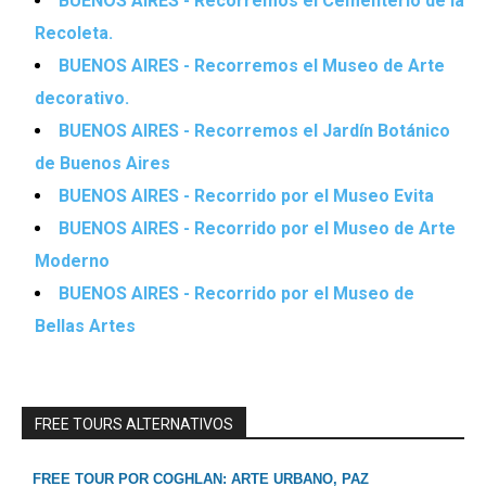
BUENOS AIRES - Recorremos el Cementerio de la
Recoleta.
BUENOS AIRES - Recorremos el Museo de Arte
decorativo.
BUENOS AIRES - Recorremos el Jardín Botánico
de Buenos Aires
BUENOS AIRES - Recorrido por el Museo Evita
BUENOS AIRES - Recorrido por el Museo de Arte
Moderno
BUENOS AIRES - Recorrido por el Museo de
Bellas Artes
FREE TOURS ALTERNATIVOS
FREE TOUR POR COGHLAN: ARTE URBANO, PAZ