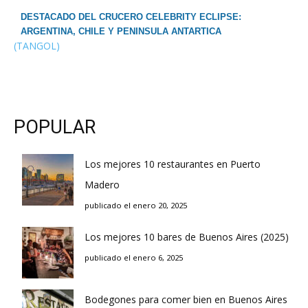
DESTACADO DEL CRUCERO CELEBRITY ECLIPSE:
ARGENTINA, CHILE Y PENINSULA ANTARTICA
(TANGOL)
POPULAR
Los mejores 10 restaurantes en Puerto
Madero
publicado el enero 20, 2025
Los mejores 10 bares de Buenos Aires (2025)
publicado el enero 6, 2025
Bodegones para comer bien en Buenos Aires