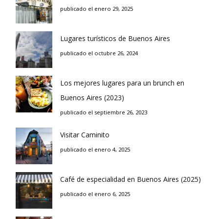
publicado el enero 29, 2025
Lugares turísticos de Buenos Aires
publicado el octubre 26, 2024
Los mejores lugares para un brunch en
Buenos Aires (2023)
publicado el septiembre 26, 2023
Visitar Caminito
publicado el enero 4, 2025
Café de especialidad en Buenos Aires (2025)
publicado el enero 6, 2025