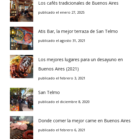
Los cafés tradicionales de Buenos Aires
publicado el enero 27, 2025
Atis Bar, la mejor terraza de San Telmo
publicado el agosto 31, 2021
Los mejores lugares para un desayuno en
Buenos Aires (2021)
publicado el febrero 3, 2021
San Telmo
publicado el diciembre 8, 2020
Donde comer la mejor carne en Buenos Aires
publicado el febrero 6, 2021