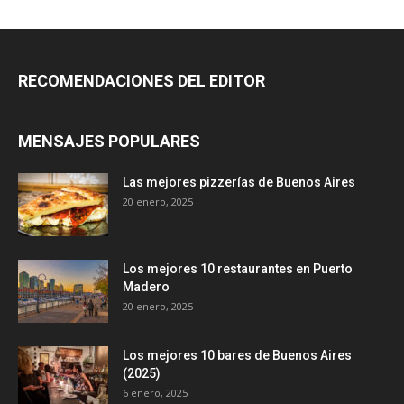
RECOMENDACIONES DEL EDITOR
MENSAJES POPULARES
Las mejores pizzerías de Buenos Aires
20 enero, 2025
Los mejores 10 restaurantes en Puerto
Madero
20 enero, 2025
Los mejores 10 bares de Buenos Aires
(2025)
6 enero, 2025