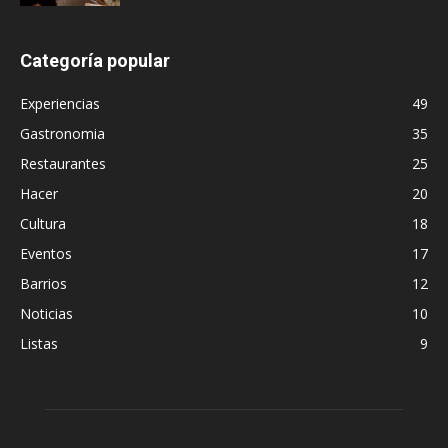
Categoría popular
Experiencias
49
Gastronomia
35
Restaurantes
25
Hacer
20
Cultura
18
Eventos
17
Barrios
12
Noticias
10
Listas
9