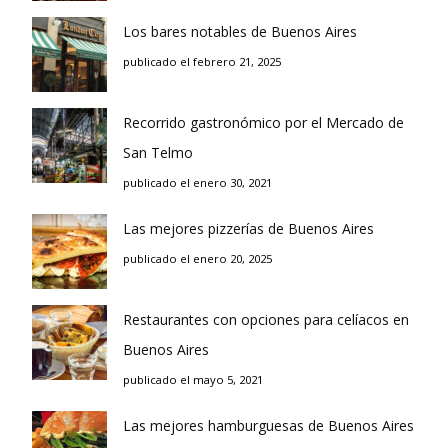
Los bares notables de Buenos Aires
publicado el febrero 21, 2025
Recorrido gastronómico por el Mercado de
San Telmo
publicado el enero 30, 2021
Las mejores pizzerías de Buenos Aires
publicado el enero 20, 2025
Restaurantes con opciones para celíacos en
Buenos Aires
publicado el mayo 5, 2021
Las mejores hamburguesas de Buenos Aires