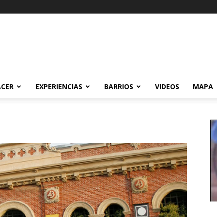
ACER
EXPERIENCIAS
BARRIOS
VIDEOS
MAPA