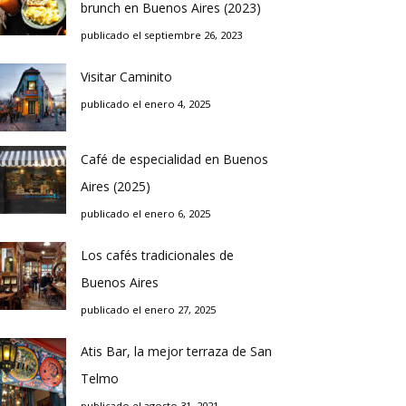
brunch en Buenos Aires (2023)
publicado el septiembre 26, 2023
Visitar Caminito
publicado el enero 4, 2025
Café de especialidad en Buenos
Aires (2025)
publicado el enero 6, 2025
Los cafés tradicionales de
Buenos Aires
publicado el enero 27, 2025
Atis Bar, la mejor terraza de San
Telmo
publicado el agosto 31, 2021