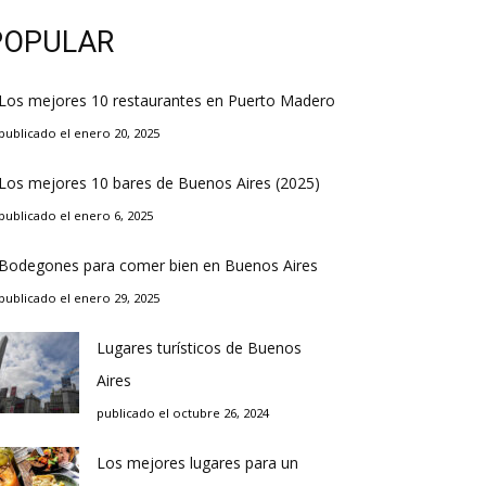
POPULAR
Los mejores 10 restaurantes en Puerto Madero
publicado el enero 20, 2025
Los mejores 10 bares de Buenos Aires (2025)
publicado el enero 6, 2025
Bodegones para comer bien en Buenos Aires
publicado el enero 29, 2025
Lugares turísticos de Buenos
Aires
publicado el octubre 26, 2024
Los mejores lugares para un