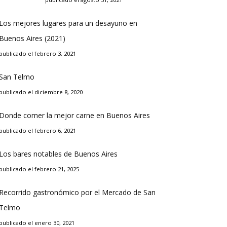
Los mejores lugares para un desayuno en
Buenos Aires (2021)
publicado el febrero 3, 2021
San Telmo
publicado el diciembre 8, 2020
Donde comer la mejor carne en Buenos Aires
publicado el febrero 6, 2021
Los bares notables de Buenos Aires
publicado el febrero 21, 2025
Recorrido gastronómico por el Mercado de San
Telmo
publicado el enero 30, 2021