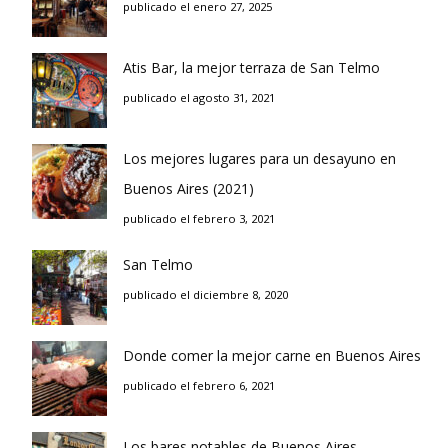
publicado el enero 27, 2025
Atis Bar, la mejor terraza de San Telmo
publicado el agosto 31, 2021
Los mejores lugares para un desayuno en
Buenos Aires (2021)
publicado el febrero 3, 2021
San Telmo
publicado el diciembre 8, 2020
Donde comer la mejor carne en Buenos Aires
publicado el febrero 6, 2021
Los bares notables de Buenos Aires