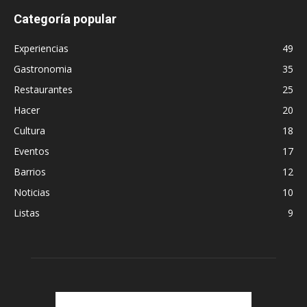
Categoría popular
Experiencias
49
Gastronomia
35
Restaurantes
25
Hacer
20
Cultura
18
Eventos
17
Barrios
12
Noticias
10
Listas
9