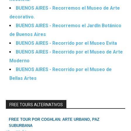
BUENOS AIRES - Recorremos el Museo de Arte
decorativo.
BUENOS AIRES - Recorremos el Jardín Botánico
de Buenos Aires
BUENOS AIRES - Recorrido por el Museo Evita
BUENOS AIRES - Recorrido por el Museo de Arte
Moderno
BUENOS AIRES - Recorrido por el Museo de
Bellas Artes
FREE TOURS ALTERNATIVOS
FREE TOUR POR COGHLAN: ARTE URBANO, PAZ
SUBURBANA