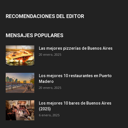
RECOMENDACIONES DEL EDITOR
MENSAJES POPULARES
Las mejores pizzerías de Buenos Aires
20 enero, 2025
Los mejores 10 restaurantes en Puerto
Madero
20 enero, 2025
Los mejores 10 bares de Buenos Aires
(2025)
6 enero, 2025