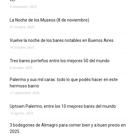
6 noviembre, 2025
La Noche de los Museos (8 de noviembre)
31 octubre, 2025
Vuelve la noche de los bares notables en Buenos Aires
16 octubre, 2025
Tres bares porteños entre los mejores 50 del mundo
6 octubre, 2025
Palermo y sus mil caras: todo lo que podés hacer en este
hermoso barrio
17 septiembre, 2025
Uptown Palermo, entre los 10 mejores bares del mundo
12 agosto, 2025
3 bodegones de Almagro para comer bien y a buen precio en
2025