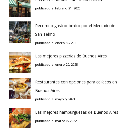
publicado el febrero 21, 2025
Recorrido gastronómico por el Mercado de
San Telmo
publicado el enero 30, 2021
Las mejores pizzerías de Buenos Aires
publicado el enero 20, 2025
Restaurantes con opciones para celíacos en
Buenos Aires
publicado el mayo 5, 2021
Las mejores hamburguesas de Buenos Aires
publicado el marzo 8, 2022