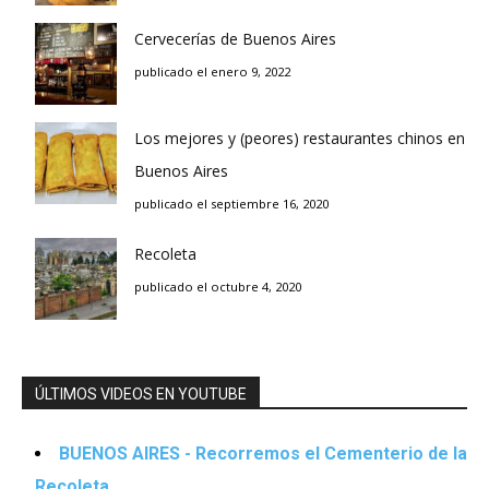
Cervecerías de Buenos Aires
publicado el enero 9, 2022
Los mejores y (peores) restaurantes chinos en
Buenos Aires
publicado el septiembre 16, 2020
Recoleta
publicado el octubre 4, 2020
ÚLTIMOS VIDEOS EN YOUTUBE
BUENOS AIRES - Recorremos el Cementerio de la
Recoleta.