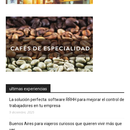
ultimas experiencias
La solución perfecta: software RRHH para mejorar el control de
trabajadores en tu empresa
9 diciembre, 2025
Buenos Aires para viajeros curiosos que quieren vivir más que
ver