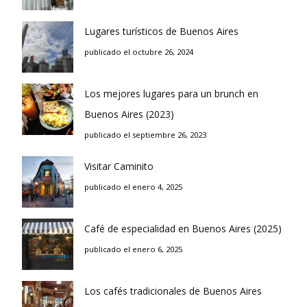
Lugares turísticos de Buenos Aires
publicado el octubre 26, 2024
Los mejores lugares para un brunch en
Buenos Aires (2023)
publicado el septiembre 26, 2023
Visitar Caminito
publicado el enero 4, 2025
Café de especialidad en Buenos Aires (2025)
publicado el enero 6, 2025
Los cafés tradicionales de Buenos Aires