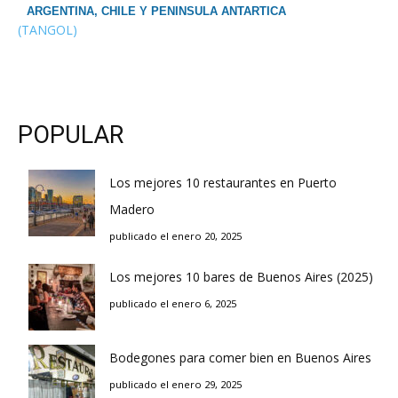
ARGENTINA, CHILE Y PENINSULA ANTARTICA
(TANGOL)
POPULAR
Los mejores 10 restaurantes en Puerto
Madero
publicado el enero 20, 2025
Los mejores 10 bares de Buenos Aires (2025)
publicado el enero 6, 2025
Bodegones para comer bien en Buenos Aires
publicado el enero 29, 2025