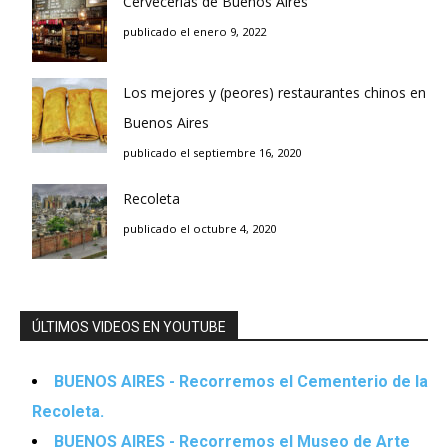
Cervecerías de Buenos Aires
publicado el enero 9, 2022
Los mejores y (peores) restaurantes chinos en
Buenos Aires
publicado el septiembre 16, 2020
Recoleta
publicado el octubre 4, 2020
ÚLTIMOS VIDEOS EN YOUTUBE
BUENOS AIRES - Recorremos el Cementerio de la
Recoleta.
BUENOS AIRES - Recorremos el Museo de Arte