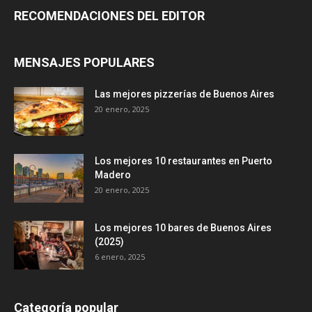
RECOMENDACIONES DEL EDITOR
MENSAJES POPULARES
Las mejores pizzerías de Buenos Aires
20 enero, 2025
Los mejores 10 restaurantes en Puerto
Madero
20 enero, 2025
Los mejores 10 bares de Buenos Aires
(2025)
6 enero, 2025
Categoría popular