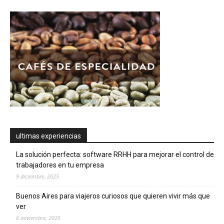
ultimas experiencias
La solución perfecta: software RRHH para mejorar el control de
trabajadores en tu empresa
9 diciembre, 2025
Buenos Aires para viajeros curiosos que quieren vivir más que
ver
6 noviembre, 2025