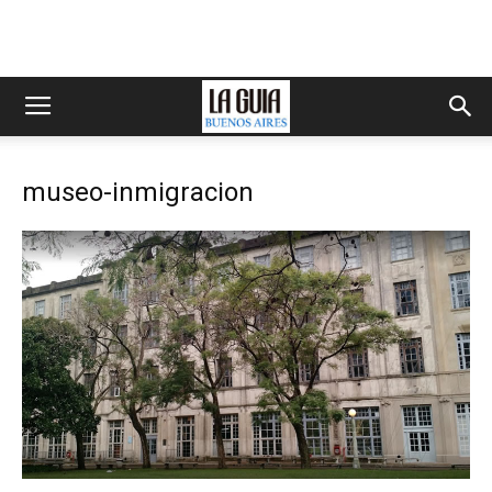
museo-inmigracion