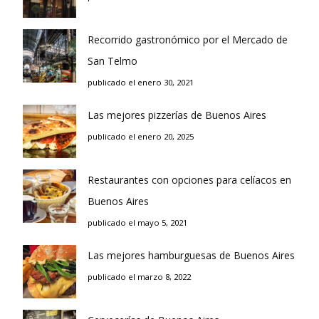
Recorrido gastronómico por el Mercado de
San Telmo
publicado el enero 30, 2021
Las mejores pizzerías de Buenos Aires
publicado el enero 20, 2025
Restaurantes con opciones para celíacos en
Buenos Aires
publicado el mayo 5, 2021
Las mejores hamburguesas de Buenos Aires
publicado el marzo 8, 2022