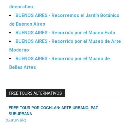
decorativo.
BUENOS AIRES - Recorremos el Jardín Botánico
de Buenos Aires
BUENOS AIRES - Recorrido por el Museo Evita
BUENOS AIRES - Recorrido por el Museo de Arte
Moderno
BUENOS AIRES - Recorrido por el Museo de
Bellas Artes
FREE TOURS ALTERNATIVOS
FREE TOUR POR COGHLAN: ARTE URBANO, PAZ
SUBURBANA
(GuruWalk)