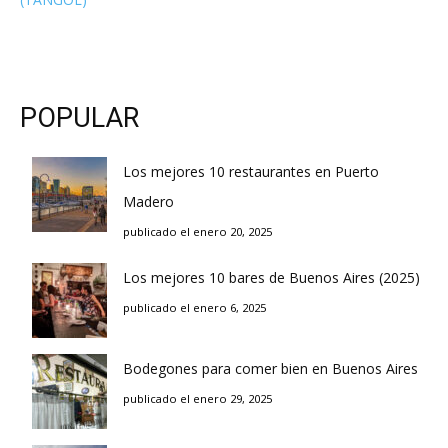
POPULAR
Los mejores 10 restaurantes en Puerto
Madero
publicado el enero 20, 2025
Los mejores 10 bares de Buenos Aires (2025)
publicado el enero 6, 2025
Bodegones para comer bien en Buenos Aires
publicado el enero 29, 2025