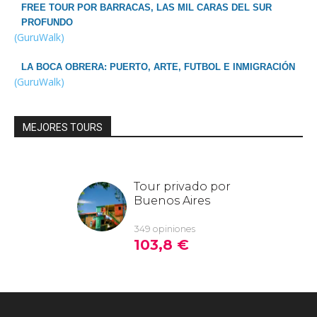
FREE TOUR POR BARRACAS, LAS MIL CARAS DEL SUR
PROFUNDO
(GuruWalk)
LA BOCA OBRERA: PUERTO, ARTE, FUTBOL E INMIGRACIÓN
(GuruWalk)
MEJORES TOURS