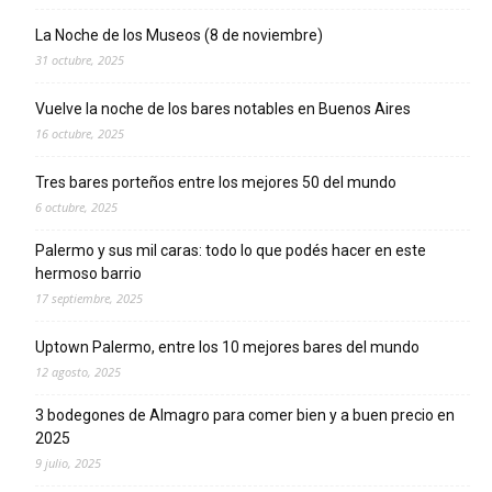
La Noche de los Museos (8 de noviembre)
31 octubre, 2025
Vuelve la noche de los bares notables en Buenos Aires
16 octubre, 2025
Tres bares porteños entre los mejores 50 del mundo
6 octubre, 2025
Palermo y sus mil caras: todo lo que podés hacer en este
hermoso barrio
17 septiembre, 2025
Uptown Palermo, entre los 10 mejores bares del mundo
12 agosto, 2025
3 bodegones de Almagro para comer bien y a buen precio en
2025
9 julio, 2025