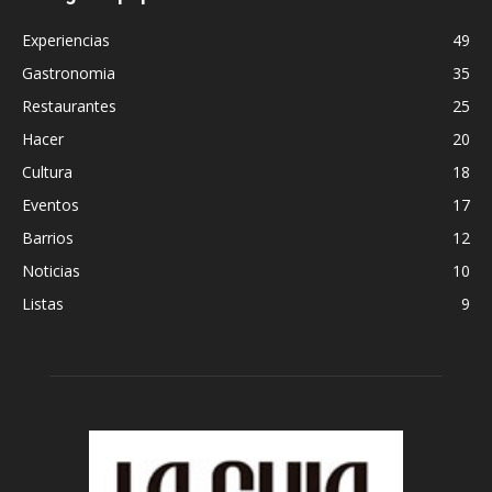
Experiencias
49
Gastronomia
35
Restaurantes
25
Hacer
20
Cultura
18
Eventos
17
Barrios
12
Noticias
10
Listas
9