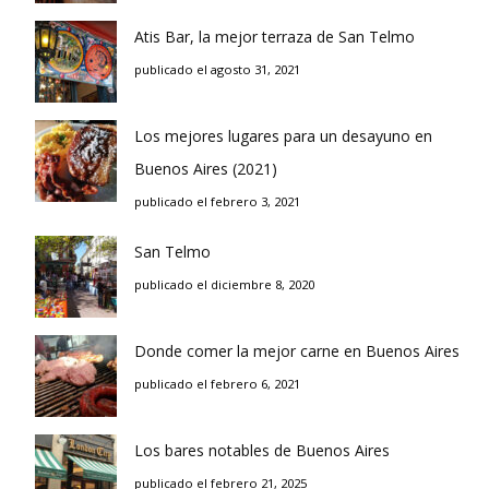
Atis Bar, la mejor terraza de San Telmo
publicado el agosto 31, 2021
Los mejores lugares para un desayuno en
Buenos Aires (2021)
publicado el febrero 3, 2021
San Telmo
publicado el diciembre 8, 2020
Donde comer la mejor carne en Buenos Aires
publicado el febrero 6, 2021
Los bares notables de Buenos Aires
publicado el febrero 21, 2025