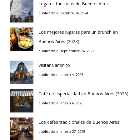
Lugares turísticos de Buenos Aires
publicado el octubre 26, 2024
Los mejores lugares para un brunch en
Buenos Aires (2023)
publicado el septiembre 26, 2023
Visitar Caminito
publicado el enero 4, 2025
Café de especialidad en Buenos Aires (2025)
publicado el enero 6, 2025
Los cafés tradicionales de Buenos Aires
publicado el enero 27, 2025