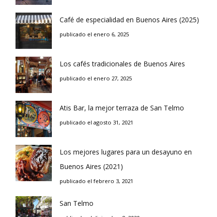
Café de especialidad en Buenos Aires (2025)
publicado el enero 6, 2025
Los cafés tradicionales de Buenos Aires
publicado el enero 27, 2025
Atis Bar, la mejor terraza de San Telmo
publicado el agosto 31, 2021
Los mejores lugares para un desayuno en
Buenos Aires (2021)
publicado el febrero 3, 2021
San Telmo