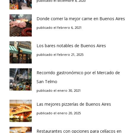
publicado el diciembre 8, 2020
Donde comer la mejor carne en Buenos Aires
publicado el febrero 6, 2021
Los bares notables de Buenos Aires
publicado el febrero 21, 2025
Recorrido gastronómico por el Mercado de
San Telmo
publicado el enero 30, 2021
Las mejores pizzerías de Buenos Aires
publicado el enero 20, 2025
Restaurantes con opciones para celíacos en