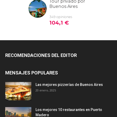
RECOMENDACIONES DEL EDITOR
MENSAJES POPULARES
Las mejores pizzerías de Buenos Aires
20 enero, 2025
Los mejores 10 restaurantes en Puerto
Madero