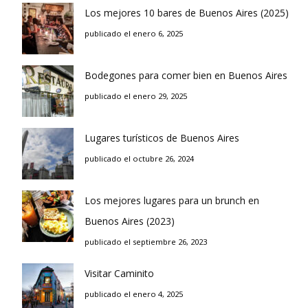
Los mejores 10 bares de Buenos Aires (2025)
publicado el enero 6, 2025
Bodegones para comer bien en Buenos Aires
publicado el enero 29, 2025
Lugares turísticos de Buenos Aires
publicado el octubre 26, 2024
Los mejores lugares para un brunch en
Buenos Aires (2023)
publicado el septiembre 26, 2023
Visitar Caminito
publicado el enero 4, 2025