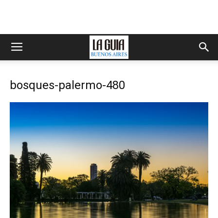
bosques-palermo-480