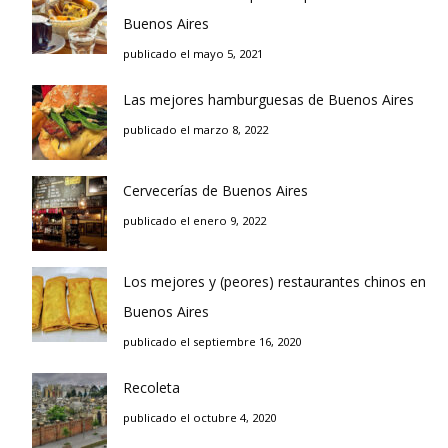
Buenos Aires
publicado el mayo 5, 2021
Las mejores hamburguesas de Buenos Aires
publicado el marzo 8, 2022
Cervecerías de Buenos Aires
publicado el enero 9, 2022
Los mejores y (peores) restaurantes chinos en
Buenos Aires
publicado el septiembre 16, 2020
Recoleta
publicado el octubre 4, 2020