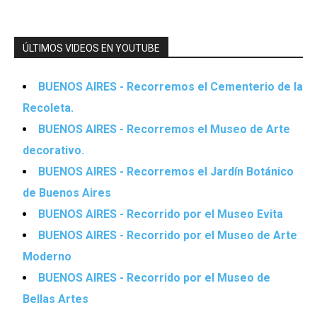
ÚLTIMOS VIDEOS EN YOUTUBE
BUENOS AIRES - Recorremos el Cementerio de la
Recoleta.
BUENOS AIRES - Recorremos el Museo de Arte
decorativo.
BUENOS AIRES - Recorremos el Jardín Botánico
de Buenos Aires
BUENOS AIRES - Recorrido por el Museo Evita
BUENOS AIRES - Recorrido por el Museo de Arte
Moderno
BUENOS AIRES - Recorrido por el Museo de
Bellas Artes