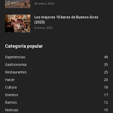
20 enero, 2025
Los mejores 10 bares de Buenos Aires
(2025)
6 enero, 2025
Categoría popular
Experiencias
49
Gastronomia
35
Restaurantes
25
Hacer
20
Cultura
18
Eventos
17
Barrios
12
Noticias
10