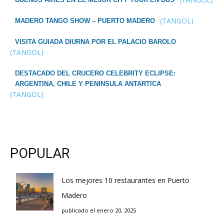
(TANGOL)
MADERO TANGO SHOW – PUERTO MADERO
VISITA GUIADA DIURNA POR EL PALACIO BAROLO
(TANGOL)
DESTACADO DEL CRUCERO CELEBRITY ECLIPSE:
ARGENTINA, CHILE Y PENINSULA ANTARTICA
(TANGOL)
POPULAR
Los mejores 10 restaurantes en Puerto
Madero
publicado el enero 20, 2025