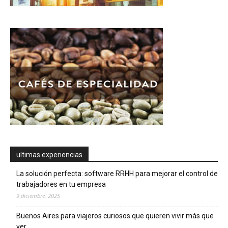
ultimas experiencias
La solución perfecta: software RRHH para mejorar el control de
trabajadores en tu empresa
9 diciembre, 2025
Buenos Aires para viajeros curiosos que quieren vivir más que
ver