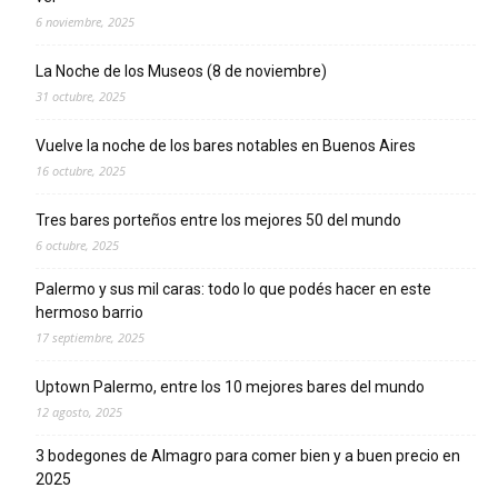
6 noviembre, 2025
La Noche de los Museos (8 de noviembre)
31 octubre, 2025
Vuelve la noche de los bares notables en Buenos Aires
16 octubre, 2025
Tres bares porteños entre los mejores 50 del mundo
6 octubre, 2025
Palermo y sus mil caras: todo lo que podés hacer en este
hermoso barrio
17 septiembre, 2025
Uptown Palermo, entre los 10 mejores bares del mundo
12 agosto, 2025
3 bodegones de Almagro para comer bien y a buen precio en
2025