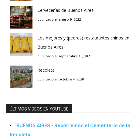
Cervecerías de Buenos Aires
publicado el enero 9, 2022
Los mejores y (peores) restaurantes chinos en
Buenos Aires
publicado el septiembre 16, 2020
Recoleta
publicado el octubre 4, 2020
ÚLTIMOS VIDEOS EN YOUTUBE
BUENOS AIRES - Recorremos el Cementerio de la
Recoleta.