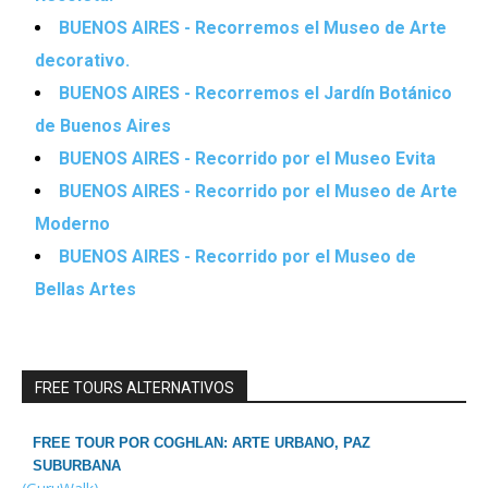
BUENOS AIRES - Recorremos el Museo de Arte
decorativo.
BUENOS AIRES - Recorremos el Jardín Botánico
de Buenos Aires
BUENOS AIRES - Recorrido por el Museo Evita
BUENOS AIRES - Recorrido por el Museo de Arte
Moderno
BUENOS AIRES - Recorrido por el Museo de
Bellas Artes
FREE TOURS ALTERNATIVOS
FREE TOUR POR COGHLAN: ARTE URBANO, PAZ
SUBURBANA