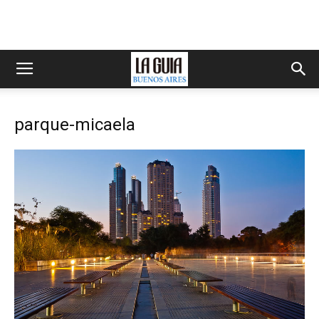
parque-micaela