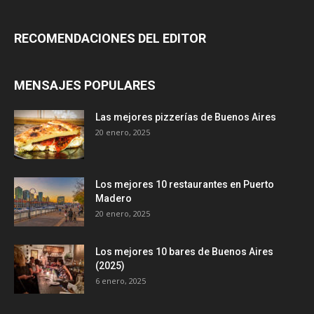
RECOMENDACIONES DEL EDITOR
MENSAJES POPULARES
Las mejores pizzerías de Buenos Aires
20 enero, 2025
Los mejores 10 restaurantes en Puerto
Madero
20 enero, 2025
Los mejores 10 bares de Buenos Aires
(2025)
6 enero, 2025