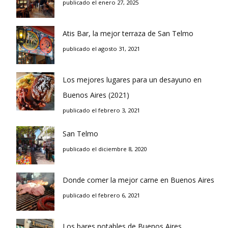
publicado el enero 27, 2025
Atis Bar, la mejor terraza de San Telmo
publicado el agosto 31, 2021
Los mejores lugares para un desayuno en
Buenos Aires (2021)
publicado el febrero 3, 2021
San Telmo
publicado el diciembre 8, 2020
Donde comer la mejor carne en Buenos Aires
publicado el febrero 6, 2021
Los bares notables de Buenos Aires