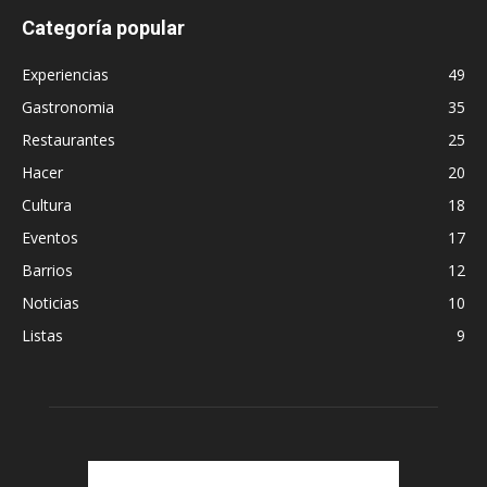
Categoría popular
Experiencias
49
Gastronomia
35
Restaurantes
25
Hacer
20
Cultura
18
Eventos
17
Barrios
12
Noticias
10
Listas
9