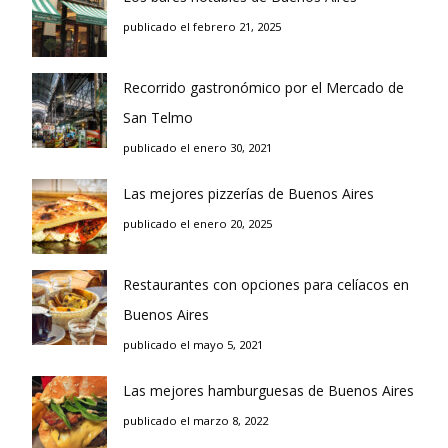
publicado el febrero 21, 2025
Recorrido gastronómico por el Mercado de
San Telmo
publicado el enero 30, 2021
Las mejores pizzerías de Buenos Aires
publicado el enero 20, 2025
Restaurantes con opciones para celíacos en
Buenos Aires
publicado el mayo 5, 2021
Las mejores hamburguesas de Buenos Aires
publicado el marzo 8, 2022