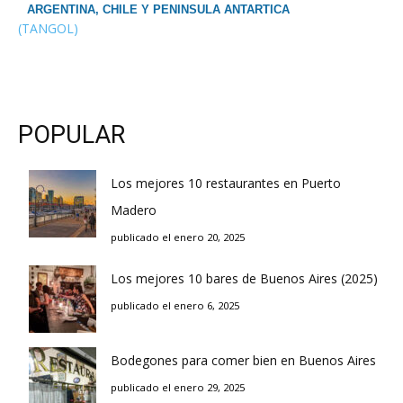
ARGENTINA, CHILE Y PENINSULA ANTARTICA
(TANGOL)
POPULAR
Los mejores 10 restaurantes en Puerto
Madero
publicado el enero 20, 2025
Los mejores 10 bares de Buenos Aires (2025)
publicado el enero 6, 2025
Bodegones para comer bien en Buenos Aires
publicado el enero 29, 2025