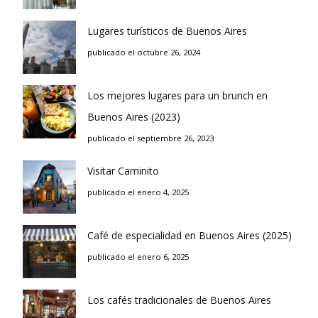
Lugares turísticos de Buenos Aires
publicado el octubre 26, 2024
Los mejores lugares para un brunch en
Buenos Aires (2023)
publicado el septiembre 26, 2023
Visitar Caminito
publicado el enero 4, 2025
Café de especialidad en Buenos Aires (2025)
publicado el enero 6, 2025
Los cafés tradicionales de Buenos Aires