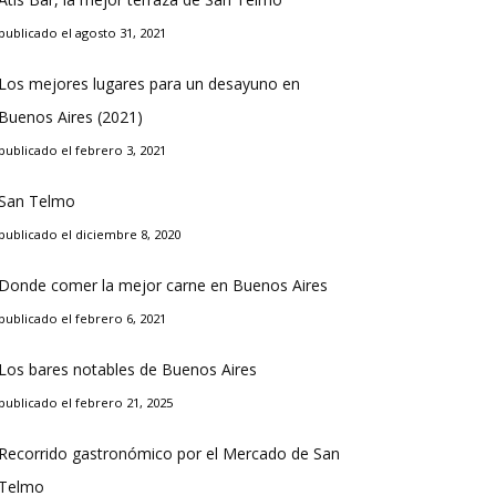
publicado el agosto 31, 2021
Los mejores lugares para un desayuno en
Buenos Aires (2021)
publicado el febrero 3, 2021
San Telmo
publicado el diciembre 8, 2020
Donde comer la mejor carne en Buenos Aires
publicado el febrero 6, 2021
Los bares notables de Buenos Aires
publicado el febrero 21, 2025
Recorrido gastronómico por el Mercado de San
Telmo