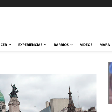
ACER
EXPERIENCIAS
BARRIOS
VIDEOS
MAPA