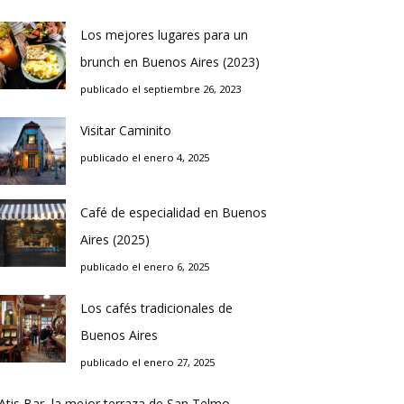
Los mejores lugares para un
brunch en Buenos Aires (2023)
publicado el septiembre 26, 2023
Visitar Caminito
publicado el enero 4, 2025
Café de especialidad en Buenos
Aires (2025)
publicado el enero 6, 2025
Los cafés tradicionales de
Buenos Aires
publicado el enero 27, 2025
Atis Bar, la mejor terraza de San Telmo