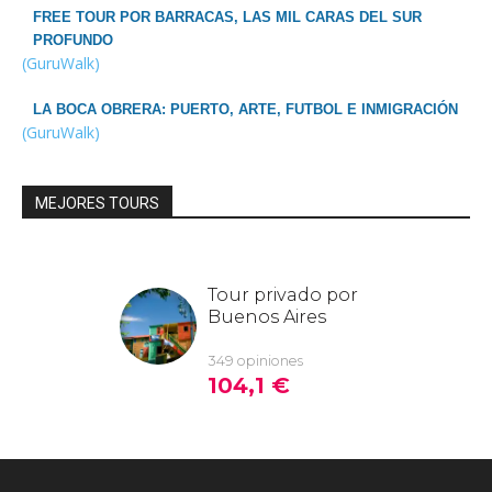
FREE TOUR POR BARRACAS, LAS MIL CARAS DEL SUR
PROFUNDO
(GuruWalk)
LA BOCA OBRERA: PUERTO, ARTE, FUTBOL E INMIGRACIÓN
(GuruWalk)
MEJORES TOURS