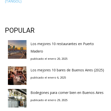
(TANGOL)
POPULAR
Los mejores 10 restaurantes en Puerto
Madero
publicado el enero 20, 2025
Los mejores 10 bares de Buenos Aires (2025)
publicado el enero 6, 2025
Bodegones para comer bien en Buenos Aires
publicado el enero 29, 2025