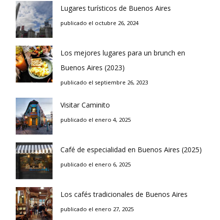
Lugares turísticos de Buenos Aires
publicado el octubre 26, 2024
Los mejores lugares para un brunch en
Buenos Aires (2023)
publicado el septiembre 26, 2023
Visitar Caminito
publicado el enero 4, 2025
Café de especialidad en Buenos Aires (2025)
publicado el enero 6, 2025
Los cafés tradicionales de Buenos Aires
publicado el enero 27, 2025