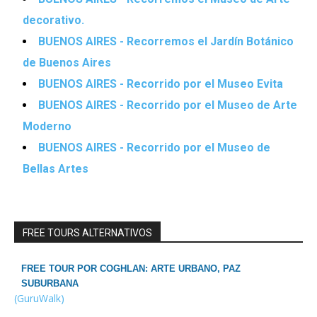
decorativo.
BUENOS AIRES - Recorremos el Jardín Botánico
de Buenos Aires
BUENOS AIRES - Recorrido por el Museo Evita
BUENOS AIRES - Recorrido por el Museo de Arte
Moderno
BUENOS AIRES - Recorrido por el Museo de
Bellas Artes
FREE TOURS ALTERNATIVOS
FREE TOUR POR COGHLAN: ARTE URBANO, PAZ
SUBURBANA
(GuruWalk)