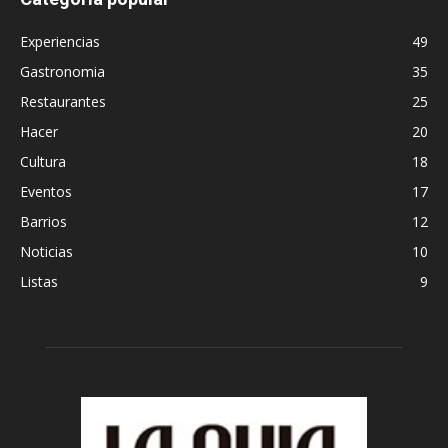
Experiencias
49
Gastronomia
35
Restaurantes
25
Hacer
20
Cultura
18
Eventos
17
Barrios
12
Noticias
10
Listas
9