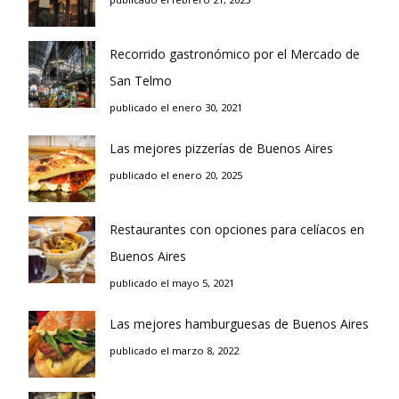
Recorrido gastronómico por el Mercado de
San Telmo
publicado el enero 30, 2021
Las mejores pizzerías de Buenos Aires
publicado el enero 20, 2025
Restaurantes con opciones para celíacos en
Buenos Aires
publicado el mayo 5, 2021
Las mejores hamburguesas de Buenos Aires
publicado el marzo 8, 2022