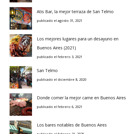
Atis Bar, la mejor terraza de San Telmo
publicado el agosto 31, 2021
Los mejores lugares para un desayuno en
Buenos Aires (2021)
publicado el febrero 3, 2021
San Telmo
publicado el diciembre 8, 2020
Donde comer la mejor carne en Buenos Aires
publicado el febrero 6, 2021
Los bares notables de Buenos Aires
publicado el febrero 21, 2025