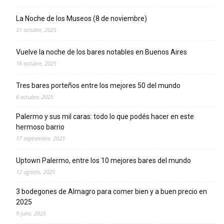
La Noche de los Museos (8 de noviembre)
31 octubre, 2025
Vuelve la noche de los bares notables en Buenos Aires
16 octubre, 2025
Tres bares porteños entre los mejores 50 del mundo
6 octubre, 2025
Palermo y sus mil caras: todo lo que podés hacer en este
hermoso barrio
17 septiembre, 2025
Uptown Palermo, entre los 10 mejores bares del mundo
12 agosto, 2025
3 bodegones de Almagro para comer bien y a buen precio en
2025
9 julio, 2025