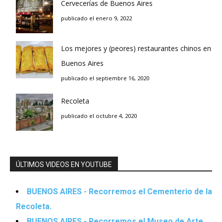
Cervecerías de Buenos Aires
publicado el enero 9, 2022
Los mejores y (peores) restaurantes chinos en
Buenos Aires
publicado el septiembre 16, 2020
Recoleta
publicado el octubre 4, 2020
ÚLTIMOS VIDEOS EN YOUTUBE
BUENOS AIRES - Recorremos el Cementerio de la
Recoleta.
BUENOS AIRES - Recorremos el Museo de Arte