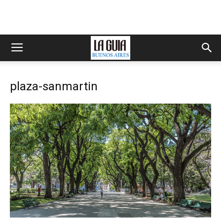
plaza-sanmartin