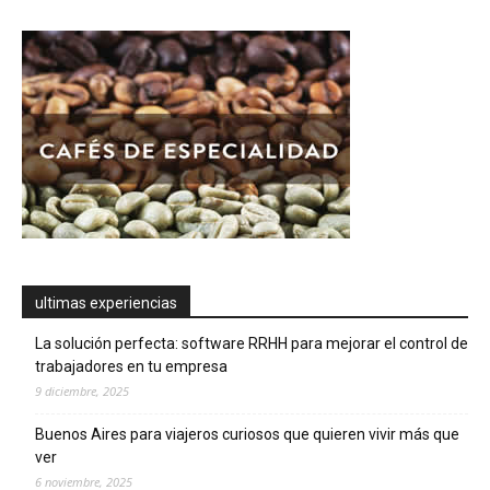
ultimas experiencias
La solución perfecta: software RRHH para mejorar el control de
trabajadores en tu empresa
9 diciembre, 2025
Buenos Aires para viajeros curiosos que quieren vivir más que
ver
6 noviembre, 2025