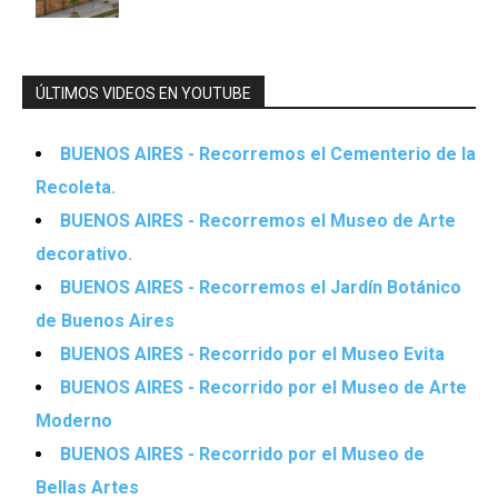
ÚLTIMOS VIDEOS EN YOUTUBE
BUENOS AIRES - Recorremos el Cementerio de la
Recoleta.
BUENOS AIRES - Recorremos el Museo de Arte
decorativo.
BUENOS AIRES - Recorremos el Jardín Botánico
de Buenos Aires
BUENOS AIRES - Recorrido por el Museo Evita
BUENOS AIRES - Recorrido por el Museo de Arte
Moderno
BUENOS AIRES - Recorrido por el Museo de
Bellas Artes