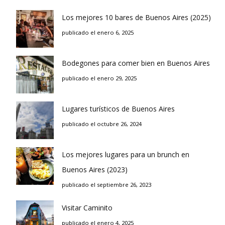
Los mejores 10 bares de Buenos Aires (2025)
publicado el enero 6, 2025
Bodegones para comer bien en Buenos Aires
publicado el enero 29, 2025
Lugares turísticos de Buenos Aires
publicado el octubre 26, 2024
Los mejores lugares para un brunch en
Buenos Aires (2023)
publicado el septiembre 26, 2023
Visitar Caminito
publicado el enero 4, 2025