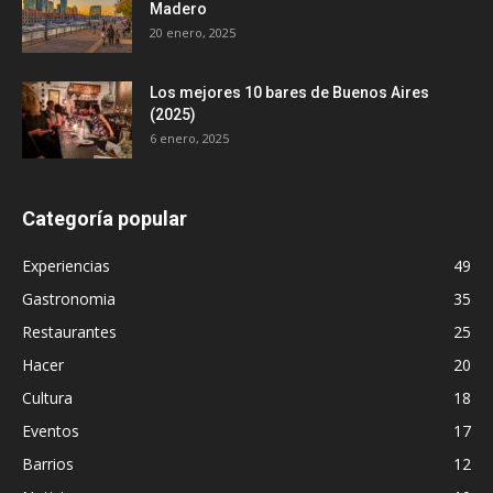
Madero
20 enero, 2025
Los mejores 10 bares de Buenos Aires
(2025)
6 enero, 2025
Categoría popular
Experiencias
49
Gastronomia
35
Restaurantes
25
Hacer
20
Cultura
18
Eventos
17
Barrios
12