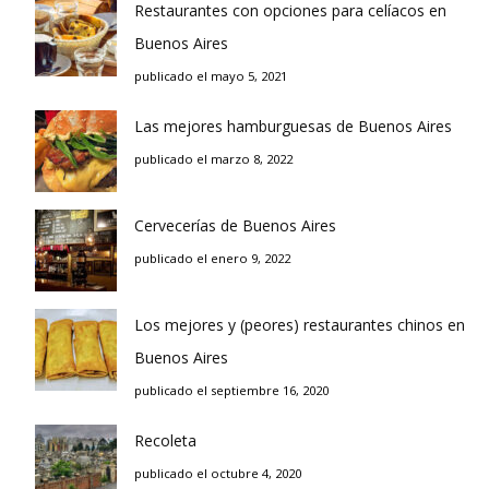
Restaurantes con opciones para celíacos en
Buenos Aires
publicado el mayo 5, 2021
Las mejores hamburguesas de Buenos Aires
publicado el marzo 8, 2022
Cervecerías de Buenos Aires
publicado el enero 9, 2022
Los mejores y (peores) restaurantes chinos en
Buenos Aires
publicado el septiembre 16, 2020
Recoleta
publicado el octubre 4, 2020