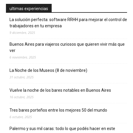
ultimas experiencias
La solución perfecta: software RRHH para mejorar el control de
trabajadores en tu empresa
9 diciembre, 2025
Buenos Aires para viajeros curiosos que quieren vivir más que
ver
6 noviembre, 2025
La Noche de los Museos (8 de noviembre)
31 octubre, 2025
Vuelve la noche de los bares notables en Buenos Aires
16 octubre, 2025
Tres bares porteños entre los mejores 50 del mundo
6 octubre, 2025
Palermo y sus mil caras: todo lo que podés hacer en este