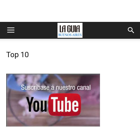
Top 10