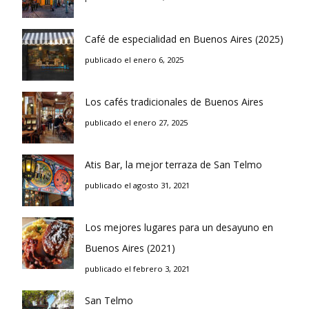
Café de especialidad en Buenos Aires (2025)
publicado el enero 6, 2025
Los cafés tradicionales de Buenos Aires
publicado el enero 27, 2025
Atis Bar, la mejor terraza de San Telmo
publicado el agosto 31, 2021
Los mejores lugares para un desayuno en
Buenos Aires (2021)
publicado el febrero 3, 2021
San Telmo