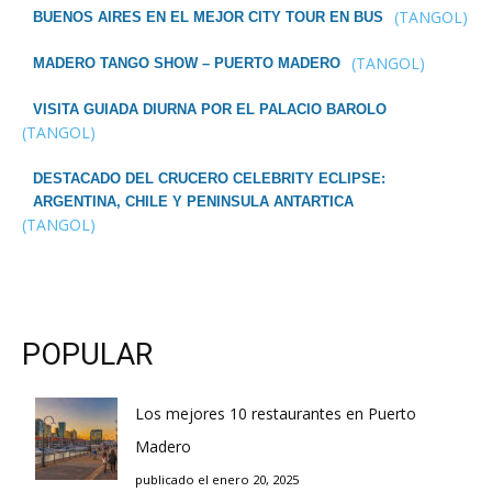
(TANGOL)
BUENOS AIRES EN EL MEJOR CITY TOUR EN BUS
(TANGOL)
MADERO TANGO SHOW – PUERTO MADERO
VISITA GUIADA DIURNA POR EL PALACIO BAROLO
(TANGOL)
DESTACADO DEL CRUCERO CELEBRITY ECLIPSE:
ARGENTINA, CHILE Y PENINSULA ANTARTICA
(TANGOL)
POPULAR
Los mejores 10 restaurantes en Puerto
Madero
publicado el enero 20, 2025