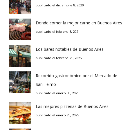
publicado el diciembre 8, 2020
Donde comer la mejor carne en Buenos Aires
publicado el febrero 6, 2021
Los bares notables de Buenos Aires
publicado el febrero 21, 2025
Recorrido gastronómico por el Mercado de
San Telmo
publicado el enero 30, 2021
Las mejores pizzerías de Buenos Aires
publicado el enero 20, 2025