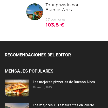
RECOMENDACIONES DEL EDITOR
MENSAJES POPULARES
Las mejores pizzerías de Buenos Aires
20 enero, 2025
Los mejores 10 restaurantes en Puerto