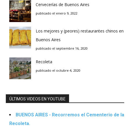
Cervecerías de Buenos Aires
publicado el enero 9, 2022
Los mejores y (peores) restaurantes chinos en
Buenos Aires
publicado el septiembre 16, 2020
Recoleta
publicado el octubre 4, 2020
ÚLTIMOS VIDEOS EN YOUTUBE
BUENOS AIRES - Recorremos el Cementerio de la
Recoleta.