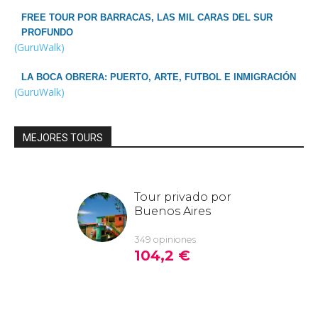
FREE TOUR POR BARRACAS, LAS MIL CARAS DEL SUR
PROFUNDO
(GuruWalk)
LA BOCA OBRERA: PUERTO, ARTE, FUTBOL E INMIGRACIÓN
(GuruWalk)
MEJORES TOURS