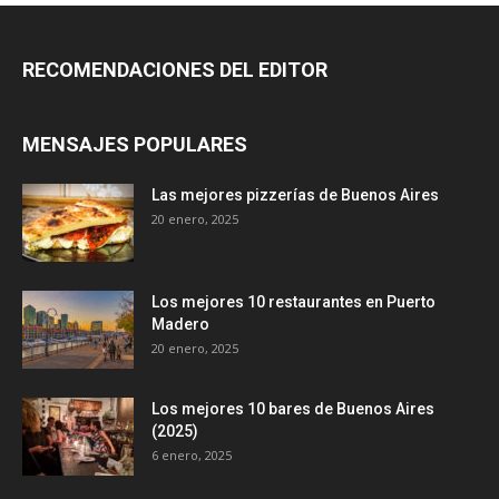
RECOMENDACIONES DEL EDITOR
MENSAJES POPULARES
Las mejores pizzerías de Buenos Aires
20 enero, 2025
Los mejores 10 restaurantes en Puerto
Madero
20 enero, 2025
Los mejores 10 bares de Buenos Aires
(2025)
6 enero, 2025