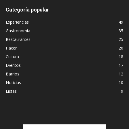
Categoría popular
Experiencias
49
Gastronomia
35
Restaurantes
25
Hacer
20
Cultura
18
Eventos
17
Barrios
12
Noticias
10
Listas
9