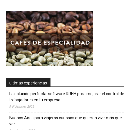
ultimas experiencias
La solución perfecta: software RRHH para mejorar el control de
trabajadores en tu empresa
9 diciembre, 2025
Buenos Aires para viajeros curiosos que quieren vivir más que
ver