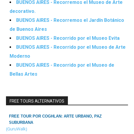
BUENOS AIRES - Recorremos el Museo de Arte
decorativo.
BUENOS AIRES - Recorremos el Jardín Botánico
de Buenos Aires
BUENOS AIRES - Recorrido por el Museo Evita
BUENOS AIRES - Recorrido por el Museo de Arte
Moderno
BUENOS AIRES - Recorrido por el Museo de
Bellas Artes
FREE TOURS ALTERNATIVOS
FREE TOUR POR COGHLAN: ARTE URBANO, PAZ
SUBURBANA
(GuruWalk)