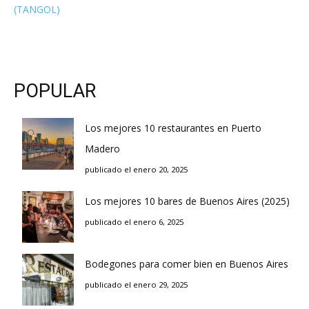
(TANGOL)
POPULAR
Los mejores 10 restaurantes en Puerto
Madero
publicado el enero 20, 2025
Los mejores 10 bares de Buenos Aires (2025)
publicado el enero 6, 2025
Bodegones para comer bien en Buenos Aires
publicado el enero 29, 2025