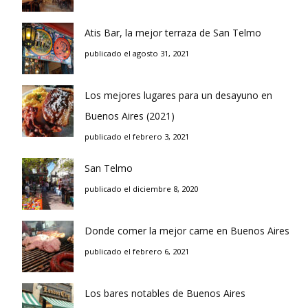
Atis Bar, la mejor terraza de San Telmo
publicado el agosto 31, 2021
Los mejores lugares para un desayuno en
Buenos Aires (2021)
publicado el febrero 3, 2021
San Telmo
publicado el diciembre 8, 2020
Donde comer la mejor carne en Buenos Aires
publicado el febrero 6, 2021
Los bares notables de Buenos Aires