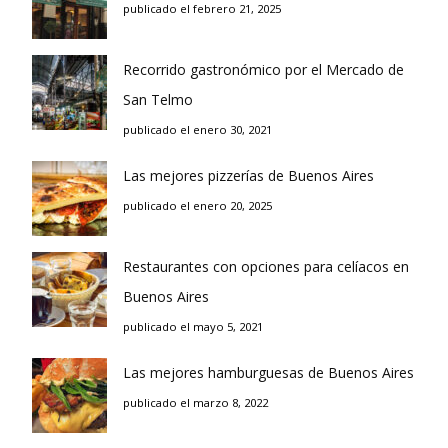
publicado el febrero 21, 2025
Recorrido gastronómico por el Mercado de
San Telmo
publicado el enero 30, 2021
Las mejores pizzerías de Buenos Aires
publicado el enero 20, 2025
Restaurantes con opciones para celíacos en
Buenos Aires
publicado el mayo 5, 2021
Las mejores hamburguesas de Buenos Aires
publicado el marzo 8, 2022