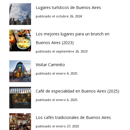
Lugares turísticos de Buenos Aires
publicado el octubre 26, 2024
Los mejores lugares para un brunch en
Buenos Aires (2023)
publicado el septiembre 26, 2023
Visitar Caminito
publicado el enero 4, 2025
Café de especialidad en Buenos Aires (2025)
publicado el enero 6, 2025
Los cafés tradicionales de Buenos Aires
publicado el enero 27, 2025