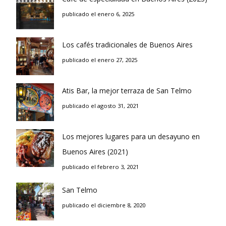
publicado el enero 6, 2025
Los cafés tradicionales de Buenos Aires
publicado el enero 27, 2025
Atis Bar, la mejor terraza de San Telmo
publicado el agosto 31, 2021
Los mejores lugares para un desayuno en
Buenos Aires (2021)
publicado el febrero 3, 2021
San Telmo
publicado el diciembre 8, 2020