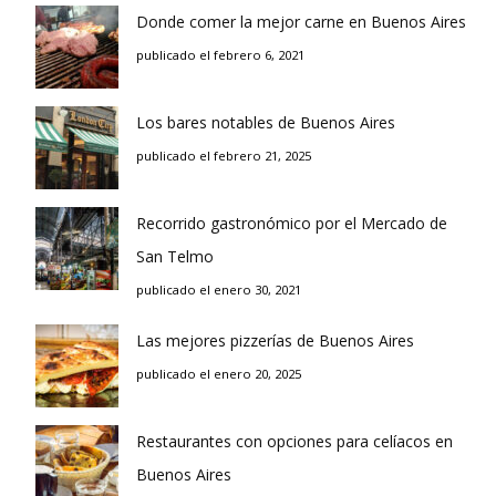
Donde comer la mejor carne en Buenos Aires
publicado el febrero 6, 2021
Los bares notables de Buenos Aires
publicado el febrero 21, 2025
Recorrido gastronómico por el Mercado de
San Telmo
publicado el enero 30, 2021
Las mejores pizzerías de Buenos Aires
publicado el enero 20, 2025
Restaurantes con opciones para celíacos en
Buenos Aires