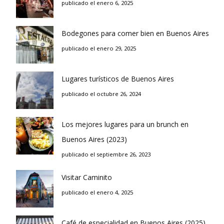
publicado el enero 6, 2025
Bodegones para comer bien en Buenos Aires
publicado el enero 29, 2025
Lugares turísticos de Buenos Aires
publicado el octubre 26, 2024
Los mejores lugares para un brunch en
Buenos Aires (2023)
publicado el septiembre 26, 2023
Visitar Caminito
publicado el enero 4, 2025
Café de especialidad en Buenos Aires (2025)