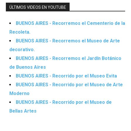
ÚLTIMOS VIDEOS EN YOUTUBE
BUENOS AIRES - Recorremos el Cementerio de la
Recoleta.
BUENOS AIRES - Recorremos el Museo de Arte
decorativo.
BUENOS AIRES - Recorremos el Jardín Botánico
de Buenos Aires
BUENOS AIRES - Recorrido por el Museo Evita
BUENOS AIRES - Recorrido por el Museo de Arte
Moderno
BUENOS AIRES - Recorrido por el Museo de
Bellas Artes