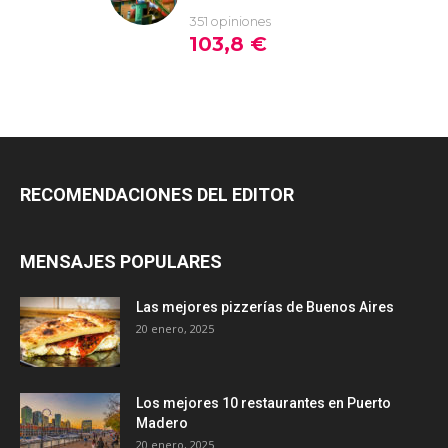
RECOMENDACIONES DEL EDITOR
MENSAJES POPULARES
Las mejores pizzerías de Buenos Aires
20 enero, 2025
Los mejores 10 restaurantes en Puerto
Madero
20 enero, 2025