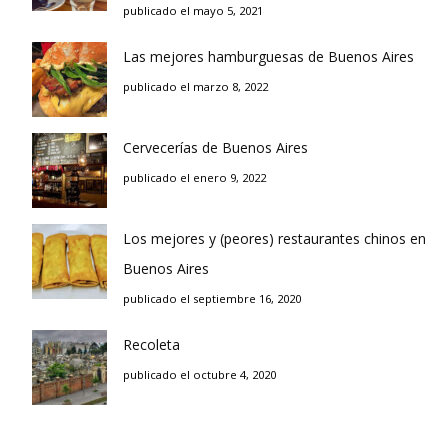
publicado el mayo 5, 2021
Las mejores hamburguesas de Buenos Aires
publicado el marzo 8, 2022
Cervecerías de Buenos Aires
publicado el enero 9, 2022
Los mejores y (peores) restaurantes chinos en
Buenos Aires
publicado el septiembre 16, 2020
Recoleta
publicado el octubre 4, 2020