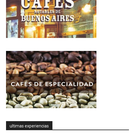
ultimas experiencias