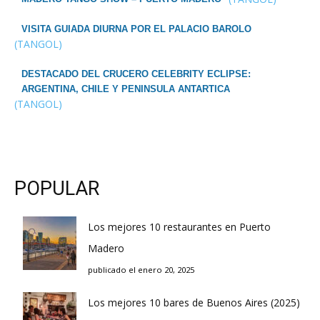
VISITA GUIADA DIURNA POR EL PALACIO BAROLO
(TANGOL)
DESTACADO DEL CRUCERO CELEBRITY ECLIPSE:
ARGENTINA, CHILE Y PENINSULA ANTARTICA
(TANGOL)
POPULAR
Los mejores 10 restaurantes en Puerto
Madero
publicado el enero 20, 2025
Los mejores 10 bares de Buenos Aires (2025)