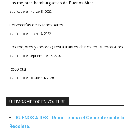
Las mejores hamburguesas de Buenos Aires
publicado el marzo 8, 2022
Cervecerías de Buenos Aires
publicado el enero 9, 2022
Los mejores y (peores) restaurantes chinos en Buenos Aires
publicado el septiembre 16, 2020
Recoleta
publicado el octubre 4, 2020
ÚLTIMOS VIDEOS EN YOUTUBE
BUENOS AIRES - Recorremos el Cementerio de la
Recoleta.