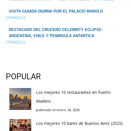
VISITA GUIADA DIURNA POR EL PALACIO BAROLO
(TANGOL)
DESTACADO DEL CRUCERO CELEBRITY ECLIPSE:
ARGENTINA, CHILE Y PENINSULA ANTARTICA
(TANGOL)
POPULAR
Los mejores 10 restaurantes en Puerto
Madero
publicado el enero 20, 2025
Los mejores 10 bares de Buenos Aires (2025)