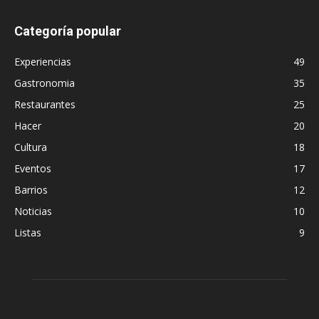
Categoría popular
Experiencias
49
Gastronomia
35
Restaurantes
25
Hacer
20
Cultura
18
Eventos
17
Barrios
12
Noticias
10
Listas
9