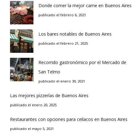
Donde comer la mejor carne en Buenos Aires
publicado el febrero 6, 2021
Los bares notables de Buenos Aires
publicado el febrero 21, 2025
Recorrido gastronómico por el Mercado de
San Telmo
publicado el enero 30, 2021
Las mejores pizzerías de Buenos Aires
publicado el enero 20, 2025
Restaurantes con opciones para celíacos en Buenos Aires
publicado el mayo 5, 2021