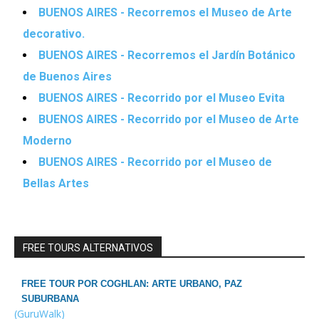
BUENOS AIRES - Recorremos el Museo de Arte
decorativo.
BUENOS AIRES - Recorremos el Jardín Botánico
de Buenos Aires
BUENOS AIRES - Recorrido por el Museo Evita
BUENOS AIRES - Recorrido por el Museo de Arte
Moderno
BUENOS AIRES - Recorrido por el Museo de
Bellas Artes
FREE TOURS ALTERNATIVOS
FREE TOUR POR COGHLAN: ARTE URBANO, PAZ
SUBURBANA
(GuruWalk)