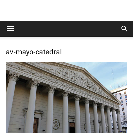
av-mayo-catedral