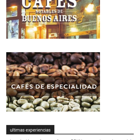
ultimas experiencias