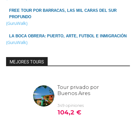
FREE TOUR POR BARRACAS, LAS MIL CARAS DEL SUR
PROFUNDO
(GuruWalk)
LA BOCA OBRERA: PUERTO, ARTE, FUTBOL E INMIGRACIÓN
(GuruWalk)
MEJORES TOURS