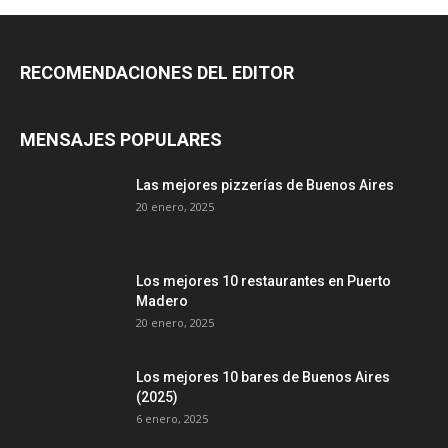
RECOMENDACIONES DEL EDITOR
MENSAJES POPULARES
Las mejores pizzerías de Buenos Aires
20 enero, 2025
Los mejores 10 restaurantes en Puerto
Madero
20 enero, 2025
Los mejores 10 bares de Buenos Aires
(2025)
6 enero, 2025