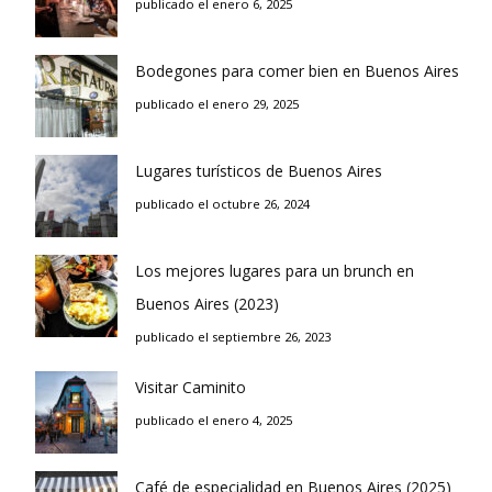
publicado el enero 6, 2025
Bodegones para comer bien en Buenos Aires
publicado el enero 29, 2025
Lugares turísticos de Buenos Aires
publicado el octubre 26, 2024
Los mejores lugares para un brunch en
Buenos Aires (2023)
publicado el septiembre 26, 2023
Visitar Caminito
publicado el enero 4, 2025
Café de especialidad en Buenos Aires (2025)