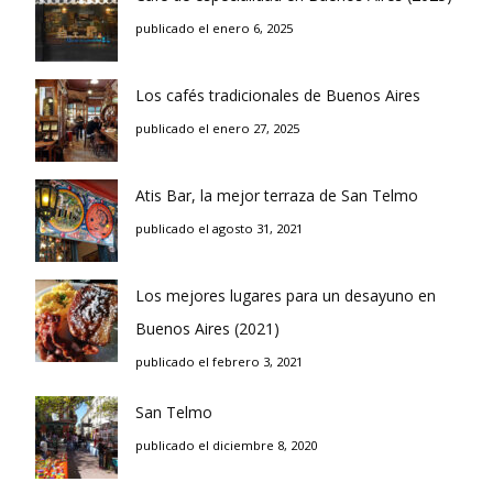
publicado el enero 6, 2025
Los cafés tradicionales de Buenos Aires
publicado el enero 27, 2025
Atis Bar, la mejor terraza de San Telmo
publicado el agosto 31, 2021
Los mejores lugares para un desayuno en
Buenos Aires (2021)
publicado el febrero 3, 2021
San Telmo
publicado el diciembre 8, 2020