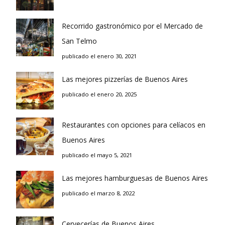
Recorrido gastronómico por el Mercado de
San Telmo
publicado el enero 30, 2021
Las mejores pizzerías de Buenos Aires
publicado el enero 20, 2025
Restaurantes con opciones para celíacos en
Buenos Aires
publicado el mayo 5, 2021
Las mejores hamburguesas de Buenos Aires
publicado el marzo 8, 2022
Cervecerías de Buenos Aires