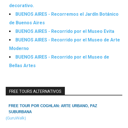
decorativo.
BUENOS AIRES - Recorremos el Jardín Botánico
de Buenos Aires
BUENOS AIRES - Recorrido por el Museo Evita
BUENOS AIRES - Recorrido por el Museo de Arte
Moderno
BUENOS AIRES - Recorrido por el Museo de
Bellas Artes
FREE TOURS ALTERNATIVOS
FREE TOUR POR COGHLAN: ARTE URBANO, PAZ
SUBURBANA
(GuruWalk)