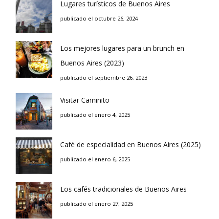
Lugares turísticos de Buenos Aires
publicado el octubre 26, 2024
Los mejores lugares para un brunch en
Buenos Aires (2023)
publicado el septiembre 26, 2023
Visitar Caminito
publicado el enero 4, 2025
Café de especialidad en Buenos Aires (2025)
publicado el enero 6, 2025
Los cafés tradicionales de Buenos Aires
publicado el enero 27, 2025