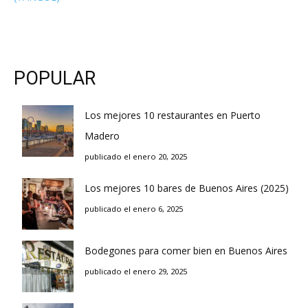
POPULAR
Los mejores 10 restaurantes en Puerto
Madero
publicado el enero 20, 2025
Los mejores 10 bares de Buenos Aires (2025)
publicado el enero 6, 2025
Bodegones para comer bien en Buenos Aires
publicado el enero 29, 2025