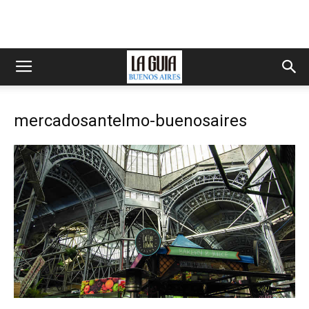
mercadosantelmo-buenosaires