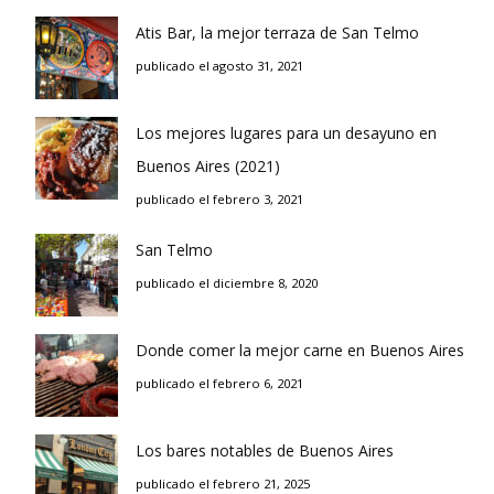
Atis Bar, la mejor terraza de San Telmo
publicado el agosto 31, 2021
Los mejores lugares para un desayuno en
Buenos Aires (2021)
publicado el febrero 3, 2021
San Telmo
publicado el diciembre 8, 2020
Donde comer la mejor carne en Buenos Aires
publicado el febrero 6, 2021
Los bares notables de Buenos Aires
publicado el febrero 21, 2025