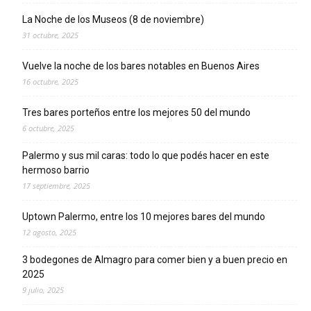
La Noche de los Museos (8 de noviembre)
31 octubre, 2025
Vuelve la noche de los bares notables en Buenos Aires
16 octubre, 2025
Tres bares porteños entre los mejores 50 del mundo
6 octubre, 2025
Palermo y sus mil caras: todo lo que podés hacer en este
hermoso barrio
17 septiembre, 2025
Uptown Palermo, entre los 10 mejores bares del mundo
12 agosto, 2025
3 bodegones de Almagro para comer bien y a buen precio en
2025
9 julio, 2025