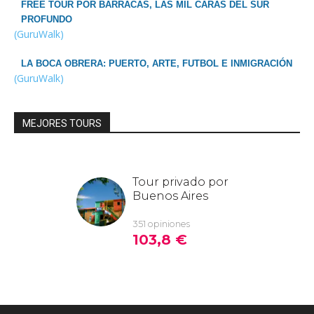
FREE TOUR POR BARRACAS, LAS MIL CARAS DEL SUR
PROFUNDO
(GuruWalk)
LA BOCA OBRERA: PUERTO, ARTE, FUTBOL E INMIGRACIÓN
(GuruWalk)
MEJORES TOURS