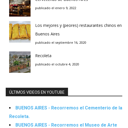
publicado el enero 9, 2022
Los mejores y (peores) restaurantes chinos en
Buenos Aires
publicado el septiembre 16, 2020
Recoleta
publicado el octubre 4, 2020
ÚLTIMOS VIDEOS EN YOUTUBE
BUENOS AIRES - Recorremos el Cementerio de la
Recoleta.
BUENOS AIRES - Recorremos el Museo de Arte