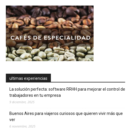
ultimas experiencias
La solución perfecta: software RRHH para mejorar el control de
trabajadores en tu empresa
9 diciembre, 2025
Buenos Aires para viajeros curiosos que quieren vivir más que
ver
6 noviembre, 2025