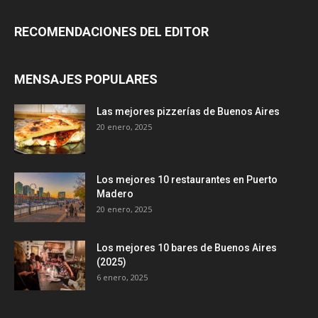
RECOMENDACIONES DEL EDITOR
MENSAJES POPULARES
Las mejores pizzerías de Buenos Aires
20 enero, 2025
Los mejores 10 restaurantes en Puerto
Madero
20 enero, 2025
Los mejores 10 bares de Buenos Aires
(2025)
6 enero, 2025