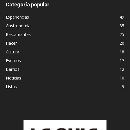
Categoría popular
Experiencias
49
Gastronomia
35
Restaurantes
25
Hacer
20
Cultura
18
Eventos
17
Barrios
12
Noticias
10
Listas
9