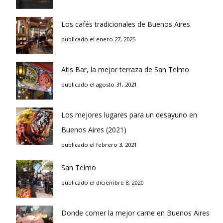
Los cafés tradicionales de Buenos Aires
publicado el enero 27, 2025
Atis Bar, la mejor terraza de San Telmo
publicado el agosto 31, 2021
Los mejores lugares para un desayuno en
Buenos Aires (2021)
publicado el febrero 3, 2021
San Telmo
publicado el diciembre 8, 2020
Donde comer la mejor carne en Buenos Aires