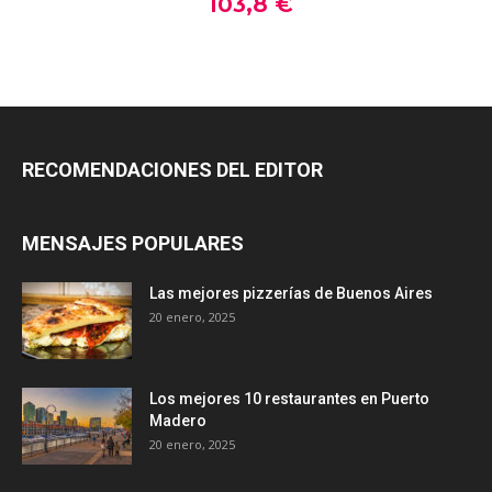
RECOMENDACIONES DEL EDITOR
MENSAJES POPULARES
Las mejores pizzerías de Buenos Aires
20 enero, 2025
Los mejores 10 restaurantes en Puerto
Madero
20 enero, 2025