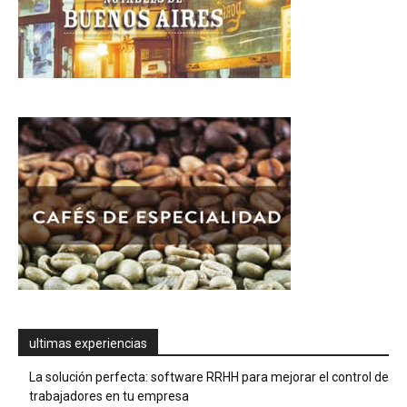
ultimas experiencias
La solución perfecta: software RRHH para mejorar el control de
trabajadores en tu empresa