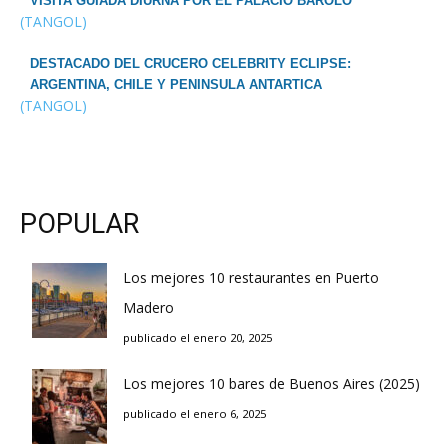
VISITA GUIADA DIURNA POR EL PALACIO BAROLO
(TANGOL)
DESTACADO DEL CRUCERO CELEBRITY ECLIPSE:
ARGENTINA, CHILE Y PENINSULA ANTARTICA
(TANGOL)
POPULAR
Los mejores 10 restaurantes en Puerto
Madero
publicado el enero 20, 2025
Los mejores 10 bares de Buenos Aires (2025)
publicado el enero 6, 2025