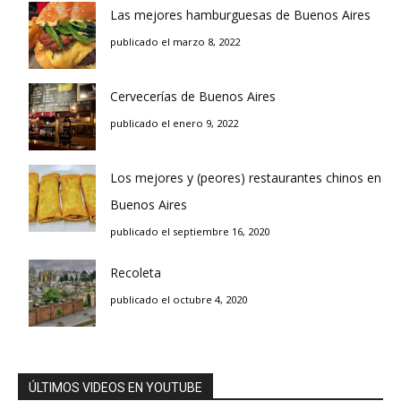
Las mejores hamburguesas de Buenos Aires
publicado el marzo 8, 2022
Cervecerías de Buenos Aires
publicado el enero 9, 2022
Los mejores y (peores) restaurantes chinos en
Buenos Aires
publicado el septiembre 16, 2020
Recoleta
publicado el octubre 4, 2020
ÚLTIMOS VIDEOS EN YOUTUBE