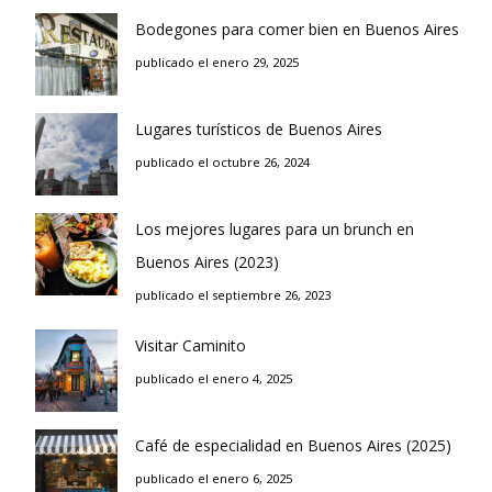
Bodegones para comer bien en Buenos Aires
publicado el enero 29, 2025
Lugares turísticos de Buenos Aires
publicado el octubre 26, 2024
Los mejores lugares para un brunch en
Buenos Aires (2023)
publicado el septiembre 26, 2023
Visitar Caminito
publicado el enero 4, 2025
Café de especialidad en Buenos Aires (2025)
publicado el enero 6, 2025