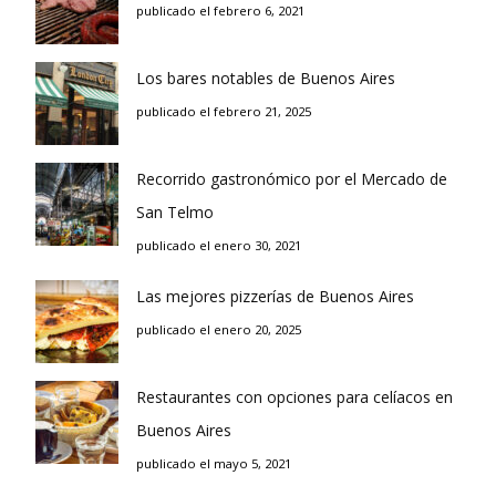
publicado el febrero 6, 2021
Los bares notables de Buenos Aires
publicado el febrero 21, 2025
Recorrido gastronómico por el Mercado de
San Telmo
publicado el enero 30, 2021
Las mejores pizzerías de Buenos Aires
publicado el enero 20, 2025
Restaurantes con opciones para celíacos en
Buenos Aires
publicado el mayo 5, 2021