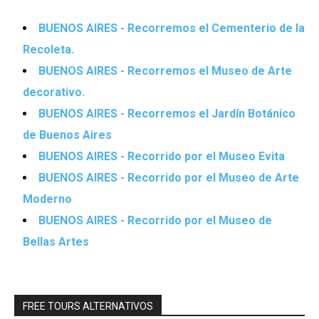
BUENOS AIRES - Recorremos el Cementerio de la
Recoleta.
BUENOS AIRES - Recorremos el Museo de Arte
decorativo.
BUENOS AIRES - Recorremos el Jardín Botánico
de Buenos Aires
BUENOS AIRES - Recorrido por el Museo Evita
BUENOS AIRES - Recorrido por el Museo de Arte
Moderno
BUENOS AIRES - Recorrido por el Museo de
Bellas Artes
FREE TOURS ALTERNATIVOS