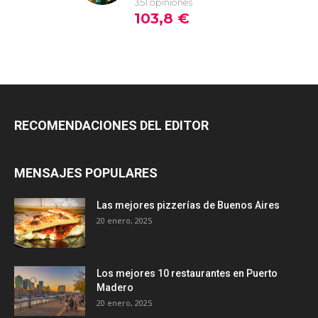
RECOMENDACIONES DEL EDITOR
MENSAJES POPULARES
Las mejores pizzerías de Buenos Aires
20 enero, 2025
Los mejores 10 restaurantes en Puerto
Madero
20 enero, 2025