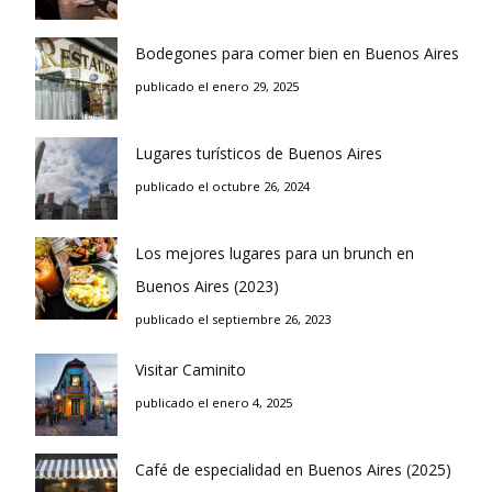
Bodegones para comer bien en Buenos Aires
publicado el enero 29, 2025
Lugares turísticos de Buenos Aires
publicado el octubre 26, 2024
Los mejores lugares para un brunch en
Buenos Aires (2023)
publicado el septiembre 26, 2023
Visitar Caminito
publicado el enero 4, 2025
Café de especialidad en Buenos Aires (2025)