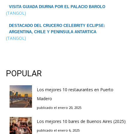
VISITA GUIADA DIURNA POR EL PALACIO BAROLO
(TANGOL)
DESTACADO DEL CRUCERO CELEBRITY ECLIPSE:
ARGENTINA, CHILE Y PENINSULA ANTARTICA
(TANGOL)
POPULAR
Los mejores 10 restaurantes en Puerto
Madero
publicado el enero 20, 2025
Los mejores 10 bares de Buenos Aires (2025)
publicado el enero 6, 2025