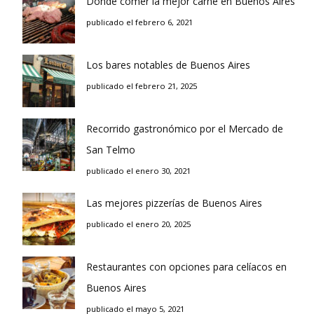
Donde comer la mejor carne en Buenos Aires
publicado el febrero 6, 2021
Los bares notables de Buenos Aires
publicado el febrero 21, 2025
Recorrido gastronómico por el Mercado de
San Telmo
publicado el enero 30, 2021
Las mejores pizzerías de Buenos Aires
publicado el enero 20, 2025
Restaurantes con opciones para celíacos en
Buenos Aires
publicado el mayo 5, 2021