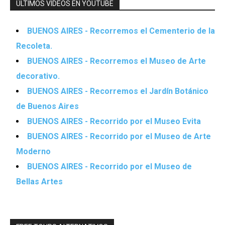
ÚLTIMOS VIDEOS EN YOUTUBE
BUENOS AIRES - Recorremos el Cementerio de la
Recoleta.
BUENOS AIRES - Recorremos el Museo de Arte
decorativo.
BUENOS AIRES - Recorremos el Jardín Botánico
de Buenos Aires
BUENOS AIRES - Recorrido por el Museo Evita
BUENOS AIRES - Recorrido por el Museo de Arte
Moderno
BUENOS AIRES - Recorrido por el Museo de
Bellas Artes