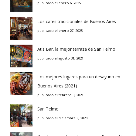
publicado el enero 6, 2025
Los cafés tradicionales de Buenos Aires
publicado el enero 27, 2025
Atis Bar, la mejor terraza de San Telmo
publicado el agosto 31, 2021
Los mejores lugares para un desayuno en
Buenos Aires (2021)
publicado el febrero 3, 2021
San Telmo
publicado el diciembre 8, 2020