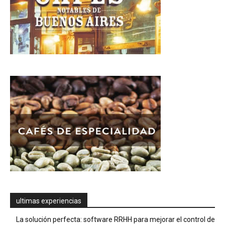
ultimas experiencias
La solución perfecta: software RRHH para mejorar el control de