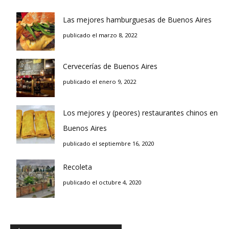
Las mejores hamburguesas de Buenos Aires
publicado el marzo 8, 2022
Cervecerías de Buenos Aires
publicado el enero 9, 2022
Los mejores y (peores) restaurantes chinos en
Buenos Aires
publicado el septiembre 16, 2020
Recoleta
publicado el octubre 4, 2020