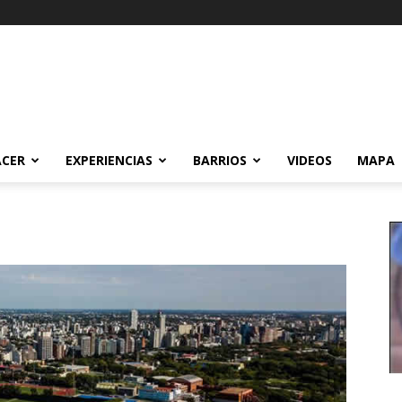
ACER
EXPERIENCIAS
BARRIOS
VIDEOS
MAPA