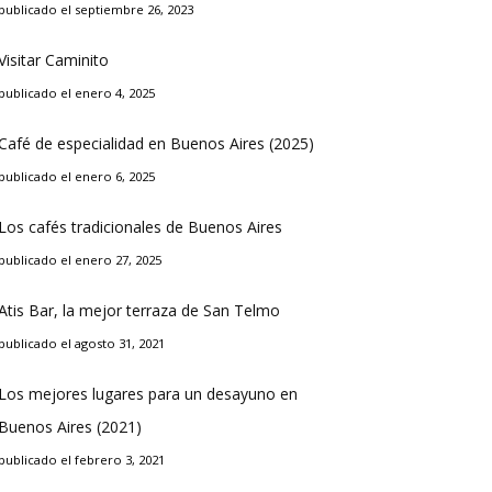
publicado el septiembre 26, 2023
Visitar Caminito
publicado el enero 4, 2025
Café de especialidad en Buenos Aires (2025)
publicado el enero 6, 2025
Los cafés tradicionales de Buenos Aires
publicado el enero 27, 2025
Atis Bar, la mejor terraza de San Telmo
publicado el agosto 31, 2021
Los mejores lugares para un desayuno en
Buenos Aires (2021)
publicado el febrero 3, 2021