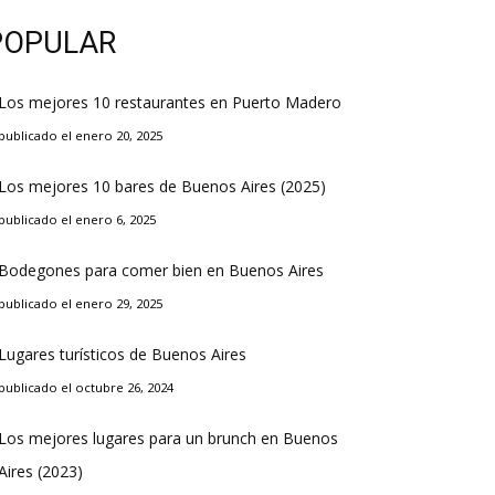
POPULAR
Los mejores 10 restaurantes en Puerto Madero
publicado el enero 20, 2025
Los mejores 10 bares de Buenos Aires (2025)
publicado el enero 6, 2025
Bodegones para comer bien en Buenos Aires
publicado el enero 29, 2025
Lugares turísticos de Buenos Aires
publicado el octubre 26, 2024
Los mejores lugares para un brunch en Buenos
Aires (2023)