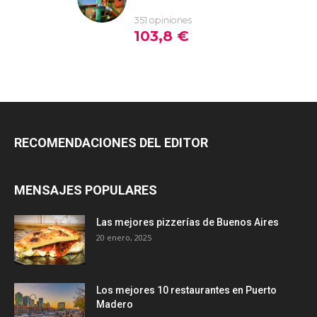
RECOMENDACIONES DEL EDITOR
MENSAJES POPULARES
Las mejores pizzerías de Buenos Aires
20 enero, 2025
Los mejores 10 restaurantes en Puerto
Madero