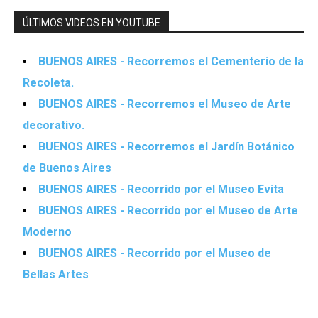
ÚLTIMOS VIDEOS EN YOUTUBE
BUENOS AIRES - Recorremos el Cementerio de la
Recoleta.
BUENOS AIRES - Recorremos el Museo de Arte
decorativo.
BUENOS AIRES - Recorremos el Jardín Botánico
de Buenos Aires
BUENOS AIRES - Recorrido por el Museo Evita
BUENOS AIRES - Recorrido por el Museo de Arte
Moderno
BUENOS AIRES - Recorrido por el Museo de
Bellas Artes