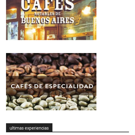
ultimas experiencias