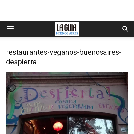
restaurantes-veganos-buenosaires-
despierta