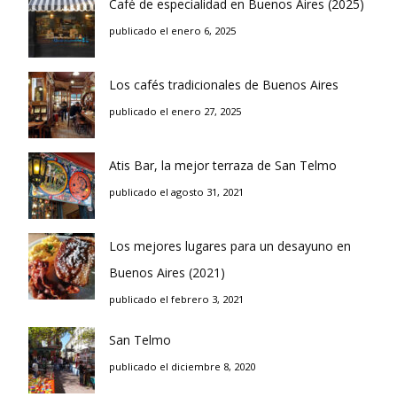
Café de especialidad en Buenos Aires (2025)
publicado el enero 6, 2025
Los cafés tradicionales de Buenos Aires
publicado el enero 27, 2025
Atis Bar, la mejor terraza de San Telmo
publicado el agosto 31, 2021
Los mejores lugares para un desayuno en
Buenos Aires (2021)
publicado el febrero 3, 2021
San Telmo
publicado el diciembre 8, 2020