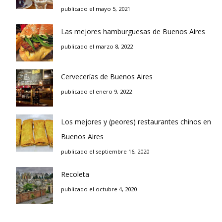
publicado el mayo 5, 2021
Las mejores hamburguesas de Buenos Aires
publicado el marzo 8, 2022
Cervecerías de Buenos Aires
publicado el enero 9, 2022
Los mejores y (peores) restaurantes chinos en
Buenos Aires
publicado el septiembre 16, 2020
Recoleta
publicado el octubre 4, 2020