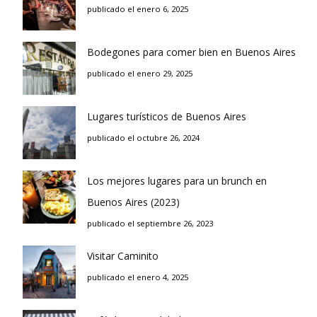
publicado el enero 6, 2025
Bodegones para comer bien en Buenos Aires
publicado el enero 29, 2025
Lugares turísticos de Buenos Aires
publicado el octubre 26, 2024
Los mejores lugares para un brunch en
Buenos Aires (2023)
publicado el septiembre 26, 2023
Visitar Caminito
publicado el enero 4, 2025