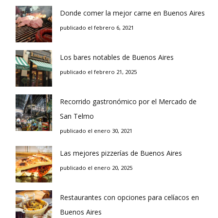
Donde comer la mejor carne en Buenos Aires
publicado el febrero 6, 2021
Los bares notables de Buenos Aires
publicado el febrero 21, 2025
Recorrido gastronómico por el Mercado de
San Telmo
publicado el enero 30, 2021
Las mejores pizzerías de Buenos Aires
publicado el enero 20, 2025
Restaurantes con opciones para celíacos en
Buenos Aires