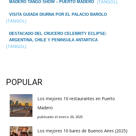
(TANGOL)
MADERO TANGO SHOW – PUERTO MADERO
VISITA GUIADA DIURNA POR EL PALACIO BAROLO
(TANGOL)
DESTACADO DEL CRUCERO CELEBRITY ECLIPSE:
ARGENTINA, CHILE Y PENINSULA ANTARTICA
(TANGOL)
POPULAR
Los mejores 10 restaurantes en Puerto
Madero
publicado el enero 20, 2025
Los mejores 10 bares de Buenos Aires (2025)