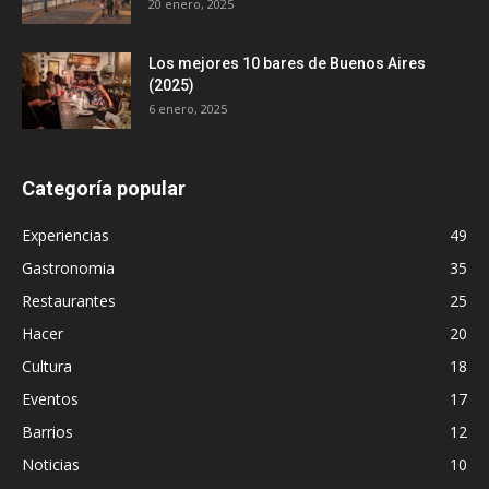
20 enero, 2025
Los mejores 10 bares de Buenos Aires
(2025)
6 enero, 2025
Categoría popular
Experiencias
49
Gastronomia
35
Restaurantes
25
Hacer
20
Cultura
18
Eventos
17
Barrios
12
Noticias
10