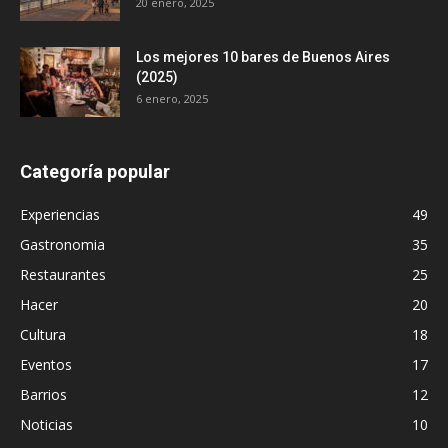
20 enero, 2025
Los mejores 10 bares de Buenos Aires
(2025)
6 enero, 2025
Categoría popular
Experiencias
49
Gastronomia
35
Restaurantes
25
Hacer
20
Cultura
18
Eventos
17
Barrios
12
Noticias
10