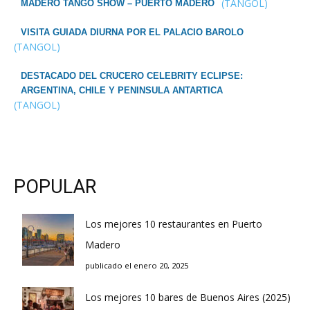
(TANGOL)
MADERO TANGO SHOW – PUERTO MADERO
VISITA GUIADA DIURNA POR EL PALACIO BAROLO
(TANGOL)
DESTACADO DEL CRUCERO CELEBRITY ECLIPSE:
ARGENTINA, CHILE Y PENINSULA ANTARTICA
(TANGOL)
POPULAR
Los mejores 10 restaurantes en Puerto
Madero
publicado el enero 20, 2025
Los mejores 10 bares de Buenos Aires (2025)