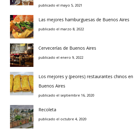
publicado el mayo 5, 2021
Las mejores hamburguesas de Buenos Aires
publicado el marzo 8, 2022
Cervecerías de Buenos Aires
publicado el enero 9, 2022
Los mejores y (peores) restaurantes chinos en
Buenos Aires
publicado el septiembre 16, 2020
Recoleta
publicado el octubre 4, 2020