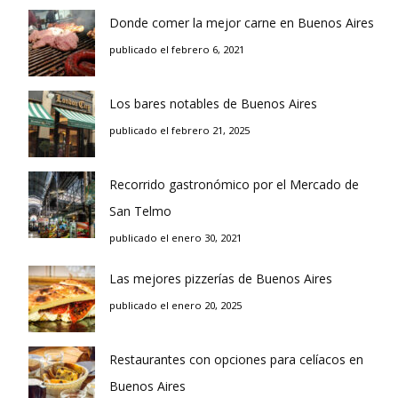
Donde comer la mejor carne en Buenos Aires
publicado el febrero 6, 2021
Los bares notables de Buenos Aires
publicado el febrero 21, 2025
Recorrido gastronómico por el Mercado de
San Telmo
publicado el enero 30, 2021
Las mejores pizzerías de Buenos Aires
publicado el enero 20, 2025
Restaurantes con opciones para celíacos en
Buenos Aires