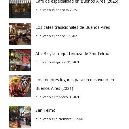
Café de especialidad en Buenos Aires (2025)
publicado el enero 6, 2025
Los cafés tradicionales de Buenos Aires
publicado el enero 27, 2025
Atis Bar, la mejor terraza de San Telmo
publicado el agosto 31, 2021
Los mejores lugares para un desayuno en
Buenos Aires (2021)
publicado el febrero 3, 2021
San Telmo
publicado el diciembre 8, 2020