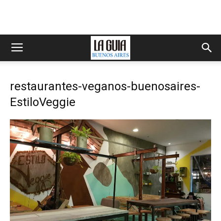
restaurantes-veganos-buenosaires-
EstiloVeggie