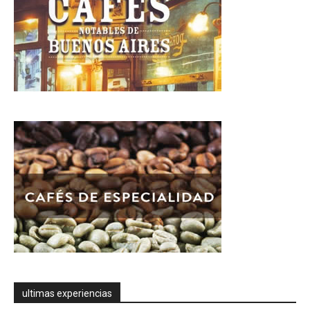
ultimas experiencias