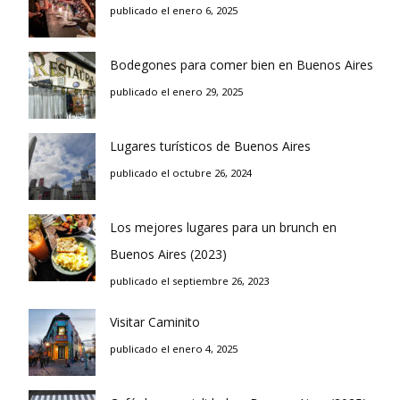
publicado el enero 6, 2025
Bodegones para comer bien en Buenos Aires
publicado el enero 29, 2025
Lugares turísticos de Buenos Aires
publicado el octubre 26, 2024
Los mejores lugares para un brunch en
Buenos Aires (2023)
publicado el septiembre 26, 2023
Visitar Caminito
publicado el enero 4, 2025