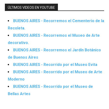
ÚLTIMOS VIDEOS EN YOUTUBE
BUENOS AIRES - Recorremos el Cementerio de la
Recoleta.
BUENOS AIRES - Recorremos el Museo de Arte
decorativo.
BUENOS AIRES - Recorremos el Jardín Botánico
de Buenos Aires
BUENOS AIRES - Recorrido por el Museo Evita
BUENOS AIRES - Recorrido por el Museo de Arte
Moderno
BUENOS AIRES - Recorrido por el Museo de
Bellas Artes