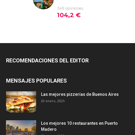
RECOMENDACIONES DEL EDITOR
MENSAJES POPULARES
Las mejores pizzerías de Buenos Aires
20 enero, 2025
Los mejores 10 restaurantes en Puerto
Madero