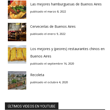
Las mejores hamburguesas de Buenos Aires
publicado el marzo 8, 2022
Cervecerías de Buenos Aires
publicado el enero 9, 2022
Los mejores y (peores) restaurantes chinos en
Buenos Aires
publicado el septiembre 16, 2020
Recoleta
publicado el octubre 4, 2020
ÚLTIMOS VIDEOS EN YOUTUBE