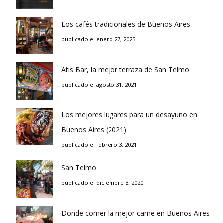
Los cafés tradicionales de Buenos Aires
publicado el enero 27, 2025
Atis Bar, la mejor terraza de San Telmo
publicado el agosto 31, 2021
Los mejores lugares para un desayuno en
Buenos Aires (2021)
publicado el febrero 3, 2021
San Telmo
publicado el diciembre 8, 2020
Donde comer la mejor carne en Buenos Aires