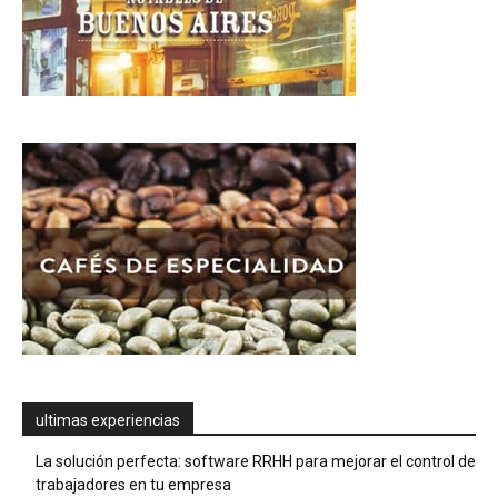
ultimas experiencias
La solución perfecta: software RRHH para mejorar el control de
trabajadores en tu empresa