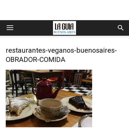
restaurantes-veganos-buenosaires-
OBRADOR-COMIDA