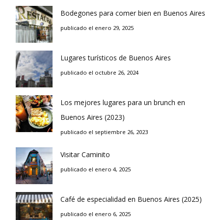
Bodegones para comer bien en Buenos Aires
publicado el enero 29, 2025
Lugares turísticos de Buenos Aires
publicado el octubre 26, 2024
Los mejores lugares para un brunch en
Buenos Aires (2023)
publicado el septiembre 26, 2023
Visitar Caminito
publicado el enero 4, 2025
Café de especialidad en Buenos Aires (2025)
publicado el enero 6, 2025