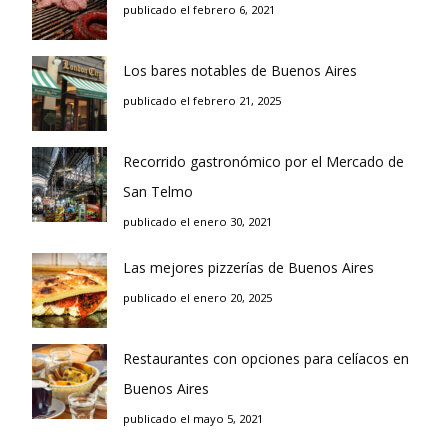
publicado el febrero 6, 2021
Los bares notables de Buenos Aires
publicado el febrero 21, 2025
Recorrido gastronómico por el Mercado de
San Telmo
publicado el enero 30, 2021
Las mejores pizzerías de Buenos Aires
publicado el enero 20, 2025
Restaurantes con opciones para celíacos en
Buenos Aires
publicado el mayo 5, 2021