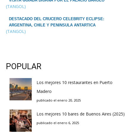
VISITA GUIADA DIURNA POR EL PALACIO BAROLO
(TANGOL)
DESTACADO DEL CRUCERO CELEBRITY ECLIPSE:
ARGENTINA, CHILE Y PENINSULA ANTARTICA
(TANGOL)
POPULAR
Los mejores 10 restaurantes en Puerto
Madero
publicado el enero 20, 2025
Los mejores 10 bares de Buenos Aires (2025)
publicado el enero 6, 2025