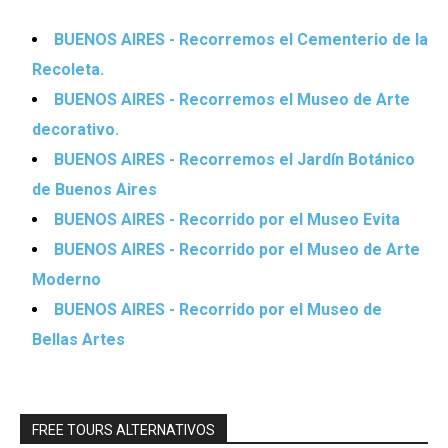
BUENOS AIRES - Recorremos el Cementerio de la
Recoleta.
BUENOS AIRES - Recorremos el Museo de Arte
decorativo.
BUENOS AIRES - Recorremos el Jardín Botánico
de Buenos Aires
BUENOS AIRES - Recorrido por el Museo Evita
BUENOS AIRES - Recorrido por el Museo de Arte
Moderno
BUENOS AIRES - Recorrido por el Museo de
Bellas Artes
FREE TOURS ALTERNATIVOS