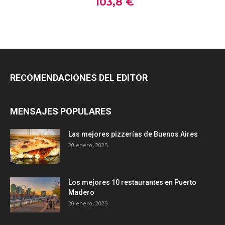
RECOMENDACIONES DEL EDITOR
MENSAJES POPULARES
Las mejores pizzerías de Buenos Aires
20 enero, 2025
Los mejores 10 restaurantes en Puerto
Madero
20 enero, 2025